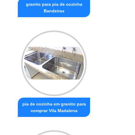
granito para pia de cozinha
Bandeiras
pia de cozinha em granito para
comprar Vila Madalena