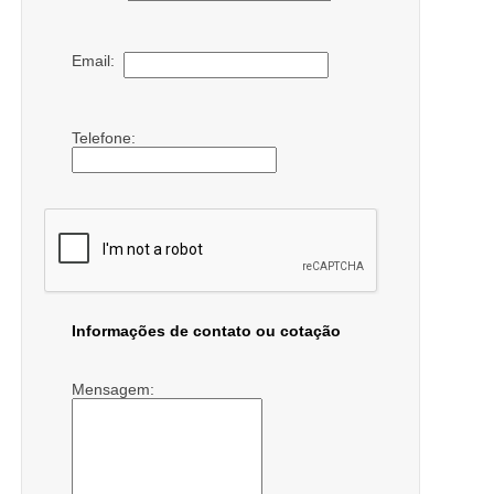
Email:
Telefone:
Informações de contato ou cotação
Mensagem: