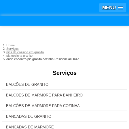
MENU
Home
Serviços
pias de cozinha em granito
pia cozinha granito
onde encontro pia granito cozinha Residencial Onze
Serviços
BALCÕES DE GRANITO
BALCÕES DE MÁRMORE PARA BANHEIRO
BALCÕES DE MÁRMORE PARA COZINHA
BANCADAS DE GRANITO
BANCADAS DE MÁRMORE