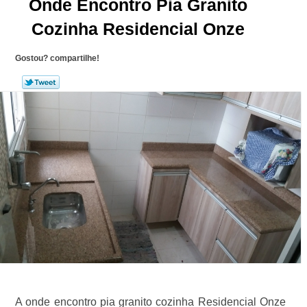
Onde Encontro Pia Granito
Cozinha Residencial Onze
Gostou? compartilhe!
A onde encontro pia granito cozinha Residencial Onze