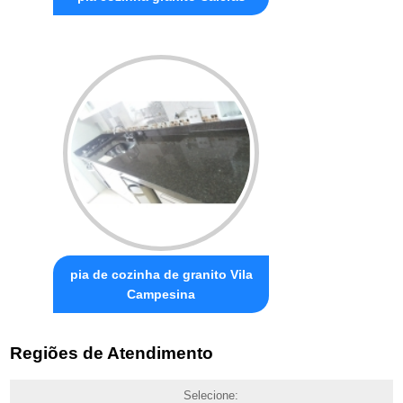
pia de cozinha de granito Vila
Campesina
Regiões de Atendimento
Selecione: