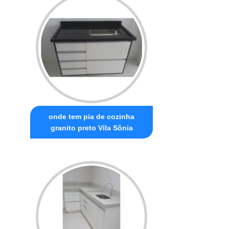
onde tem pia de cozinha
granito preto Vila Sônia