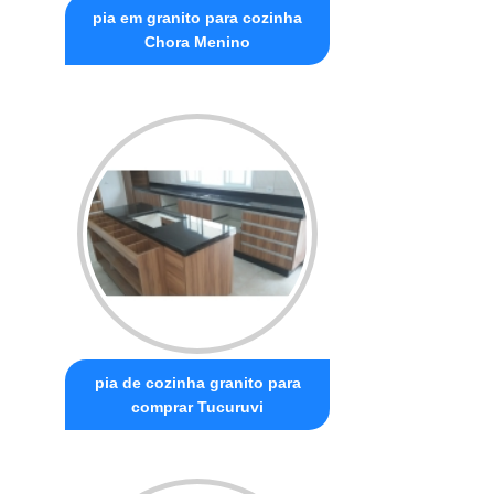
pia em granito para cozinha
Chora Menino
pia de cozinha granito para
comprar Tucuruvi