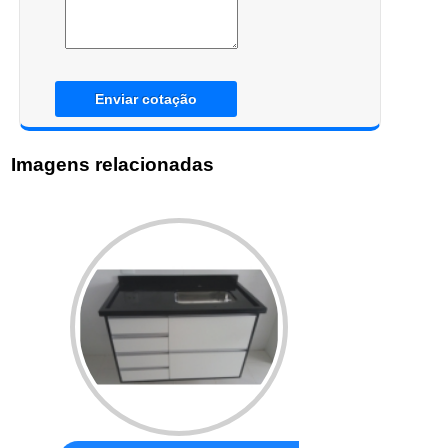
Enviar cotação
Imagens relacionadas