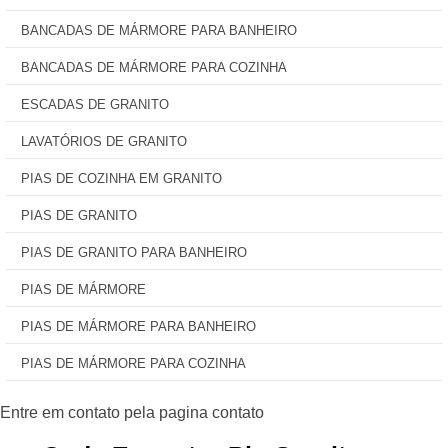
BANCADAS DE MÁRMORE PARA BANHEIRO
BANCADAS DE MÁRMORE PARA COZINHA
ESCADAS DE GRANITO
LAVATÓRIOS DE GRANITO
PIAS DE COZINHA EM GRANITO
PIAS DE GRANITO
PIAS DE GRANITO PARA BANHEIRO
PIAS DE MÁRMORE
PIAS DE MÁRMORE PARA BANHEIRO
PIAS DE MÁRMORE PARA COZINHA