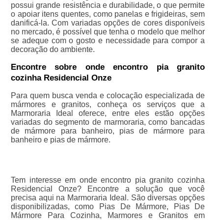
possui grande resistência e durabilidade, o que permite
o apoiar itens quentes, como panelas e frigideiras, sem
danificá-la. Com variadas opções de cores disponíveis
no mercado, é possível que tenha o modelo que melhor
se adeque com o gosto e necessidade para compor a
decoração do ambiente.
Encontre sobre onde encontro pia granito
cozinha Residencial Onze
Para quem busca venda e colocação especializada de
mármores e granitos, conheça os serviços que a
Marmoraria Ideal oferece, entre eles estão opções
variadas do segmento de marmoraria, como bancadas
de mármore para banheiro, pias de mármore para
banheiro e pias de mármore.
Tem interesse em onde encontro pia granito cozinha
Residencial Onze? Encontre a solução que você
precisa aqui na Marmoraria Ideal. São diversas opções
disponibilizadas, como Pias De Mármore, Pias De
Mármore Para Cozinha, Marmores e Granitos em