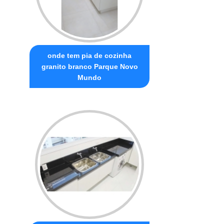
onde tem pia de cozinha
granito branco Parque Novo
Mundo