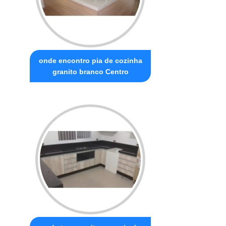
onde encontro pia de cozinha
granito branco Centro