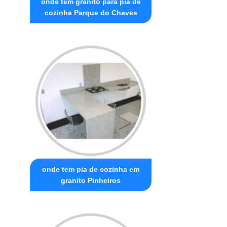
onde tem granito para pia de
cozinha Parque do Chaves
onde tem pia de cozinha em
granito Pinheiros