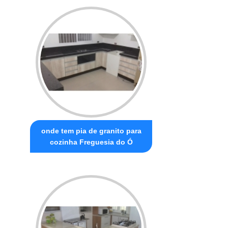
onde tem pia de granito para
cozinha Freguesia do Ó