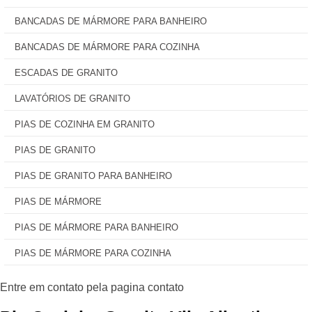
BANCADAS DE MÁRMORE PARA BANHEIRO
BANCADAS DE MÁRMORE PARA COZINHA
ESCADAS DE GRANITO
LAVATÓRIOS DE GRANITO
PIAS DE COZINHA EM GRANITO
PIAS DE GRANITO
PIAS DE GRANITO PARA BANHEIRO
PIAS DE MÁRMORE
PIAS DE MÁRMORE PARA BANHEIRO
PIAS DE MÁRMORE PARA COZINHA