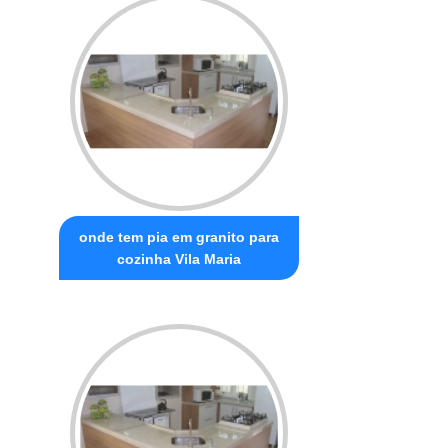
onde tem pia em granito para
cozinha Vila Maria