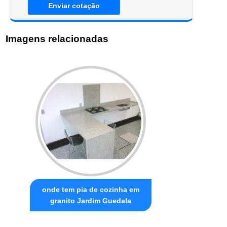
Enviar cotação
Imagens relacionadas
onde tem pia de cozinha em
granito Jardim Guedala