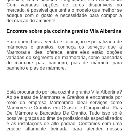
Com variadas opções de cores disponíveis no
mercado, é possível que tenha o modelo que melhor se
adeque com o gosto e necessidade para compor a
decoração do ambiente.
Encontre sobre pia cozinha granito Vila Albertina
Para quem busca venda e colocação especializada de
mármores e granitos, conheça os serviços que a
Marmoraria Ideal oferece, entre eles estão opções
variadas do segmento de marmoraria, como bancadas
de mármore para banheiro, pias de mármore para
banheiro e pias de mármore.
Está procurando por pia cozinha granito Vila Albertina?
Ao se tratar de Marmores e Granitos é encontrada por
meio da empresa Marmoraria Ideal serviços como
Marmores e Granitos em Osasco e Carapicuíba, Pias
De Mármore e Bancadas De Granito. Tudo isso só é
possível graças ao time de profissionais especializados
e as instalações de alto padrão. Contamos com uma
equipe altamente treinada para atender nossos