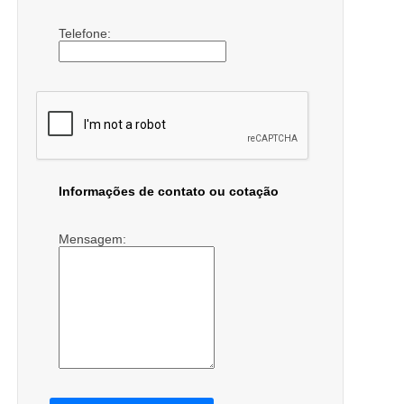
Telefone:
Informações de contato ou cotação
Mensagem: