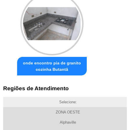
onde encontro pia de granito
cozinha Butantã
Regiões de Atendimento
Selecione:
ZONA OESTE
Alphaville