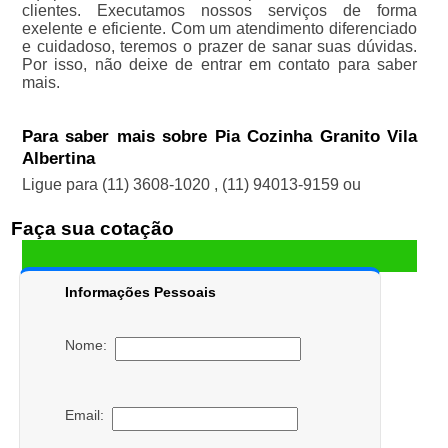
clientes. Executamos nossos serviços de forma
exelente e eficiente. Com um atendimento diferenciado
e cuidadoso, teremos o prazer de sanar suas dúvidas.
Por isso, não deixe de entrar em contato para saber
mais.
Para saber mais sobre Pia Cozinha Granito Vila
Albertina
Ligue para
(11) 3608-1020
,
(11) 94013-9159
ou
Faça sua cotação
Informações Pessoais
Nome:
Email: