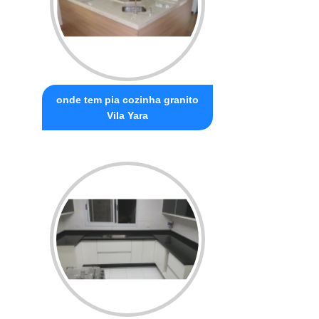
onde tem pia cozinha granito
Vila Yara