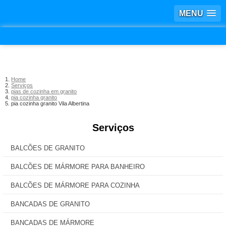
MENU
Home
Serviços
pias de cozinha em granito
pia cozinha granito
pia cozinha granito Vila Albertina
Serviços
BALCÕES DE GRANITO
BALCÕES DE MÁRMORE PARA BANHEIRO
BALCÕES DE MÁRMORE PARA COZINHA
BANCADAS DE GRANITO
BANCADAS DE MÁRMORE