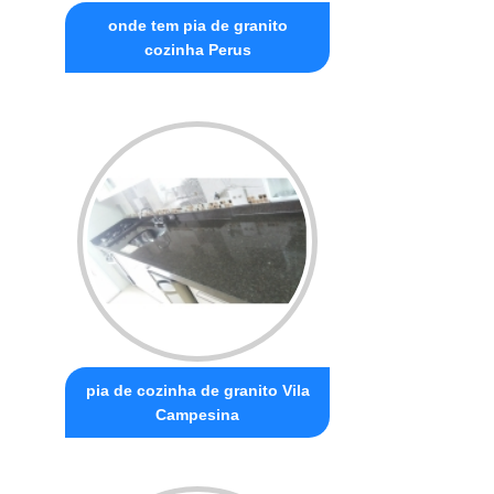
onde tem pia de granito
cozinha Perus
pia de cozinha de granito Vila
Campesina