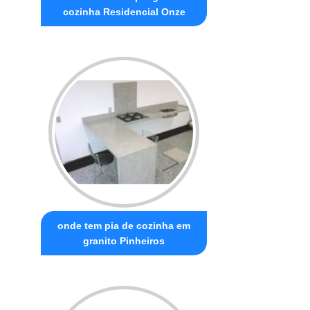
cozinha Residencial Onze
onde tem pia de cozinha em
granito Pinheiros