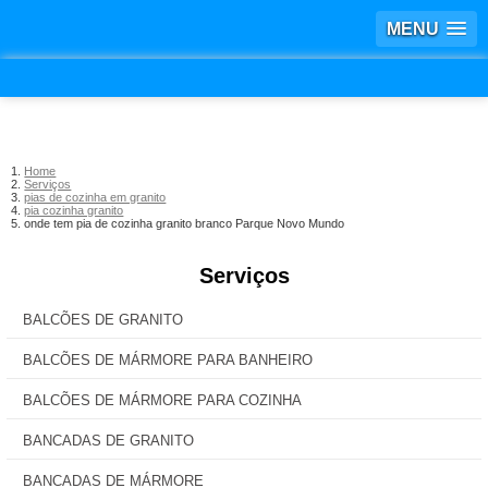
MENU
Home
Serviços
pias de cozinha em granito
pia cozinha granito
onde tem pia de cozinha granito branco Parque Novo Mundo
Serviços
BALCÕES DE GRANITO
BALCÕES DE MÁRMORE PARA BANHEIRO
BALCÕES DE MÁRMORE PARA COZINHA
BANCADAS DE GRANITO
BANCADAS DE MÁRMORE