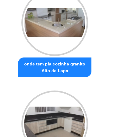
onde tem pia cozinha granito
Alto da Lapa