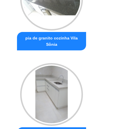
pia de granito cozinha Vila
Sônia