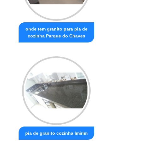
onde tem granito para pia de
cozinha Parque do Chaves
pia de granito cozinha Imirim