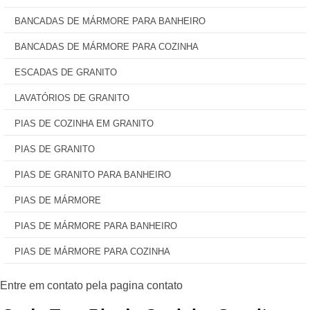
BANCADAS DE MÁRMORE PARA BANHEIRO
BANCADAS DE MÁRMORE PARA COZINHA
ESCADAS DE GRANITO
LAVATÓRIOS DE GRANITO
PIAS DE COZINHA EM GRANITO
PIAS DE GRANITO
PIAS DE GRANITO PARA BANHEIRO
PIAS DE MÁRMORE
PIAS DE MÁRMORE PARA BANHEIRO
PIAS DE MÁRMORE PARA COZINHA