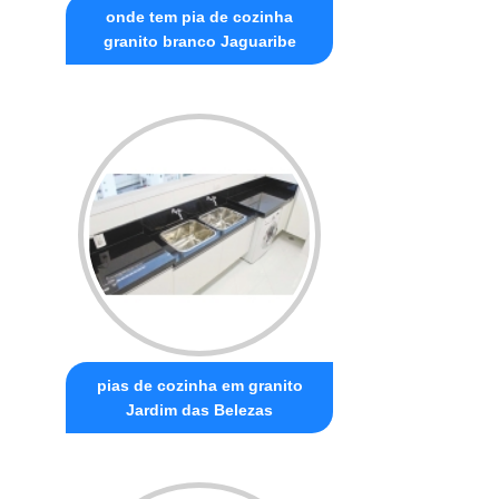
onde tem pia de cozinha
granito branco Jaguaribe
pias de cozinha em granito
Jardim das Belezas