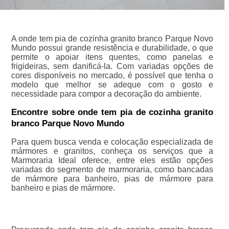
A onde tem pia de cozinha granito branco Parque Novo
Mundo possui grande resistência e durabilidade, o que
permite o apoiar itens quentes, como panelas e
frigideiras, sem danificá-la. Com variadas opções de
cores disponíveis no mercado, é possível que tenha o
modelo que melhor se adeque com o gosto e
necessidade para compor a decoração do ambiente.
Encontre sobre onde tem pia de cozinha granito
branco Parque Novo Mundo
Para quem busca venda e colocação especializada de
mármores e granitos, conheça os serviços que a
Marmoraria Ideal oferece, entre eles estão opções
variadas do segmento de marmoraria, como bancadas
de mármore para banheiro, pias de mármore para
banheiro e pias de mármore.