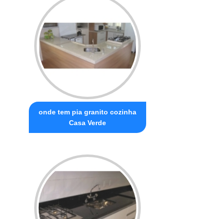
onde tem pia granito cozinha
Casa Verde