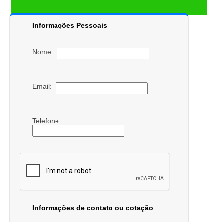
Informações Pessoais
Nome:
Email:
Telefone:
Informações de contato ou cotação