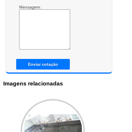
Mensagem:
Enviar cotação
Imagens relacionadas