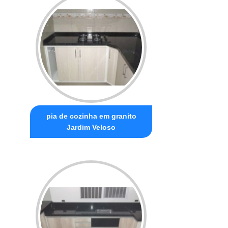
pia de cozinha em granito
Jardim Veloso