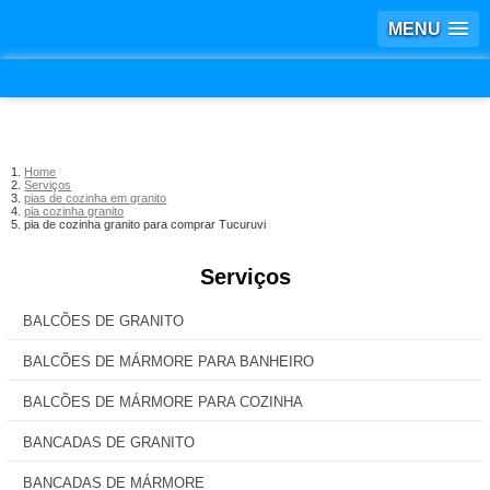
MENU
Home
Serviços
pias de cozinha em granito
pia cozinha granito
pia de cozinha granito para comprar Tucuruvi
Serviços
BALCÕES DE GRANITO
BALCÕES DE MÁRMORE PARA BANHEIRO
BALCÕES DE MÁRMORE PARA COZINHA
BANCADAS DE GRANITO
BANCADAS DE MÁRMORE