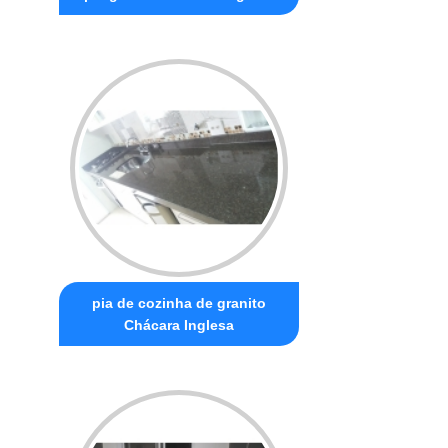
pia de cozinha de granito
Chácara Inglesa