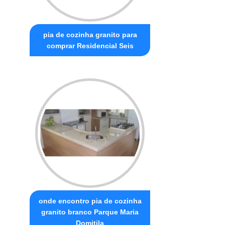
pia de cozinha granito para
comprar Residencial Seis
onde encontro pia de cozinha
granito branco Parque Maria
Domitila