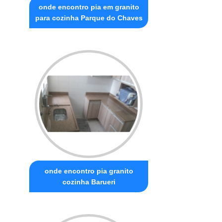
onde encontro pia em granito
para cozinha Parque do Chaves
onde encontro pia granito
cozinha Barueri