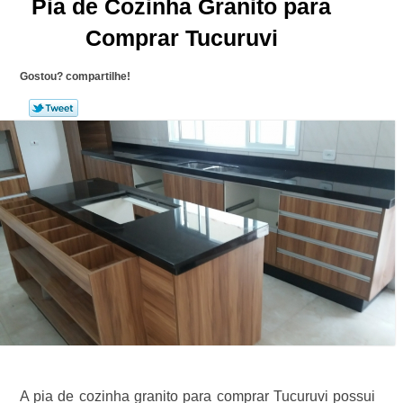
Pia de Cozinha Granito para
Comprar Tucuruvi
Gostou? compartilhe!
A pia de cozinha granito para comprar Tucuruvi possui