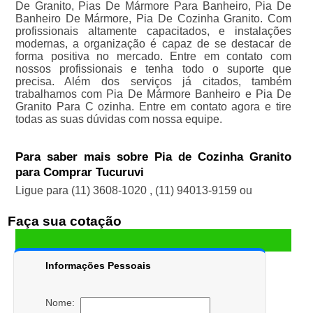
De Granito, Pias De Mármore Para Banheiro, Pia De
Banheiro De Mármore, Pia De Cozinha Granito. Com
profissionais altamente capacitados, e instalações
modernas, a organização é capaz de se destacar de
forma positiva no mercado. Entre em contato com
nossos profissionais e tenha todo o suporte que
precisa. Além dos serviços já citados, também
trabalhamos com Pia De Mármore Banheiro e Pia De
Granito Para C ozinha. Entre em contato agora e tire
todas as suas dúvidas com nossa equipe.
Para saber mais sobre Pia de Cozinha Granito
para Comprar Tucuruvi
Ligue para
(11) 3608-1020
,
(11) 94013-9159
ou
Faça sua cotação
Informações Pessoais
Nome: