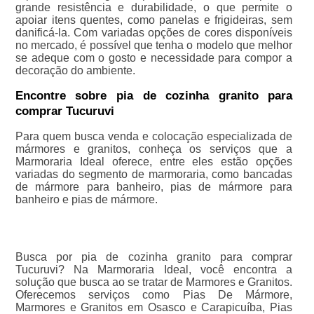
grande resistência e durabilidade, o que permite o
apoiar itens quentes, como panelas e frigideiras, sem
danificá-la. Com variadas opções de cores disponíveis
no mercado, é possível que tenha o modelo que melhor
se adeque com o gosto e necessidade para compor a
decoração do ambiente.
Encontre sobre pia de cozinha granito para
comprar Tucuruvi
Para quem busca venda e colocação especializada de
mármores e granitos, conheça os serviços que a
Marmoraria Ideal oferece, entre eles estão opções
variadas do segmento de marmoraria, como bancadas
de mármore para banheiro, pias de mármore para
banheiro e pias de mármore.
Busca por pia de cozinha granito para comprar
Tucuruvi? Na Marmoraria Ideal, você encontra a
solução que busca ao se tratar de Marmores e Granitos.
Oferecemos serviços como Pias De Mármore,
Marmores e Granitos em Osasco e Carapicuíba, Pias