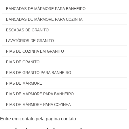
BANCADAS DE MÁRMORE PARA BANHEIRO
BANCADAS DE MÁRMORE PARA COZINHA
ESCADAS DE GRANITO
LAVATÓRIOS DE GRANITO
PIAS DE COZINHA EM GRANITO
PIAS DE GRANITO
PIAS DE GRANITO PARA BANHEIRO
PIAS DE MÁRMORE
PIAS DE MÁRMORE PARA BANHEIRO
PIAS DE MÁRMORE PARA COZINHA