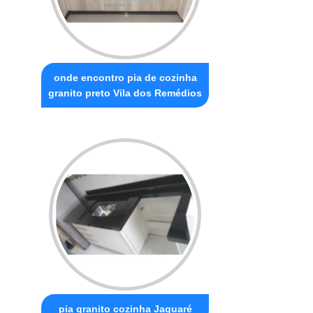
onde encontro pia de cozinha
granito preto Vila dos Remédios
pia granito cozinha Jaguaré