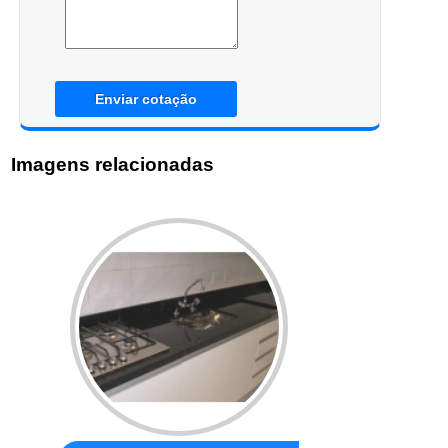
Enviar cotação
Imagens relacionadas