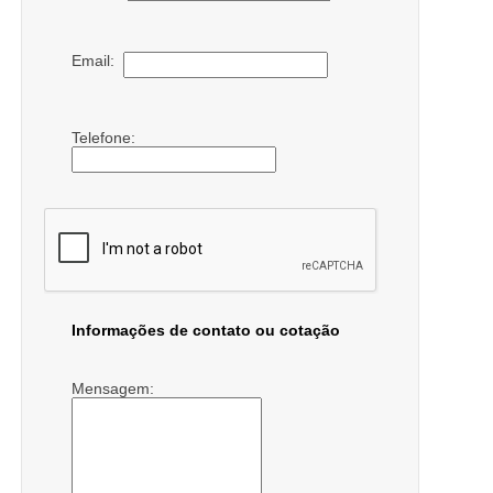
Email:
Telefone:
Informações de contato ou cotação
Mensagem: