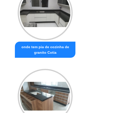
onde tem pia de cozinha de
granito Cotia