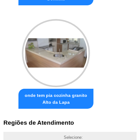
onde tem pia cozinha granito
Alto da Lapa
Regiões de Atendimento
Selecione: