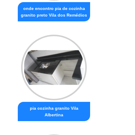
onde encontro pia de cozinha
granito preto Vila dos Remédios
pia cozinha granito Vila
Albertina