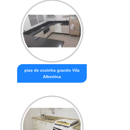
pias de cozinha granito Vila
Albertina