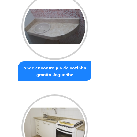
onde encontro pia de cozinha
granito Jaguaribe