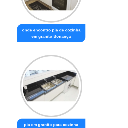
onde encontro pia de cozinha
em granito Bonança
pia em granito para cozinha