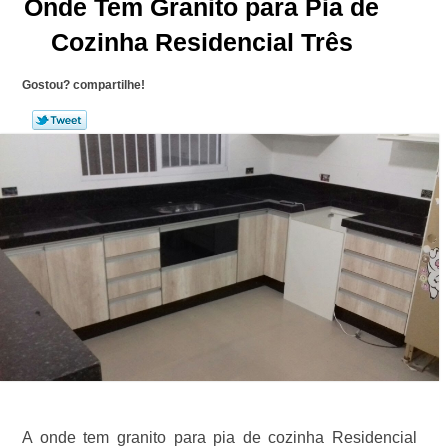
Onde Tem Granito para Pia de
Cozinha Residencial Três
Gostou? compartilhe!
A onde tem granito para pia de cozinha Residencial