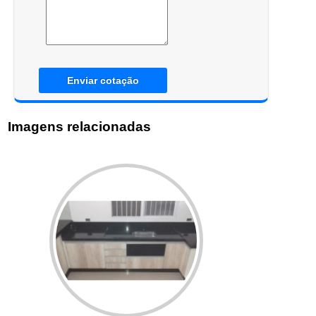
Enviar cotação
Imagens relacionadas