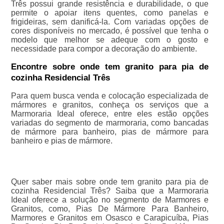
Três possui grande resistência e durabilidade, o que
permite o apoiar itens quentes, como panelas e
frigideiras, sem danificá-la. Com variadas opções de
cores disponíveis no mercado, é possível que tenha o
modelo que melhor se adeque com o gosto e
necessidade para compor a decoração do ambiente.
Encontre sobre onde tem granito para pia de
cozinha Residencial Três
Para quem busca venda e colocação especializada de
mármores e granitos, conheça os serviços que a
Marmoraria Ideal oferece, entre eles estão opções
variadas do segmento de marmoraria, como bancadas
de mármore para banheiro, pias de mármore para
banheiro e pias de mármore.
Quer saber mais sobre onde tem granito para pia de
cozinha Residencial Três? Saiba que a Marmoraria
Ideal oferece a solução no segmento de Marmores e
Granitos, como, Pias De Mármore Para Banheiro,
Marmores e Granitos em Osasco e Carapicuíba, Pias