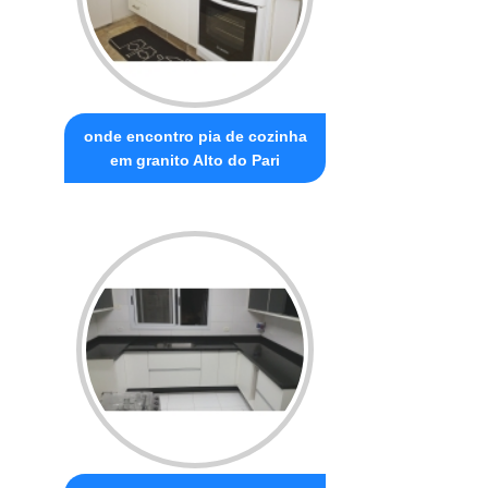
onde encontro pia de cozinha
em granito Alto do Pari