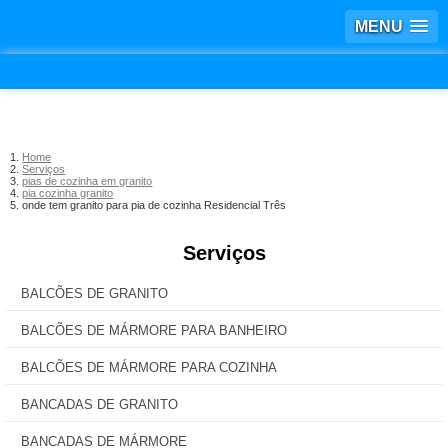
MENU
Home
Serviços
pias de cozinha em granito
pia cozinha granito
onde tem granito para pia de cozinha Residencial Três
Serviços
BALCÕES DE GRANITO
BALCÕES DE MÁRMORE PARA BANHEIRO
BALCÕES DE MÁRMORE PARA COZINHA
BANCADAS DE GRANITO
BANCADAS DE MÁRMORE