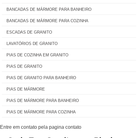
BANCADAS DE MÁRMORE PARA BANHEIRO
BANCADAS DE MÁRMORE PARA COZINHA
ESCADAS DE GRANITO
LAVATÓRIOS DE GRANITO
PIAS DE COZINHA EM GRANITO
PIAS DE GRANITO
PIAS DE GRANITO PARA BANHEIRO
PIAS DE MÁRMORE
PIAS DE MÁRMORE PARA BANHEIRO
PIAS DE MÁRMORE PARA COZINHA