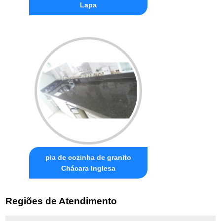
Lapa
pia de cozinha de granito
Chácara Inglesa
Regiões de Atendimento