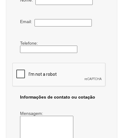
Email:
Telefone:
Informações de contato ou cotação
Mensagem: