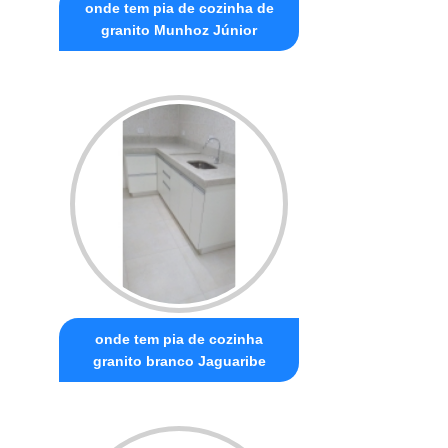
onde tem pia de cozinha de
granito Munhoz Júnior
onde tem pia de cozinha
granito branco Jaguaribe