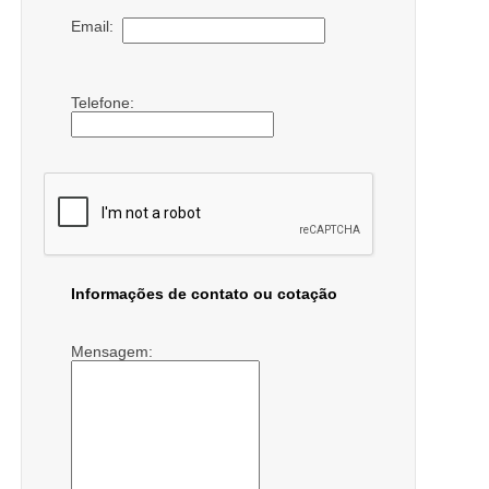
Email:
Telefone:
Informações de contato ou cotação
Mensagem: