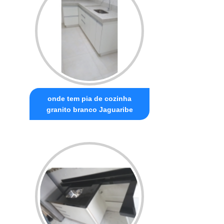
onde tem pia de cozinha
granito branco Jaguaribe