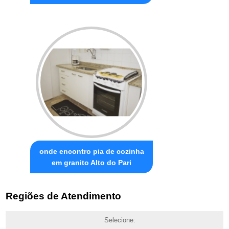
onde encontro pia de cozinha
em granito Alto do Pari
Regiões de Atendimento
Selecione: