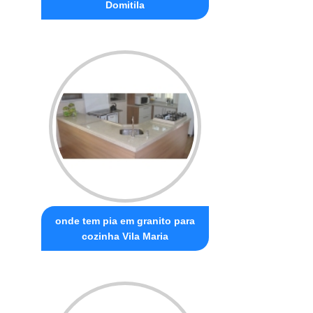
Domitila
onde tem pia em granito para
cozinha Vila Maria