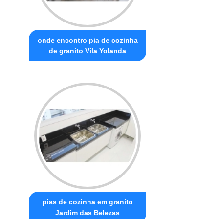
onde encontro pia de cozinha
de granito Vila Yolanda
pias de cozinha em granito
Jardim das Belezas