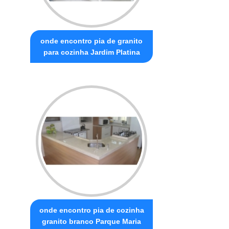
onde encontro pia de granito
para cozinha Jardim Platina
onde encontro pia de cozinha
granito branco Parque Maria