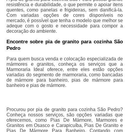
resistência e durabilidade, o que permite o apoiar itens
quentes, como panelas e frigideiras, sem danificá-la.
Com variadas opções de cores disponíveis no
mercado, é possível que tenha o modelo que melhor se
adeque com o gosto e necessidade para compor a
decoração do ambiente.
Encontre sobre pia de granito para cozinha São
Pedro
Para quem busca venda e colocação especializada de
mármores e granitos, conheça os serviços que a
Marmoraria Ideal oferece, entre eles estão opções
variadas do segmento de marmoraria, como bancadas
de mármore para banheiro, pias de mármore para
banheiro e pias de mármore.
Procurou por pia de granito para cozinha São Pedro?
Conheça nossos serviços, são opções variadas que
oferecemos, como Pias De Mármore, Marmores e
Granitos em Osasco e Carapicuíba, Pias De Granito e
Pias De Mármore Para Banheiro. Contando com