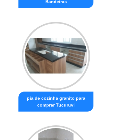
Bandeiras
pia de cozinha granito para
comprar Tucuruvi