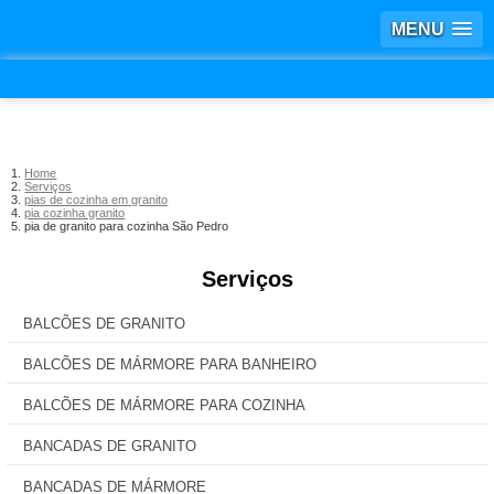
MENU
Home
Serviços
pias de cozinha em granito
pia cozinha granito
pia de granito para cozinha São Pedro
Serviços
BALCÕES DE GRANITO
BALCÕES DE MÁRMORE PARA BANHEIRO
BALCÕES DE MÁRMORE PARA COZINHA
BANCADAS DE GRANITO
BANCADAS DE MÁRMORE