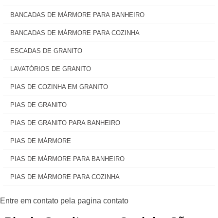
BANCADAS DE MÁRMORE PARA BANHEIRO
BANCADAS DE MÁRMORE PARA COZINHA
ESCADAS DE GRANITO
LAVATÓRIOS DE GRANITO
PIAS DE COZINHA EM GRANITO
PIAS DE GRANITO
PIAS DE GRANITO PARA BANHEIRO
PIAS DE MÁRMORE
PIAS DE MÁRMORE PARA BANHEIRO
PIAS DE MÁRMORE PARA COZINHA