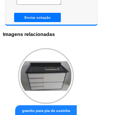
Enviar cotação
Imagens relacionadas
granito para pia de cozinha