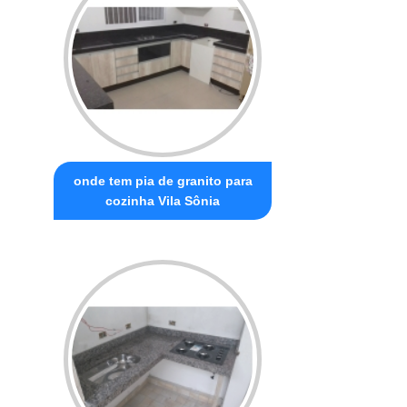
onde tem pia de granito para
cozinha Vila Sônia