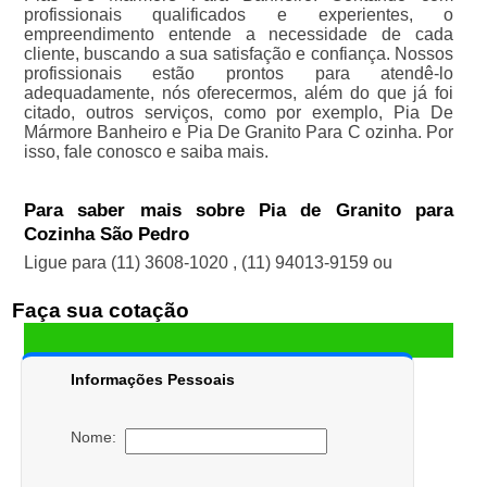
profissionais qualificados e experientes, o
empreendimento entende a necessidade de cada
cliente, buscando a sua satisfação e confiança. Nossos
profissionais estão prontos para atendê-lo
adequadamente, nós oferecermos, além do que já foi
citado, outros serviços, como por exemplo, Pia De
Mármore Banheiro e Pia De Granito Para C ozinha. Por
isso, fale conosco e saiba mais.
Para saber mais sobre Pia de Granito para
Cozinha São Pedro
Ligue para
(11) 3608-1020
,
(11) 94013-9159
ou
Faça sua cotação
Informações Pessoais
Nome: