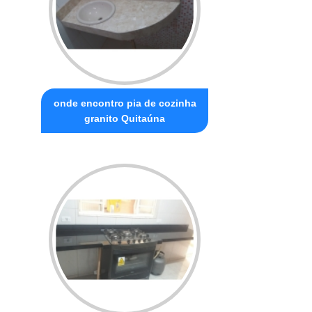
onde encontro pia de cozinha
granito Quitaúna