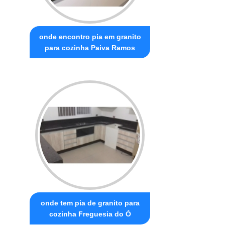
onde encontro pia em granito
para cozinha Paiva Ramos
onde tem pia de granito para
cozinha Freguesia do Ó