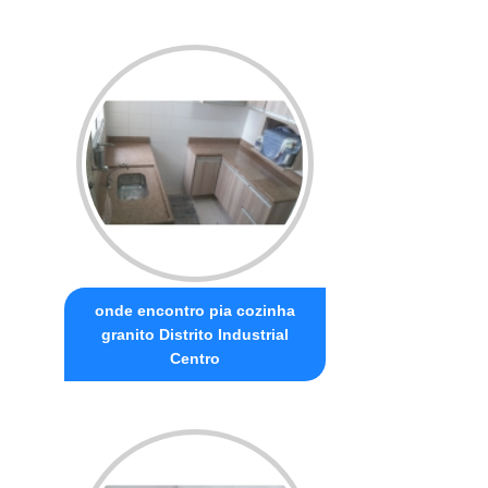
onde encontro pia cozinha
granito Distrito Industrial
Centro