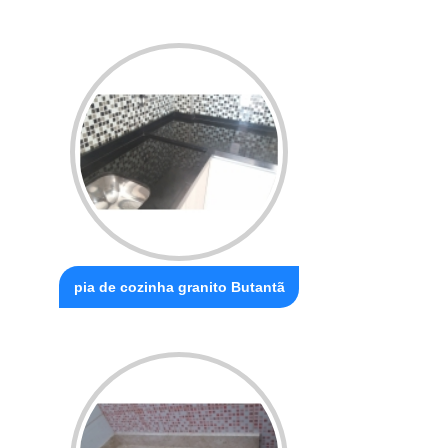
pia de cozinha granito Butantã