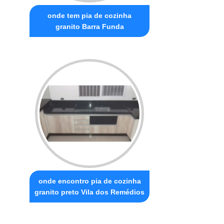
onde tem pia de cozinha
granito Barra Funda
onde encontro pia de cozinha
granito preto Vila dos Remédios