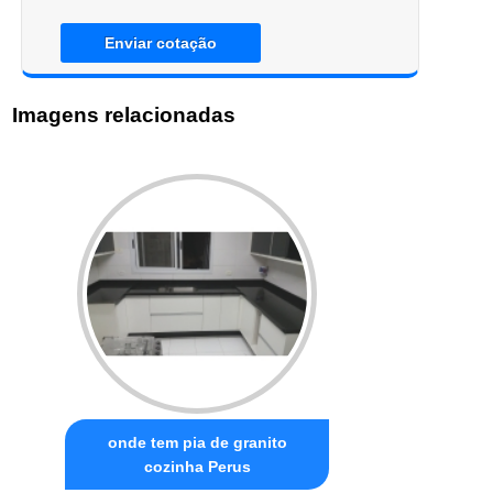
Enviar cotação
Imagens relacionadas
onde tem pia de granito
cozinha Perus