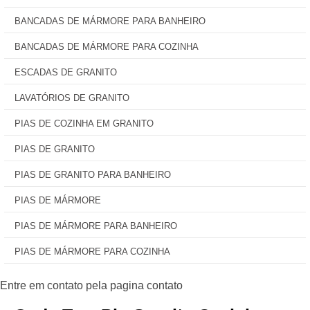
BANCADAS DE MÁRMORE PARA BANHEIRO
BANCADAS DE MÁRMORE PARA COZINHA
ESCADAS DE GRANITO
LAVATÓRIOS DE GRANITO
PIAS DE COZINHA EM GRANITO
PIAS DE GRANITO
PIAS DE GRANITO PARA BANHEIRO
PIAS DE MÁRMORE
PIAS DE MÁRMORE PARA BANHEIRO
PIAS DE MÁRMORE PARA COZINHA