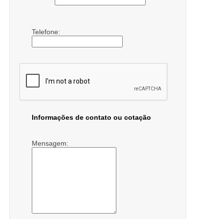
Telefone:
Informações de contato ou cotação
Mensagem: