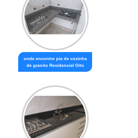
onde encontro pia de cozinha
de granito Residencial Oito