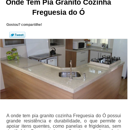
Onde Tem Pia Granito Cozinha
Freguesia do Ó
Gostou? compartilhe!
A onde tem pia granito cozinha Freguesia do Ó possui
grande resistência e durabilidade, o que permite o
apoiar itens quentes, como panelas e frigideiras, sem