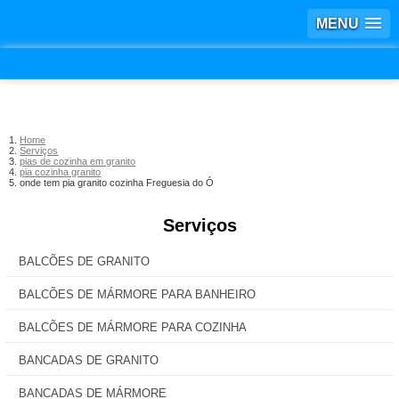
MENU
Home
Serviços
pias de cozinha em granito
pia cozinha granito
onde tem pia granito cozinha Freguesia do Ó
Serviços
BALCÕES DE GRANITO
BALCÕES DE MÁRMORE PARA BANHEIRO
BALCÕES DE MÁRMORE PARA COZINHA
BANCADAS DE GRANITO
BANCADAS DE MÁRMORE