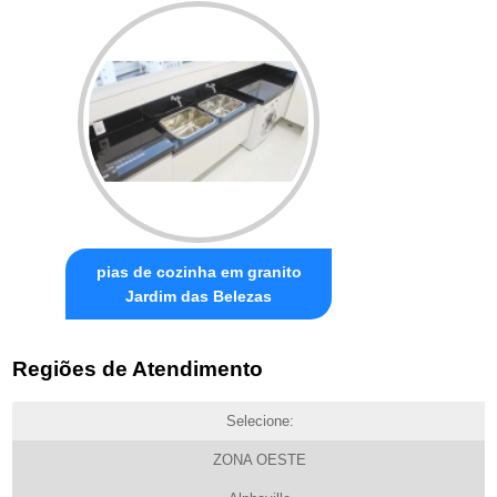
pias de cozinha em granito
Jardim das Belezas
Regiões de Atendimento
Selecione:
ZONA OESTE