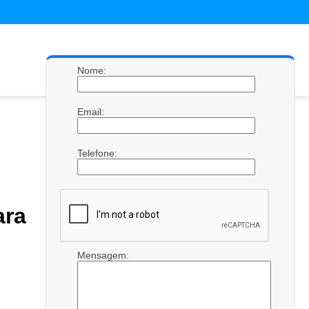
Nome:
Email:
Telefone:
ra
Mensagem: