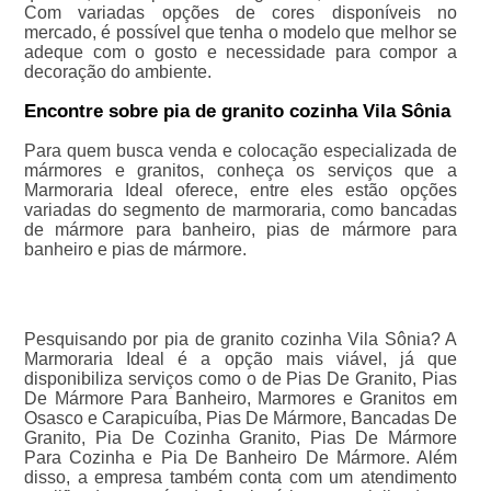
Com variadas opções de cores disponíveis no
mercado, é possível que tenha o modelo que melhor se
adeque com o gosto e necessidade para compor a
decoração do ambiente.
Encontre sobre pia de granito cozinha Vila Sônia
Para quem busca venda e colocação especializada de
mármores e granitos, conheça os serviços que a
Marmoraria Ideal oferece, entre eles estão opções
variadas do segmento de marmoraria, como bancadas
de mármore para banheiro, pias de mármore para
banheiro e pias de mármore.
Pesquisando por pia de granito cozinha Vila Sônia? A
Marmoraria Ideal é a opção mais viável, já que
disponibiliza serviços como o de Pias De Granito, Pias
De Mármore Para Banheiro, Marmores e Granitos em
Osasco e Carapicuíba, Pias De Mármore, Bancadas De
Granito, Pia De Cozinha Granito, Pias De Mármore
Para Cozinha e Pia De Banheiro De Mármore. Além
disso, a empresa também conta com um atendimento