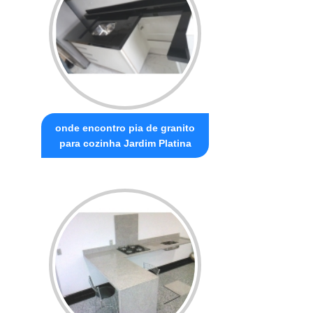
onde encontro pia de granito
para cozinha Jardim Platina