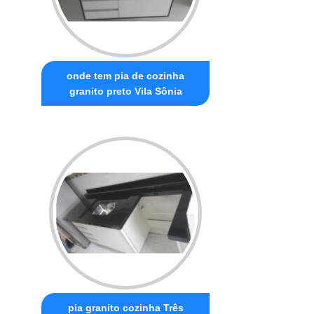
onde tem pia de cozinha
granito preto Vila Sônia
pia granito cozinha Três