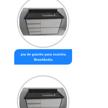
pia de granito para cozinha
Brasilândia