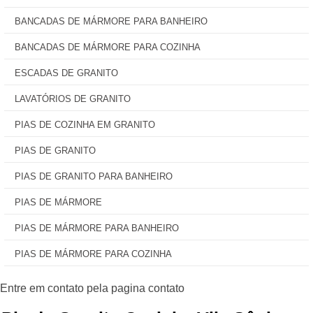
BANCADAS DE MÁRMORE PARA BANHEIRO
BANCADAS DE MÁRMORE PARA COZINHA
ESCADAS DE GRANITO
LAVATÓRIOS DE GRANITO
PIAS DE COZINHA EM GRANITO
PIAS DE GRANITO
PIAS DE GRANITO PARA BANHEIRO
PIAS DE MÁRMORE
PIAS DE MÁRMORE PARA BANHEIRO
PIAS DE MÁRMORE PARA COZINHA