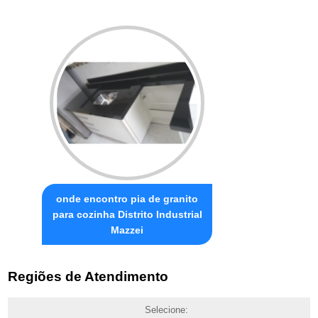
onde encontro pia de granito
para cozinha Distrito Industrial
Mazzei
Regiões de Atendimento
Selecione: