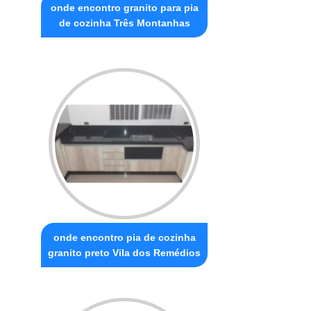
onde encontro granito para pia
de cozinha Três Montanhas
onde encontro pia de cozinha
granito preto Vila dos Remédios