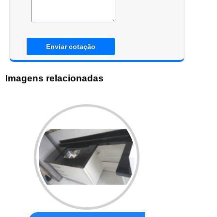
Enviar cotação
Imagens relacionadas