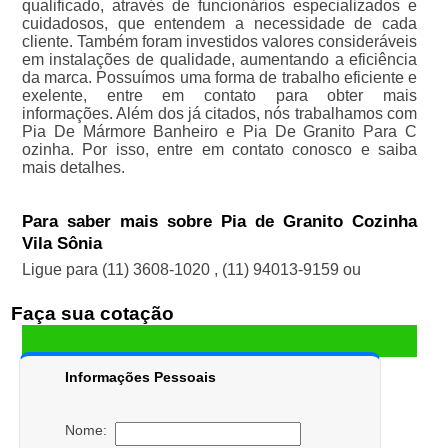
qualificado, através de funcionários especializados e
cuidadosos, que entendem a necessidade de cada
cliente. Também foram investidos valores consideráveis
em instalações de qualidade, aumentando a eficiência
da marca. Possuímos uma forma de trabalho eficiente e
exelente, entre em contato para obter mais
informações. Além dos já citados, nós trabalhamos com
Pia De Mármore Banheiro e Pia De Granito Para C
ozinha. Por isso, entre em contato conosco e saiba
mais detalhes.
Para saber mais sobre Pia de Granito Cozinha
Vila Sônia
Ligue para
(11) 3608-1020
,
(11) 94013-9159
ou
Faça sua cotação
Informações Pessoais
Nome: