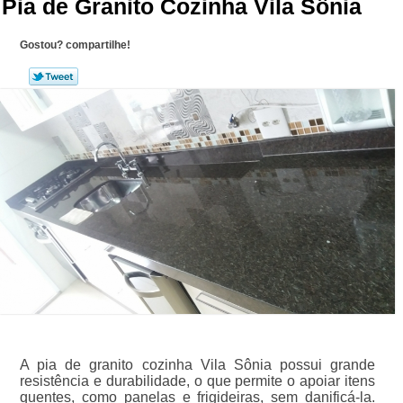
Pia de Granito Cozinha Vila Sônia
Gostou? compartilhe!
A pia de granito cozinha Vila Sônia possui grande
resistência e durabilidade, o que permite o apoiar itens
quentes, como panelas e frigideiras, sem danificá-la.