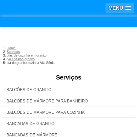
MENU
Home
Serviços
pias de cozinha em granito
pia cozinha granito
pia de granito cozinha Vila Sônia
Serviços
BALCÕES DE GRANITO
BALCÕES DE MÁRMORE PARA BANHEIRO
BALCÕES DE MÁRMORE PARA COZINHA
BANCADAS DE GRANITO
BANCADAS DE MÁRMORE