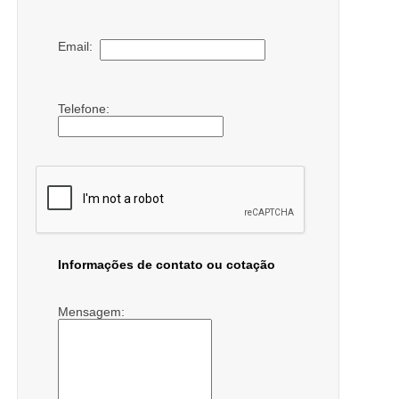
Email:
Telefone:
Informações de contato ou cotação
Mensagem: