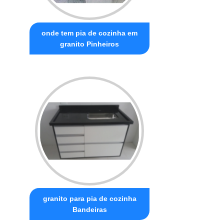
onde tem pia de cozinha em
granito Pinheiros
granito para pia de cozinha
Bandeiras