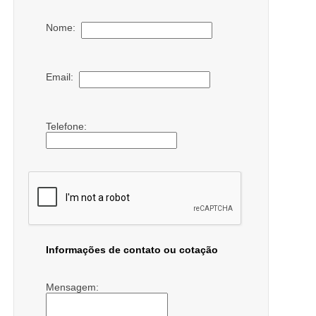
Nome:
Email:
Telefone:
Informações de contato ou cotação
Mensagem: