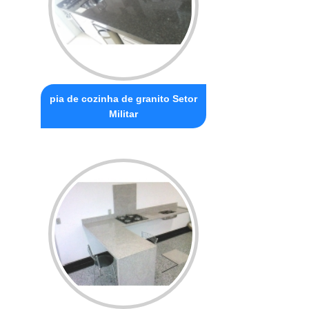
pia de cozinha de granito Setor
Militar