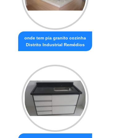
onde tem pia granito cozinha
Distrito Industrial Remédios