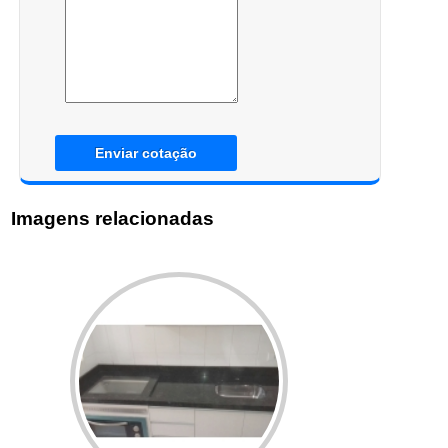
Enviar cotação
Imagens relacionadas