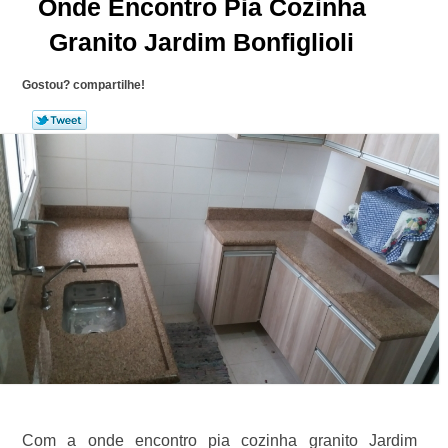
Onde Encontro Pia Cozinha
Granito Jardim Bonfiglioli
Gostou? compartilhe!
Com a onde encontro pia cozinha granito Jardim