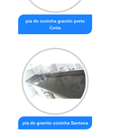
pia de cozinha granito preto
Cotia
pia de granito cozinha Santana