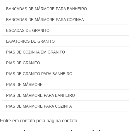
BANCADAS DE MÁRMORE PARA BANHEIRO
BANCADAS DE MÁRMORE PARA COZINHA
ESCADAS DE GRANITO
LAVATÓRIOS DE GRANITO
PIAS DE COZINHA EM GRANITO
PIAS DE GRANITO
PIAS DE GRANITO PARA BANHEIRO
PIAS DE MÁRMORE
PIAS DE MÁRMORE PARA BANHEIRO
PIAS DE MÁRMORE PARA COZINHA