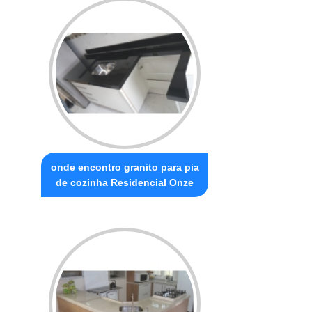
onde encontro granito para pia
de cozinha Residencial Onze