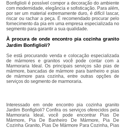
Bonfiglioli é possível compor a decoração do ambiente
com modernidade, elegância e sofisticação. Para além,
por ser um material extremamente duro, é difícil lascar,
riscar ou rachar a peça. É recomendado procurar pelo
fornecimento da pia em uma empresa especializada no
segmento para garantir a sua qualidade.
À procura de onde encontro pia cozinha granito
Jardim Bonfiglioli?
Se está procurando venda e colocação especializada
de mármores e granitos você pode contar com a
Marmoraria Ideal. Os principais serviços são pias de
mármore, bancadas de mármore para banheiro e pias
de mármore para cozinha, entre outras opções de
serviços do segmento de marmoraria.
Interessado em onde encontro pia cozinha granito
Jardim Bonfiglioli? Confira os serviços oferecidos pela
Marmoraria Ideal, você pode encontrar Pias De
Mármore, Pia De Banheiro De Mármore, Pia De
Cozinha Granito, Pias De Mármore Para Cozinha, Pias