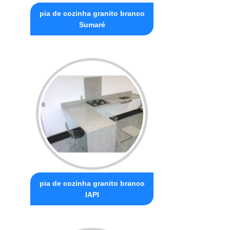
pia de cozinha granito branco
Sumaré
pia de cozinha granito branco
IAPI