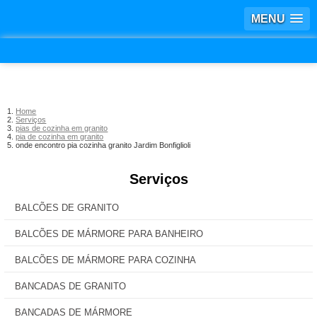
MENU
Home
Serviços
pias de cozinha em granito
pia de cozinha em granito
onde encontro pia cozinha granito Jardim Bonfiglioli
Serviços
BALCÕES DE GRANITO
BALCÕES DE MÁRMORE PARA BANHEIRO
BALCÕES DE MÁRMORE PARA COZINHA
BANCADAS DE GRANITO
BANCADAS DE MÁRMORE