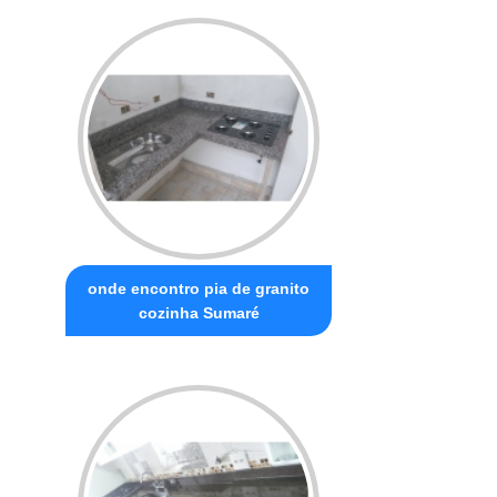
onde encontro pia de granito
cozinha Sumaré