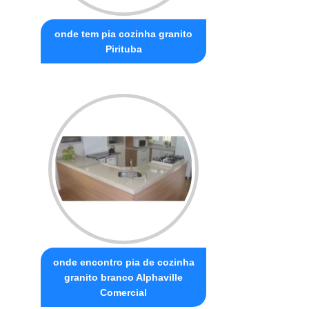
onde tem pia cozinha granito
Pirituba
onde encontro pia de cozinha
granito branco Alphaville
Comercial