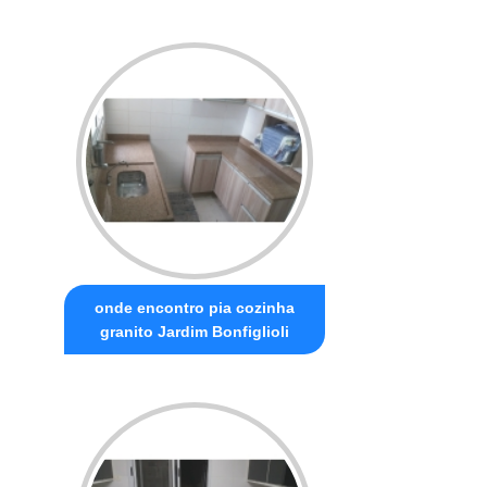
onde encontro pia cozinha
granito Jardim Bonfiglioli