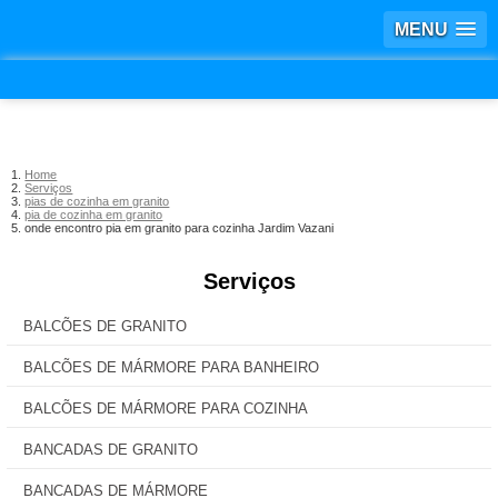
MENU
Home
Serviços
pias de cozinha em granito
pia de cozinha em granito
onde encontro pia em granito para cozinha Jardim Vazani
Serviços
BALCÕES DE GRANITO
BALCÕES DE MÁRMORE PARA BANHEIRO
BALCÕES DE MÁRMORE PARA COZINHA
BANCADAS DE GRANITO
BANCADAS DE MÁRMORE