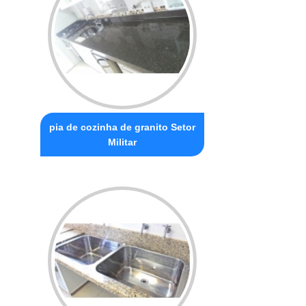
pia de cozinha de granito Setor
Militar