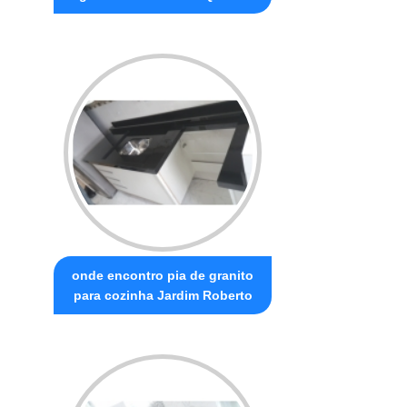
onde encontro pia de granito
para cozinha Jardim Roberto