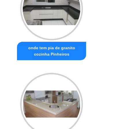
onde tem pia de granito
cozinha Pinheiros