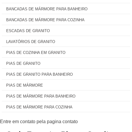
BANCADAS DE MÁRMORE PARA BANHEIRO
BANCADAS DE MÁRMORE PARA COZINHA
ESCADAS DE GRANITO
LAVATÓRIOS DE GRANITO
PIAS DE COZINHA EM GRANITO
PIAS DE GRANITO
PIAS DE GRANITO PARA BANHEIRO
PIAS DE MÁRMORE
PIAS DE MÁRMORE PARA BANHEIRO
PIAS DE MÁRMORE PARA COZINHA