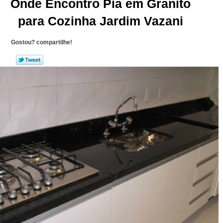
Onde Encontro Pia em Granito
para Cozinha Jardim Vazani
Gostou? compartilhe!