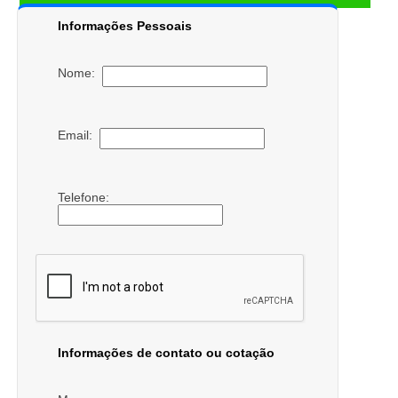
Informações Pessoais
Nome:
Email:
Telefone:
Informações de contato ou cotação