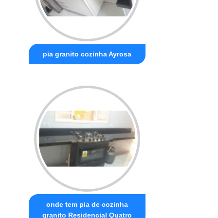
pia granito cozinha Ayrosa
onde tem pia de cozinha
granito Residencial Quatro