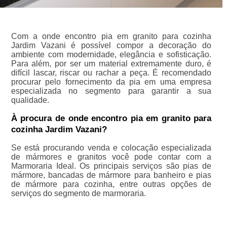
Com a onde encontro pia em granito para cozinha
Jardim Vazani é possível compor a decoração do
ambiente com modernidade, elegância e sofisticação.
Para além, por ser um material extremamente duro, é
difícil lascar, riscar ou rachar a peça. É recomendado
procurar pelo fornecimento da pia em uma empresa
especializada no segmento para garantir a sua
qualidade.
À procura de onde encontro pia em granito para
cozinha Jardim Vazani?
Se está procurando venda e colocação especializada
de mármores e granitos você pode contar com a
Marmoraria Ideal. Os principais serviços são pias de
mármore, bancadas de mármore para banheiro e pias
de mármore para cozinha, entre outras opções de
serviços do segmento de marmoraria.