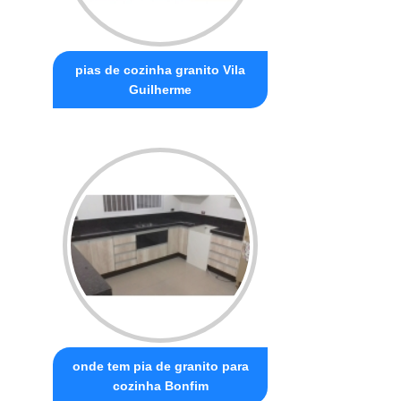
pias de cozinha granito Vila
Guilherme
onde tem pia de granito para
cozinha Bonfim