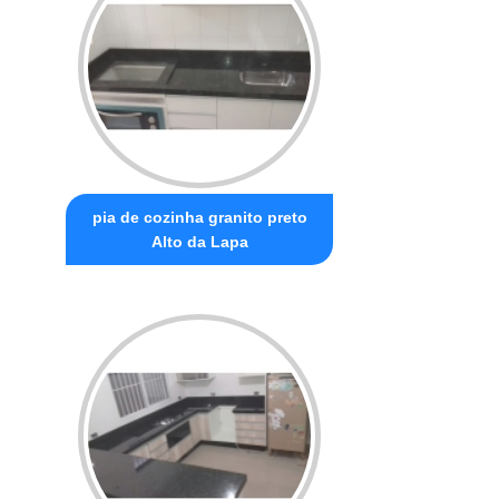
pia de cozinha granito preto
Alto da Lapa