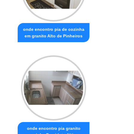
onde encontro pia de cozinha
em granito Alto de Pinheiros
onde encontro pia granito