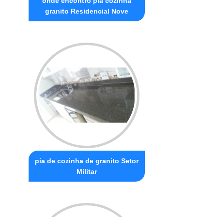
onde encontro pia cozinha
granito Residencial Nove
pia de cozinha de granito Setor
Militar