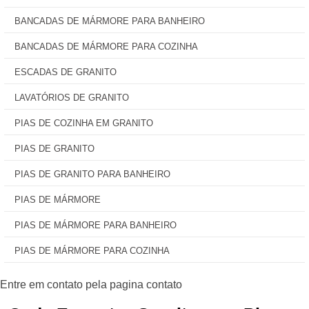
BANCADAS DE MÁRMORE PARA BANHEIRO
BANCADAS DE MÁRMORE PARA COZINHA
ESCADAS DE GRANITO
LAVATÓRIOS DE GRANITO
PIAS DE COZINHA EM GRANITO
PIAS DE GRANITO
PIAS DE GRANITO PARA BANHEIRO
PIAS DE MÁRMORE
PIAS DE MÁRMORE PARA BANHEIRO
PIAS DE MÁRMORE PARA COZINHA