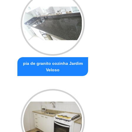
pia de granito cozinha Jardim
Veloso