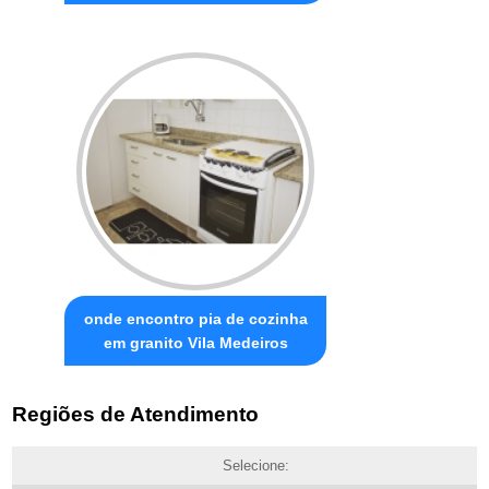
onde encontro pia de cozinha
em granito Vila Medeiros
Regiões de Atendimento
Selecione: