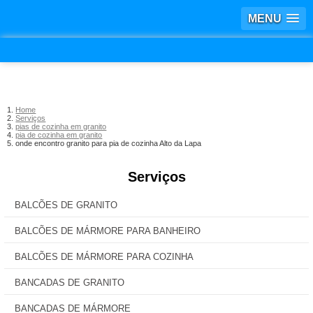
MENU
Home
Serviços
pias de cozinha em granito
pia de cozinha em granito
onde encontro granito para pia de cozinha Alto da Lapa
Serviços
BALCÕES DE GRANITO
BALCÕES DE MÁRMORE PARA BANHEIRO
BALCÕES DE MÁRMORE PARA COZINHA
BANCADAS DE GRANITO
BANCADAS DE MÁRMORE