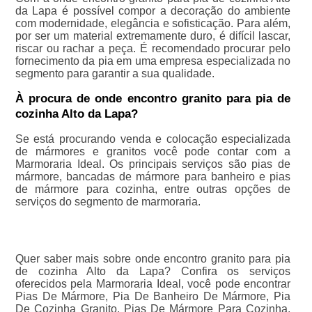
da Lapa é possível compor a decoração do ambiente
com modernidade, elegância e sofisticação. Para além,
por ser um material extremamente duro, é difícil lascar,
riscar ou rachar a peça. É recomendado procurar pelo
fornecimento da pia em uma empresa especializada no
segmento para garantir a sua qualidade.
À procura de onde encontro granito para pia de
cozinha Alto da Lapa?
Se está procurando venda e colocação especializada
de mármores e granitos você pode contar com a
Marmoraria Ideal. Os principais serviços são pias de
mármore, bancadas de mármore para banheiro e pias
de mármore para cozinha, entre outras opções de
serviços do segmento de marmoraria.
Quer saber mais sobre onde encontro granito para pia
de cozinha Alto da Lapa? Confira os serviços
oferecidos pela Marmoraria Ideal, você pode encontrar
Pias De Mármore, Pia De Banheiro De Mármore, Pia
De Cozinha Granito, Pias De Mármore Para Cozinha,