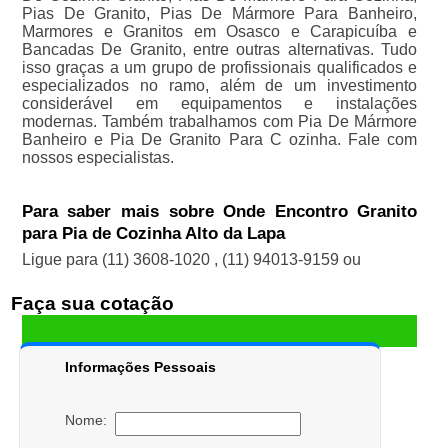
Pias De Granito, Pias De Mármore Para Banheiro,
Marmores e Granitos em Osasco e Carapicuíba e
Bancadas De Granito, entre outras alternativas. Tudo
isso graças a um grupo de profissionais qualificados e
especializados no ramo, além de um investimento
considerável em equipamentos e instalações
modernas. Também trabalhamos com Pia De Mármore
Banheiro e Pia De Granito Para C ozinha. Fale com
nossos especialistas.
Para saber mais sobre Onde Encontro Granito
para Pia de Cozinha Alto da Lapa
Ligue para
(11) 3608-1020
,
(11) 94013-9159
ou
Faça sua cotação
Informações Pessoais
Nome: