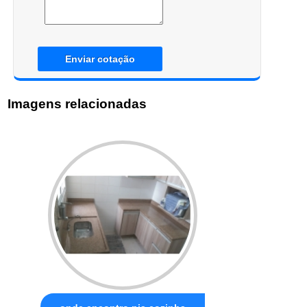
Enviar cotação
Imagens relacionadas