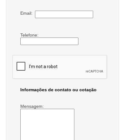
Email:
Telefone:
Informações de contato ou cotação
Mensagem: