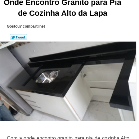
Onde Encontro Granito para Pia
de Cozinha Alto da Lapa
Gostou? compartilhe!
Com a onde encontro granito para pia de cozinha Alto