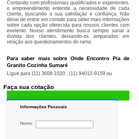
Contando com profissionais qualificados e experientes,
o empreendimento entende a necessidade de cada
cliente, buscando a sua satisfação e confiança. Não
deixe de entrar em contato para obter mais informações
sobre cada opção oferecida para nossos clientes com
exelente. Nosso atendimento busca sempre sanar a
dúvida dos clientes, deixando-os amparados em
relação aos questionamentos do ramo.
Para saber mais sobre Onde Encontro Pia de
Granito Cozinha Sumaré
Ligue para
(11) 3608-1020
,
(11) 94013-9159
ou
Faça sua cotação
Informações Pessoais
Nome: