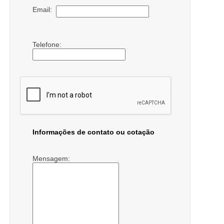
Email:
Telefone:
Informações de contato ou cotação
Mensagem: