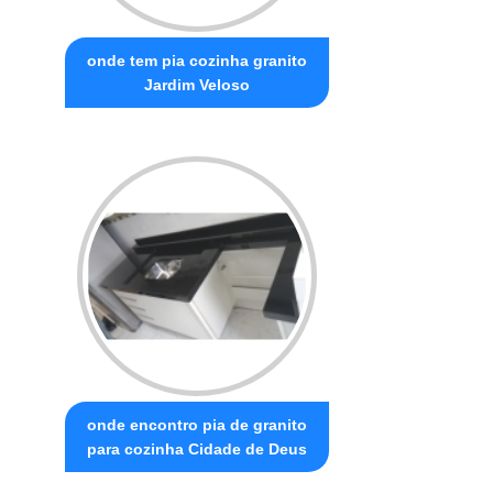
onde tem pia cozinha granito
Jardim Veloso
onde encontro pia de granito
para cozinha Cidade de Deus