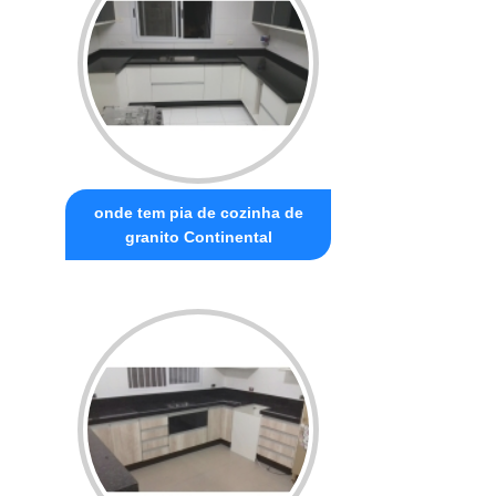
onde tem pia de cozinha de
granito Continental