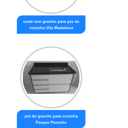
onde tem granito para pia de
cozinha Vila Madalena
pia de granito para cozinha
Parque Peruche