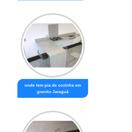
onde tem pia de cozinha em
granito Jaraguá