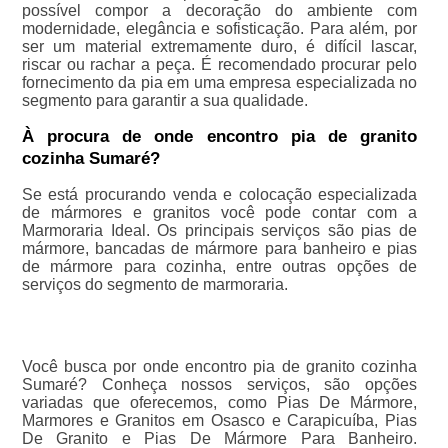
possível compor a decoração do ambiente com
modernidade, elegância e sofisticação. Para além, por
ser um material extremamente duro, é difícil lascar,
riscar ou rachar a peça. É recomendado procurar pelo
fornecimento da pia em uma empresa especializada no
segmento para garantir a sua qualidade.
À procura de onde encontro pia de granito
cozinha Sumaré?
Se está procurando venda e colocação especializada
de mármores e granitos você pode contar com a
Marmoraria Ideal. Os principais serviços são pias de
mármore, bancadas de mármore para banheiro e pias
de mármore para cozinha, entre outras opções de
serviços do segmento de marmoraria.
Você busca por onde encontro pia de granito cozinha
Sumaré? Conheça nossos serviços, são opções
variadas que oferecemos, como Pias De Mármore,
Marmores e Granitos em Osasco e Carapicuíba, Pias
De Granito e Pias De Mármore Para Banheiro.