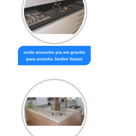
onde encontro pia em granito
para cozinha Jardim Vazani