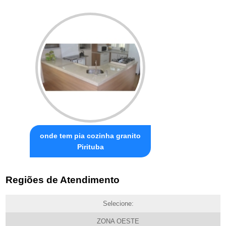
onde tem pia cozinha granito
Pirituba
Regiões de Atendimento
Selecione:
ZONA OESTE