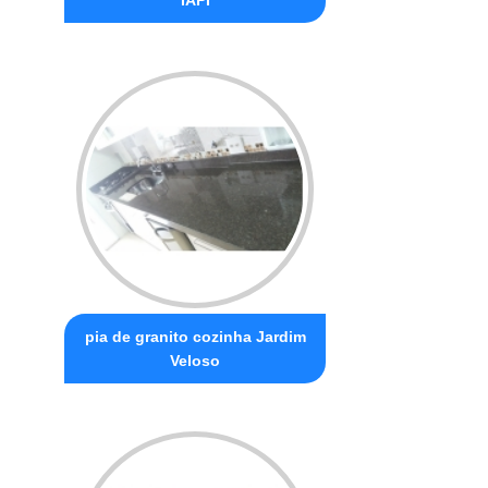
pia de granito cozinha Jardim
Veloso