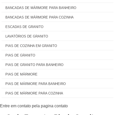
BANCADAS DE MÁRMORE PARA BANHEIRO
BANCADAS DE MÁRMORE PARA COZINHA
ESCADAS DE GRANITO
LAVATÓRIOS DE GRANITO
PIAS DE COZINHA EM GRANITO
PIAS DE GRANITO
PIAS DE GRANITO PARA BANHEIRO
PIAS DE MÁRMORE
PIAS DE MÁRMORE PARA BANHEIRO
PIAS DE MÁRMORE PARA COZINHA