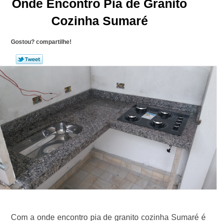
Onde Encontro Pia de Granito
Cozinha Sumaré
Gostou? compartilhe!
Com a onde encontro pia de granito cozinha Sumaré é