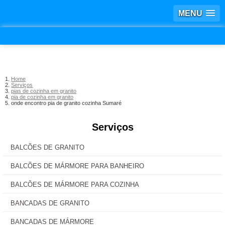
MENU
Home
Serviços
pias de cozinha em granito
pia de cozinha em granito
onde encontro pia de granito cozinha Sumaré
Serviços
BALCÕES DE GRANITO
BALCÕES DE MÁRMORE PARA BANHEIRO
BALCÕES DE MÁRMORE PARA COZINHA
BANCADAS DE GRANITO
BANCADAS DE MÁRMORE