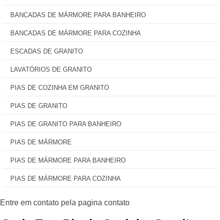
BANCADAS DE MÁRMORE PARA BANHEIRO
BANCADAS DE MÁRMORE PARA COZINHA
ESCADAS DE GRANITO
LAVATÓRIOS DE GRANITO
PIAS DE COZINHA EM GRANITO
PIAS DE GRANITO
PIAS DE GRANITO PARA BANHEIRO
PIAS DE MÁRMORE
PIAS DE MÁRMORE PARA BANHEIRO
PIAS DE MÁRMORE PARA COZINHA