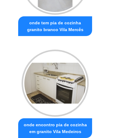
onde tem pia de cozinha
granito branco Vila Mercês
onde encontro pia de cozinha
em granito Vila Medeiros