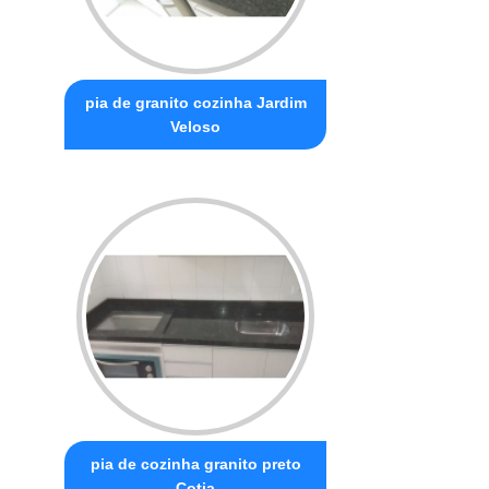
pia de granito cozinha Jardim
Veloso
pia de cozinha granito preto
Cotia