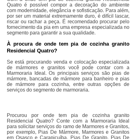
Quatro é possível compor a decoração do ambiente
com modernidade, elegância e sofisticação. Para além,
por ser um material extremamente duro, é difícil lascar,
riscar ou rachar a peça. É recomendado procurar pelo
fornecimento da pia em uma empresa especializada no
segmento para garantir a sua qualidade.
À procura de onde tem pia de cozinha granito
Residencial Quatro?
Se está procurando venda e colocação especializada
de mármores e granitos você pode contar com a
Marmoraria Ideal. Os principais serviços são pias de
mármore, bancadas de mármore para banheiro e pias
de mármore para cozinha, entre outras opções de
serviços do segmento de marmoraria.
Procurou por onde tem pia de cozinha granito
Residencial Quatro? Conte com a Marmoraria Ideal
para solicitar serviços do ramo de Marmores e Granitos,
por exemplo, Pias De Mármore, Marmores e Granitos
em Osasco e Carapicuíba, Pias De Granito, Pias De