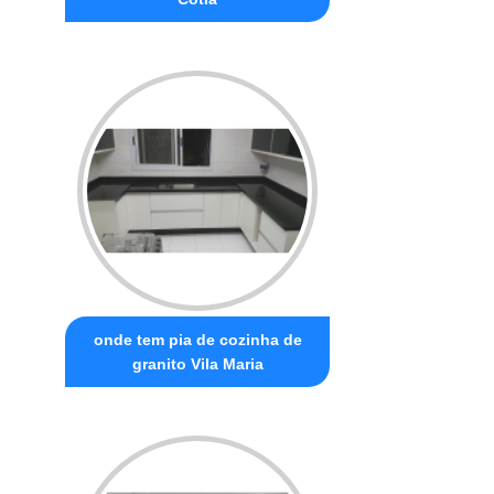
onde tem pia de cozinha de
granito Vila Maria