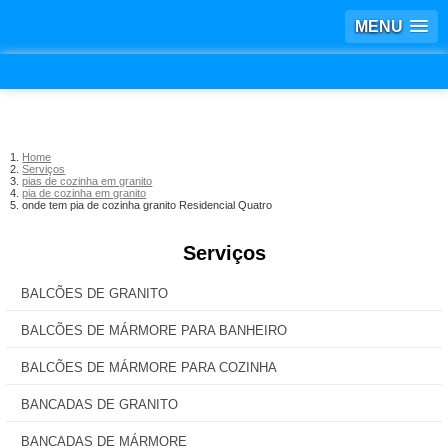
MENU
Home
Serviços
pias de cozinha em granito
pia de cozinha em granito
onde tem pia de cozinha granito Residencial Quatro
Serviços
BALCÕES DE GRANITO
BALCÕES DE MÁRMORE PARA BANHEIRO
BALCÕES DE MÁRMORE PARA COZINHA
BANCADAS DE GRANITO
BANCADAS DE MÁRMORE