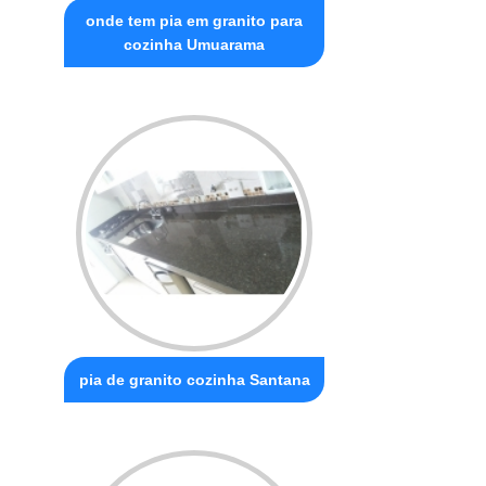
onde tem pia em granito para
cozinha Umuarama
pia de granito cozinha Santana