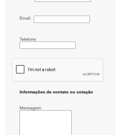
Email:
Telefone:
Informações de contato ou cotação
Mensagem: