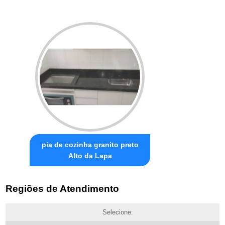
pia de cozinha granito preto
Alto da Lapa
Regiões de Atendimento
Selecione: