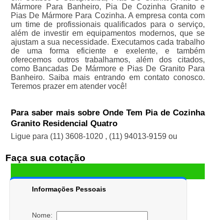
Mármore Para Banheiro, Pia De Cozinha Granito e
Pias De Mármore Para Cozinha. A empresa conta com
um time de profissionais qualificados para o serviço,
além de investir em equipamentos modernos, que se
ajustam a sua necessidade. Executamos cada trabalho
de uma forma eficiente e exelente, e também
oferecemos outros trabalhamos, além dos citados,
como Bancadas De Mármore e Pias De Granito Para
Banheiro. Saiba mais entrando em contato conosco.
Teremos prazer em atender você!
Para saber mais sobre Onde Tem Pia de Cozinha
Granito Residencial Quatro
Ligue para
(11) 3608-1020
,
(11) 94013-9159
ou
Faça sua cotação
Informações Pessoais
Nome: