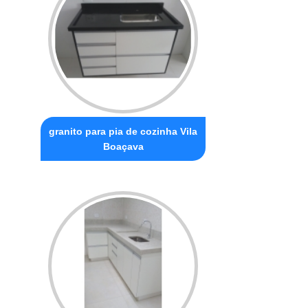
granito para pia de cozinha Vila
Boaçava