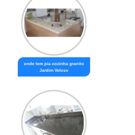
onde tem pia cozinha granito
Jardim Veloso