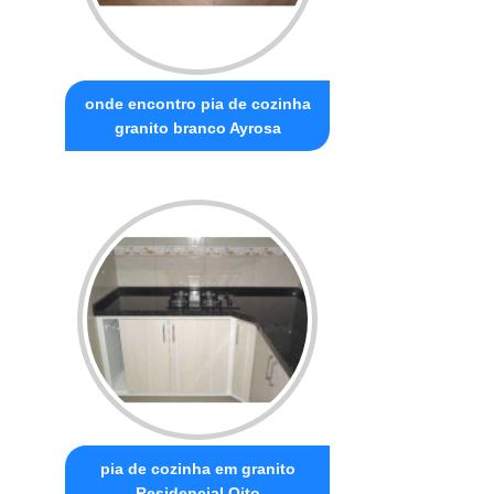
onde encontro pia de cozinha
granito branco Ayrosa
pia de cozinha em granito
Residencial Oito