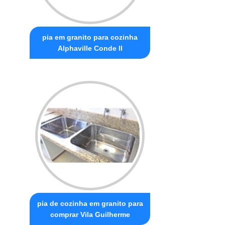
pia em granito para cozinha
Alphaville Conde II
pia de cozinha em granito para
comprar Vila Guilherme