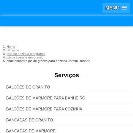
MENU
Home
Serviços
pias de cozinha em granito
pia de cozinha em granito
onde encontro pia de granito para cozinha Jardim Roberto
Serviços
BALCÕES DE GRANITO
BALCÕES DE MÁRMORE PARA BANHEIRO
BALCÕES DE MÁRMORE PARA COZINHA
BANCADAS DE GRANITO
BANCADAS DE MÁRMORE