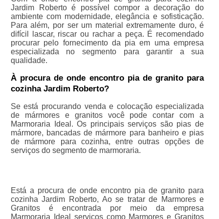
Jardim Roberto é possível compor a decoração do
ambiente com modernidade, elegância e sofisticação.
Para além, por ser um material extremamente duro, é
difícil lascar, riscar ou rachar a peça. É recomendado
procurar pelo fornecimento da pia em uma empresa
especializada no segmento para garantir a sua
qualidade.
À procura de onde encontro pia de granito para
cozinha Jardim Roberto?
Se está procurando venda e colocação especializada
de mármores e granitos você pode contar com a
Marmoraria Ideal. Os principais serviços são pias de
mármore, bancadas de mármore para banheiro e pias
de mármore para cozinha, entre outras opções de
serviços do segmento de marmoraria.
Está a procura de onde encontro pia de granito para
cozinha Jardim Roberto, Ao se tratar de Marmores e
Granitos é encontrada por meio da empresa
Marmoraria Ideal serviços como Marmores e Granitos