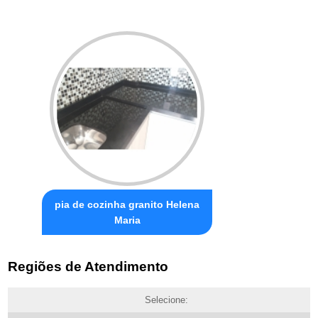
pia de cozinha granito Helena
Maria
Regiões de Atendimento
Selecione: