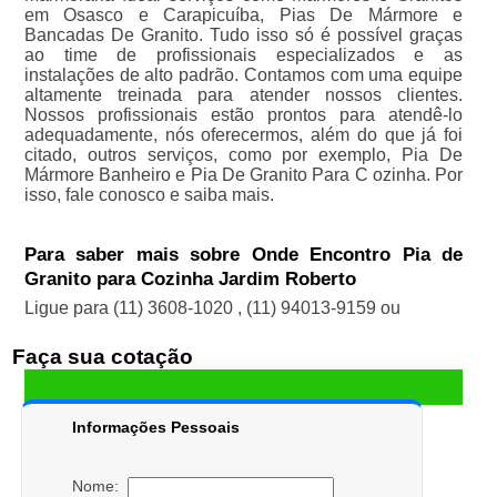
em Osasco e Carapicuíba, Pias De Mármore e
Bancadas De Granito. Tudo isso só é possível graças
ao time de profissionais especializados e as
instalações de alto padrão. Contamos com uma equipe
altamente treinada para atender nossos clientes.
Nossos profissionais estão prontos para atendê-lo
adequadamente, nós oferecermos, além do que já foi
citado, outros serviços, como por exemplo, Pia De
Mármore Banheiro e Pia De Granito Para C ozinha. Por
isso, fale conosco e saiba mais.
Para saber mais sobre Onde Encontro Pia de
Granito para Cozinha Jardim Roberto
Ligue para
(11) 3608-1020
,
(11) 94013-9159
ou
Faça sua cotação
Informações Pessoais
Nome: