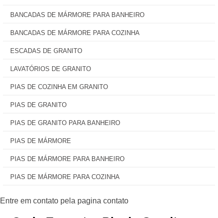
BANCADAS DE MÁRMORE PARA BANHEIRO
BANCADAS DE MÁRMORE PARA COZINHA
ESCADAS DE GRANITO
LAVATÓRIOS DE GRANITO
PIAS DE COZINHA EM GRANITO
PIAS DE GRANITO
PIAS DE GRANITO PARA BANHEIRO
PIAS DE MÁRMORE
PIAS DE MÁRMORE PARA BANHEIRO
PIAS DE MÁRMORE PARA COZINHA