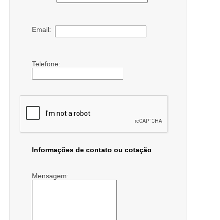
Email:
Telefone:
Informações de contato ou cotação
Mensagem: