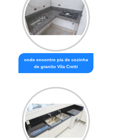
onde encontro pia de cozinha
de granito Vila Cretti