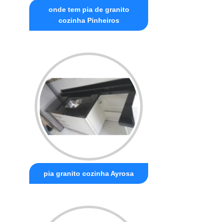
onde tem pia de granito
cozinha Pinheiros
pia granito cozinha Ayrosa