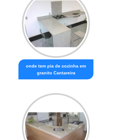
onde tem pia de cozinha em
granito Cantareira