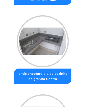
onde encontro pia de cozinha
de granito Centro