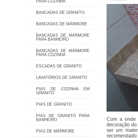
PARA COZINHA
BANCADAS DE GRANITO
BANCADAS DE MÁRMORE
BANCADAS DE MÁRMORE
PARA BANHEIRO
BANCADAS DE MÁRMORE
PARA COZINHA
ESCADAS DE GRANITO
LAVATÓRIOS DE GRANITO
PIAS DE COZINHA EM
GRANITO
PIAS DE GRANITO
PIAS DE GRANITO PARA
Com a onde e
BANHEIRO
decoração do 
ser um materi
PIAS DE MÁRMORE
recomendado p