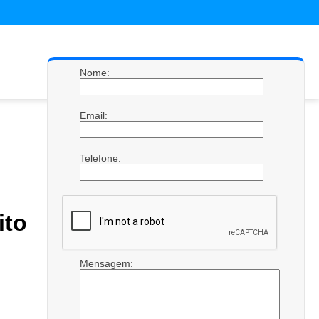
Nome:
Email:
Telefone:
ito
Mensagem: