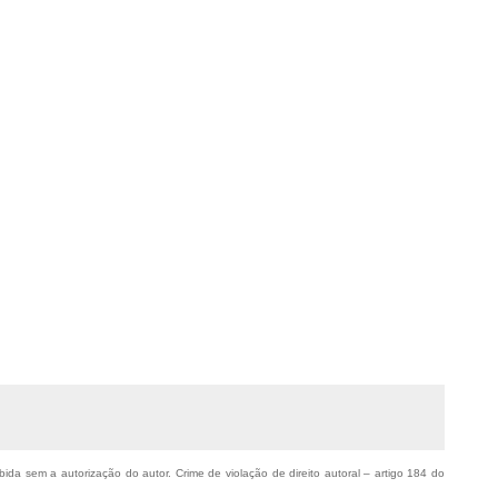
ibida sem a autorização do autor. Crime de violação de direito autoral – artigo 184 do