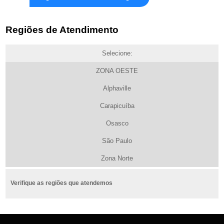
Regiões de Atendimento
Selecione:
ZONA OESTE
Alphaville
Carapicuíba
Osasco
São Paulo
Zona Norte
Verifique as regiões que atendemos