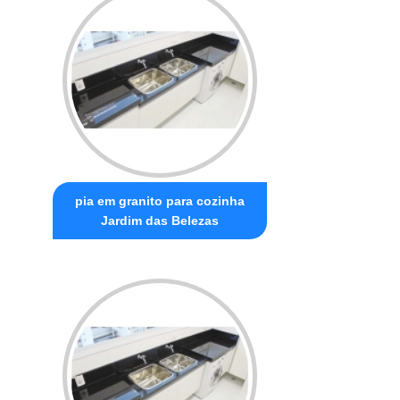
pia em granito para cozinha
Jardim das Belezas