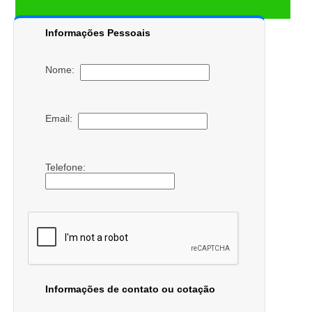
Informações Pessoais
Nome:
Email:
Telefone:
Informações de contato ou cotação