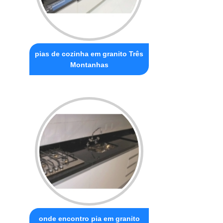
pias de cozinha em granito Três
Montanhas
onde encontro pia em granito