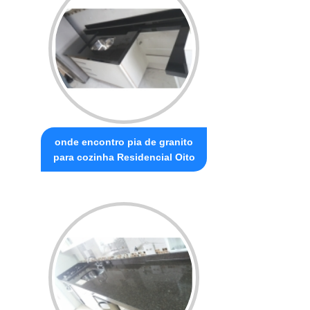
onde encontro pia de granito
para cozinha Residencial Oito