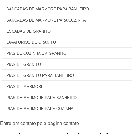
BANCADAS DE MÁRMORE PARA BANHEIRO
BANCADAS DE MÁRMORE PARA COZINHA
ESCADAS DE GRANITO
LAVATÓRIOS DE GRANITO
PIAS DE COZINHA EM GRANITO
PIAS DE GRANITO
PIAS DE GRANITO PARA BANHEIRO
PIAS DE MÁRMORE
PIAS DE MÁRMORE PARA BANHEIRO
PIAS DE MÁRMORE PARA COZINHA