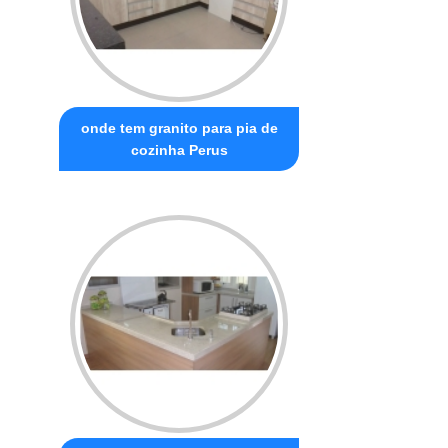
onde tem granito para pia de
cozinha Perus