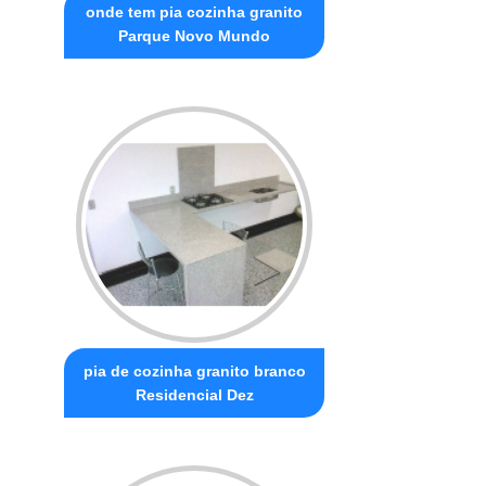
onde tem pia cozinha granito
Parque Novo Mundo
pia de cozinha granito branco
Residencial Dez