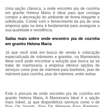
Uma opção clássica, a onde encontro pia de cozinha
em granito Helena Maria é ideal para que consiga
compor a decoração do ambiente de forma elegante e
sofisticada. Contar com o fornecimento da pia de uma
empresa apta na área é fundamental para assegurar a
sua qualidade e resistência.
Saiba mais sobre onde encontro pia de cozinha
em granito Helena Maria
Já que você está em busca de venda e colocação
especializada de mármores e granitos, na Marmoraria
Ideal você pode encontrar a solução que busca ao se
tratar de marmoraria, a empresa oferece opções de
serviços como pias de mármore para banheiro, pias de
mármore para cozinha, pias de mármore, entre outras.
Está a procura de onde encontro pia de cozinha em
granito Helena Maria, A Marmoraria Ideal é a opção
mais viável, já que disponibiliza serviços como o de
Pias De Granito, Pias De Mármore Para Banheiro,