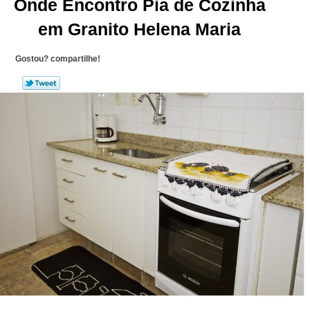
Onde Encontro Pia de Cozinha
em Granito Helena Maria
Gostou? compartilhe!