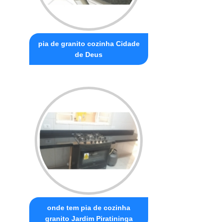
pia de granito cozinha Cidade
de Deus
onde tem pia de cozinha
granito Jardim Piratininga