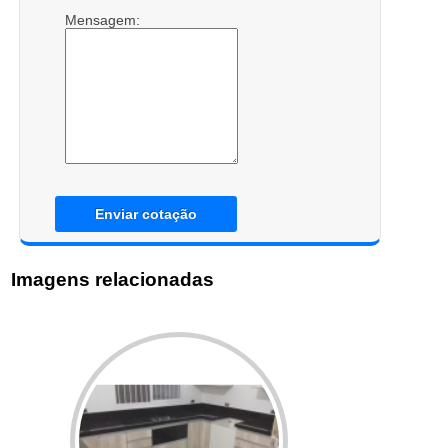
Mensagem:
Enviar cotação
Imagens relacionadas