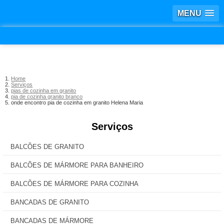
MENU
Home
Serviços
pias de cozinha em granito
pia de cozinha granito branco
onde encontro pia de cozinha em granito Helena Maria
Serviços
BALCÕES DE GRANITO
BALCÕES DE MÁRMORE PARA BANHEIRO
BALCÕES DE MÁRMORE PARA COZINHA
BANCADAS DE GRANITO
BANCADAS DE MÁRMORE