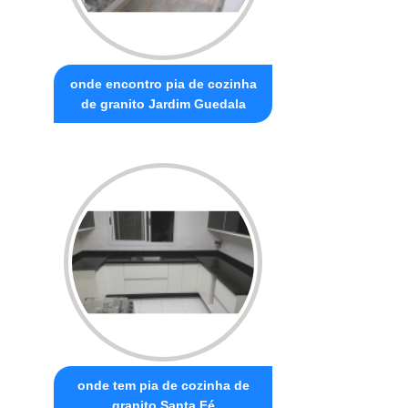
onde encontro pia de cozinha
de granito Jardim Guedala
onde tem pia de cozinha de
granito Santa Fé