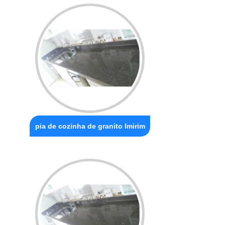
pia de cozinha de granito Imirim