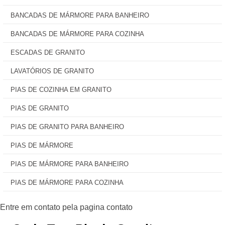
BANCADAS DE MÁRMORE PARA BANHEIRO
BANCADAS DE MÁRMORE PARA COZINHA
ESCADAS DE GRANITO
LAVATÓRIOS DE GRANITO
PIAS DE COZINHA EM GRANITO
PIAS DE GRANITO
PIAS DE GRANITO PARA BANHEIRO
PIAS DE MÁRMORE
PIAS DE MÁRMORE PARA BANHEIRO
PIAS DE MÁRMORE PARA COZINHA