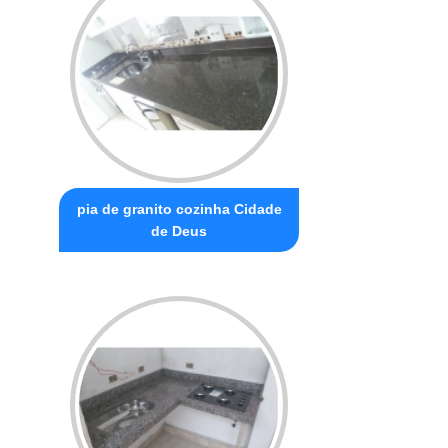
pia de granito cozinha Cidade
de Deus