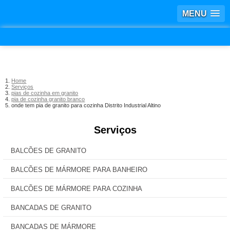
MENU
Home
Serviços
pias de cozinha em granito
pia de cozinha granito branco
onde tem pia de granito para cozinha Distrito Industrial Altino
Serviços
BALCÕES DE GRANITO
BALCÕES DE MÁRMORE PARA BANHEIRO
BALCÕES DE MÁRMORE PARA COZINHA
BANCADAS DE GRANITO
BANCADAS DE MÁRMORE