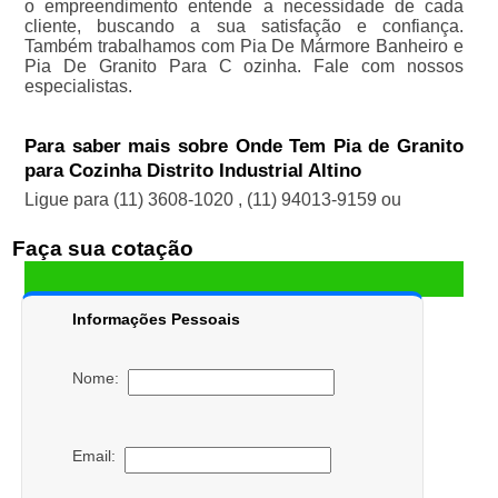
o empreendimento entende a necessidade de cada
cliente, buscando a sua satisfação e confiança.
Também trabalhamos com Pia De Mármore Banheiro e
Pia De Granito Para C ozinha. Fale com nossos
especialistas.
Para saber mais sobre Onde Tem Pia de Granito
para Cozinha Distrito Industrial Altino
Ligue para
(11) 3608-1020
,
(11) 94013-9159
ou
Faça sua cotação
Informações Pessoais
Nome:
Email: