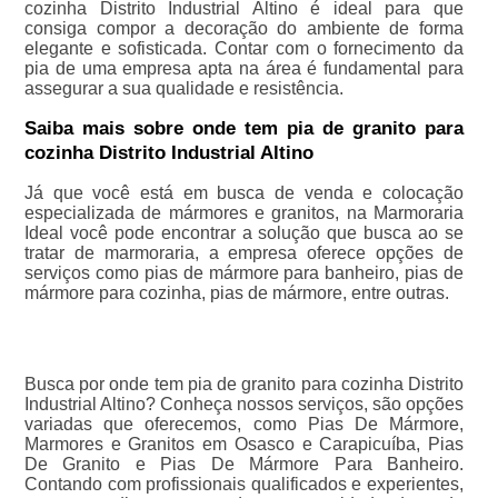
cozinha Distrito Industrial Altino é ideal para que
consiga compor a decoração do ambiente de forma
elegante e sofisticada. Contar com o fornecimento da
pia de uma empresa apta na área é fundamental para
assegurar a sua qualidade e resistência.
Saiba mais sobre onde tem pia de granito para
cozinha Distrito Industrial Altino
Já que você está em busca de venda e colocação
especializada de mármores e granitos, na Marmoraria
Ideal você pode encontrar a solução que busca ao se
tratar de marmoraria, a empresa oferece opções de
serviços como pias de mármore para banheiro, pias de
mármore para cozinha, pias de mármore, entre outras.
Busca por onde tem pia de granito para cozinha Distrito
Industrial Altino? Conheça nossos serviços, são opções
variadas que oferecemos, como Pias De Mármore,
Marmores e Granitos em Osasco e Carapicuíba, Pias
De Granito e Pias De Mármore Para Banheiro.
Contando com profissionais qualificados e experientes,