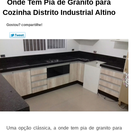
Onde Tem Pia de Granito para
Cozinha Distrito Industrial Altino
Gostou? compartilhe!
Uma opção clássica, a onde tem pia de granito para