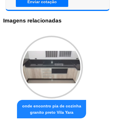
Enviar cotação
Imagens relacionadas
onde encontro pia de cozinha
granito preto Vila Yara