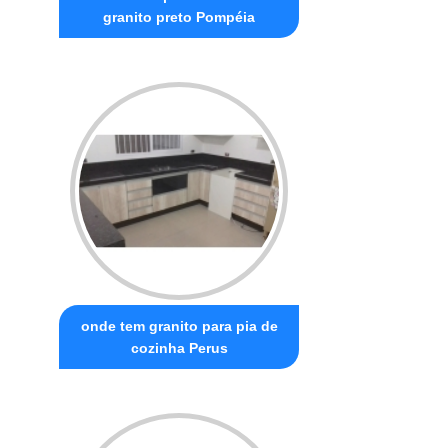
granito preto Pompéia
onde tem granito para pia de
cozinha Perus