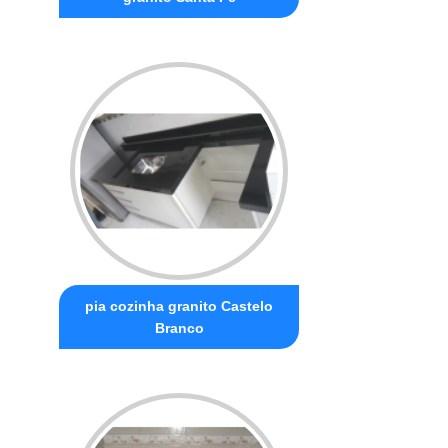
pia cozinha granito Castelo
Branco