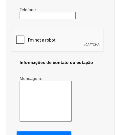
Telefone:
Informações de contato ou cotação
Mensagem: