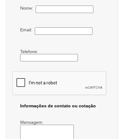
Nome:
Email:
Telefone:
Informações de contato ou cotação
Mensagem: