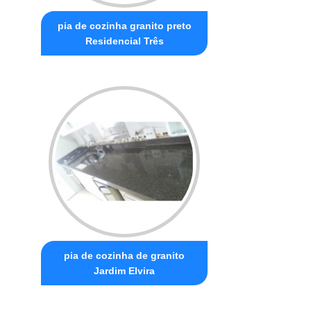
pia de cozinha granito preto
Residencial Três
pia de cozinha de granito
Jardim Elvira