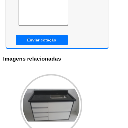
Enviar cotação
Imagens relacionadas