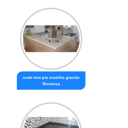
onde tem pia cozinha granito
Bonança