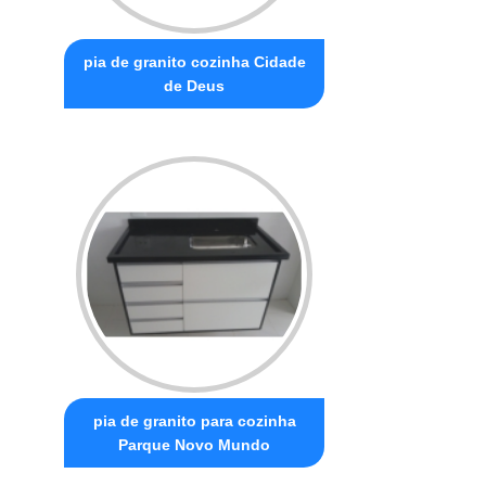
pia de granito cozinha Cidade
de Deus
pia de granito para cozinha
Parque Novo Mundo