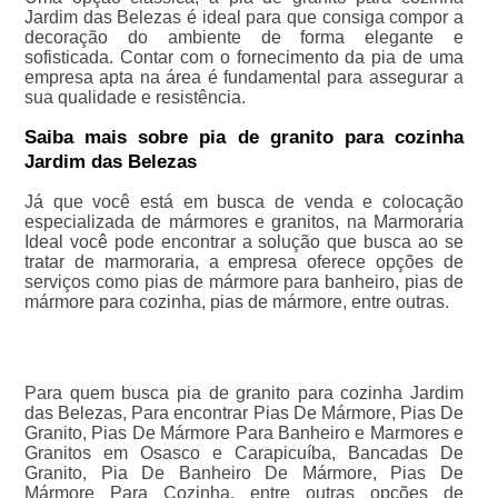
Jardim das Belezas é ideal para que consiga compor a
decoração do ambiente de forma elegante e
sofisticada. Contar com o fornecimento da pia de uma
empresa apta na área é fundamental para assegurar a
sua qualidade e resistência.
Saiba mais sobre pia de granito para cozinha
Jardim das Belezas
Já que você está em busca de venda e colocação
especializada de mármores e granitos, na Marmoraria
Ideal você pode encontrar a solução que busca ao se
tratar de marmoraria, a empresa oferece opções de
serviços como pias de mármore para banheiro, pias de
mármore para cozinha, pias de mármore, entre outras.
Para quem busca pia de granito para cozinha Jardim
das Belezas, Para encontrar Pias De Mármore, Pias De
Granito, Pias De Mármore Para Banheiro e Marmores e
Granitos em Osasco e Carapicuíba, Bancadas De
Granito, Pia De Banheiro De Mármore, Pias De
Mármore Para Cozinha, entre outras opções de