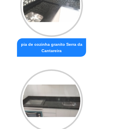
pia de cozinha granito Serra da
Cantareira