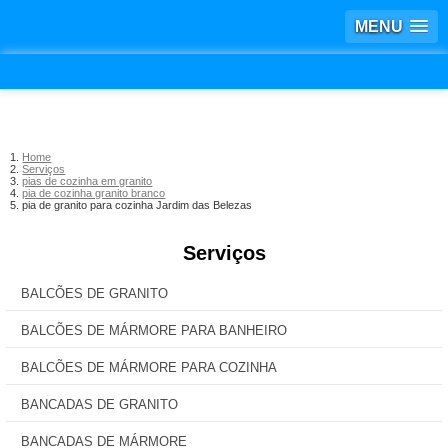
MENU
Home
Serviços
pias de cozinha em granito
pia de cozinha granito branco
pia de granito para cozinha Jardim das Belezas
Serviços
BALCÕES DE GRANITO
BALCÕES DE MÁRMORE PARA BANHEIRO
BALCÕES DE MÁRMORE PARA COZINHA
BANCADAS DE GRANITO
BANCADAS DE MÁRMORE