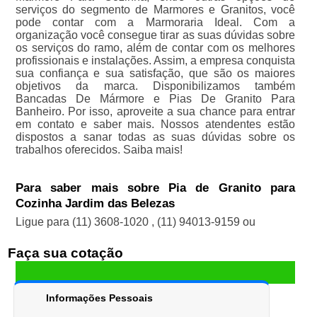
serviços do segmento de Marmores e Granitos, você
pode contar com a Marmoraria Ideal. Com a
organização você consegue tirar as suas dúvidas sobre
os serviços do ramo, além de contar com os melhores
profissionais e instalações. Assim, a empresa conquista
sua confiança e sua satisfação, que são os maiores
objetivos da marca. Disponibilizamos também
Bancadas De Mármore e Pias De Granito Para
Banheiro. Por isso, aproveite a sua chance para entrar
em contato e saber mais. Nossos atendentes estão
dispostos a sanar todas as suas dúvidas sobre os
trabalhos oferecidos. Saiba mais!
Para saber mais sobre Pia de Granito para
Cozinha Jardim das Belezas
Ligue para
(11) 3608-1020
,
(11) 94013-9159
ou
Faça sua cotação
Informações Pessoais