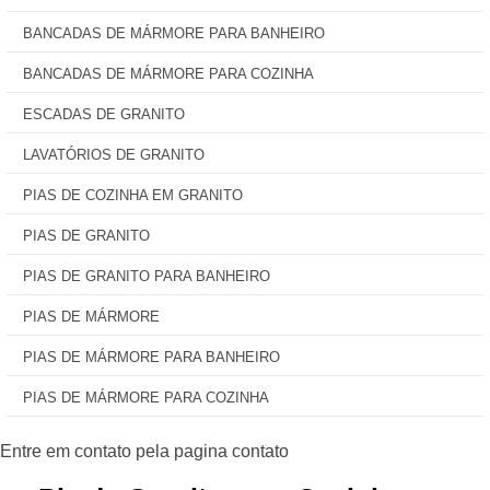
BANCADAS DE MÁRMORE PARA BANHEIRO
BANCADAS DE MÁRMORE PARA COZINHA
ESCADAS DE GRANITO
LAVATÓRIOS DE GRANITO
PIAS DE COZINHA EM GRANITO
PIAS DE GRANITO
PIAS DE GRANITO PARA BANHEIRO
PIAS DE MÁRMORE
PIAS DE MÁRMORE PARA BANHEIRO
PIAS DE MÁRMORE PARA COZINHA