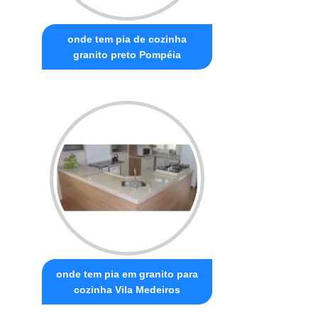
onde tem pia de cozinha
granito preto Pompéia
onde tem pia em granito para
cozinha Vila Medeiros