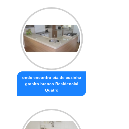
onde encontro pia de cozinha
granito branco Residencial
Quatro