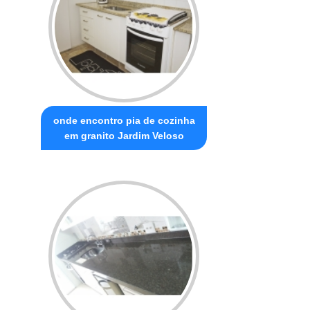
onde encontro pia de cozinha
em granito Jardim Veloso