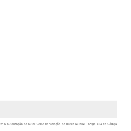
sem a autorização do autor. Crime de violação de direito autoral – artigo 184 do Código