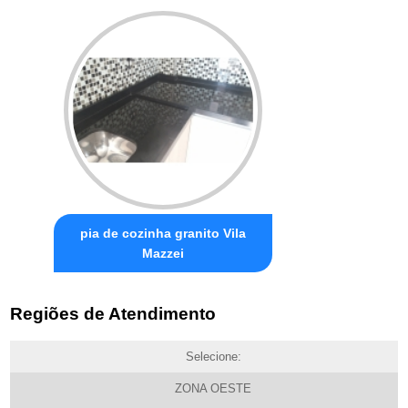
pia de cozinha granito Vila
Mazzei
Regiões de Atendimento
Selecione:
ZONA OESTE