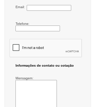
Email:
Telefone:
Informações de contato ou cotação
Mensagem: