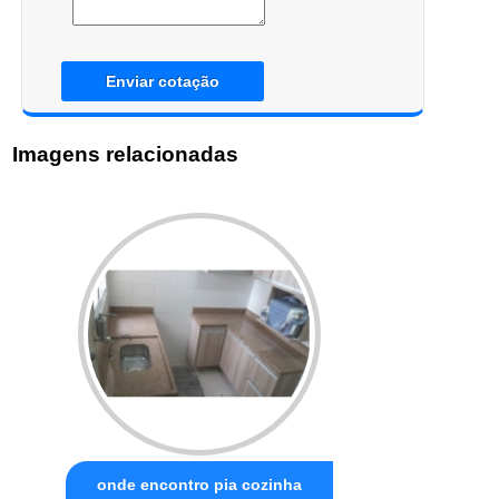
Enviar cotação
Imagens relacionadas
onde encontro pia cozinha