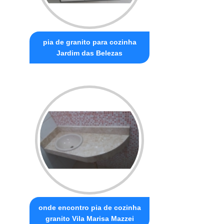
pia de granito para cozinha
Jardim das Belezas
onde encontro pia de cozinha
granito Vila Marisa Mazzei