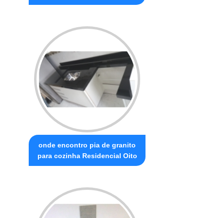
onde encontro pia de granito
para cozinha Residencial Oito