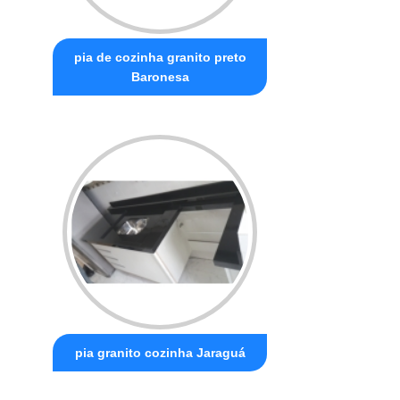
pia de cozinha granito preto
Baronesa
pia granito cozinha Jaraguá