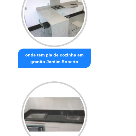
onde tem pia de cozinha em
granito Jardim Roberto