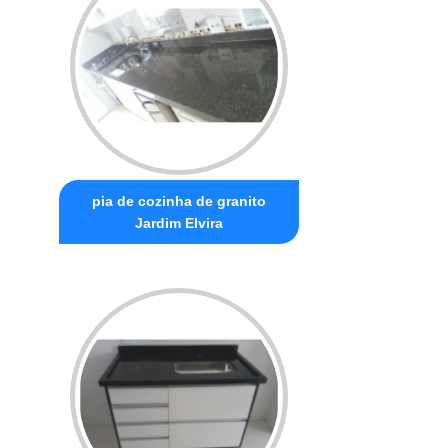
pia de cozinha de granito
Jardim Elvira