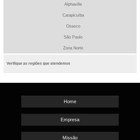
Alphaville
Carapicuíba
Osasco
São Paulo
Zona Norte
Verifique as regiões que atendemos
Home
Empresa
Missão