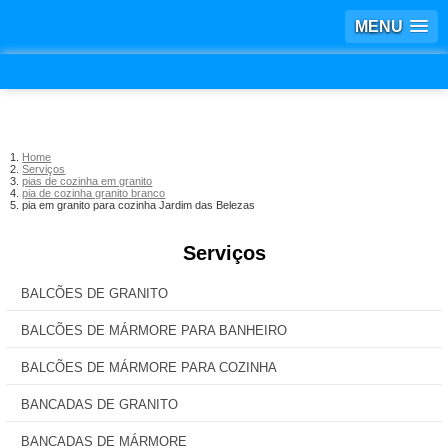
MENU
Home
Serviços
pias de cozinha em granito
pia de cozinha granito branco
pia em granito para cozinha Jardim das Belezas
Serviços
BALCÕES DE GRANITO
BALCÕES DE MÁRMORE PARA BANHEIRO
BALCÕES DE MÁRMORE PARA COZINHA
BANCADAS DE GRANITO
BANCADAS DE MÁRMORE