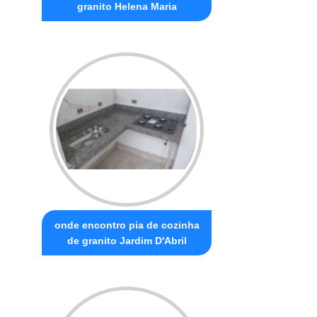
granito Helena Maria
onde encontro pia de cozinha
de granito Jardim D'Abril