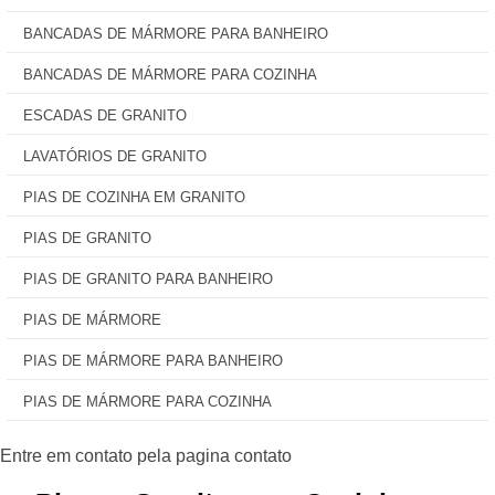
BANCADAS DE MÁRMORE PARA BANHEIRO
BANCADAS DE MÁRMORE PARA COZINHA
ESCADAS DE GRANITO
LAVATÓRIOS DE GRANITO
PIAS DE COZINHA EM GRANITO
PIAS DE GRANITO
PIAS DE GRANITO PARA BANHEIRO
PIAS DE MÁRMORE
PIAS DE MÁRMORE PARA BANHEIRO
PIAS DE MÁRMORE PARA COZINHA