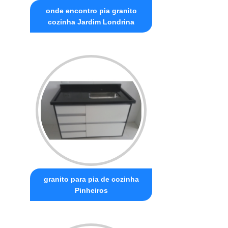
onde encontro pia granito
cozinha Jardim Londrina
granito para pia de cozinha
Pinheiros