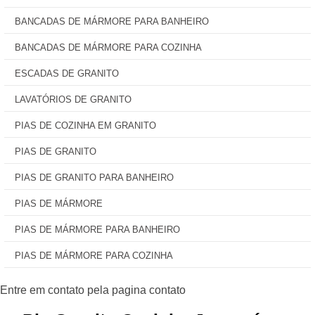
BANCADAS DE MÁRMORE PARA BANHEIRO
BANCADAS DE MÁRMORE PARA COZINHA
ESCADAS DE GRANITO
LAVATÓRIOS DE GRANITO
PIAS DE COZINHA EM GRANITO
PIAS DE GRANITO
PIAS DE GRANITO PARA BANHEIRO
PIAS DE MÁRMORE
PIAS DE MÁRMORE PARA BANHEIRO
PIAS DE MÁRMORE PARA COZINHA