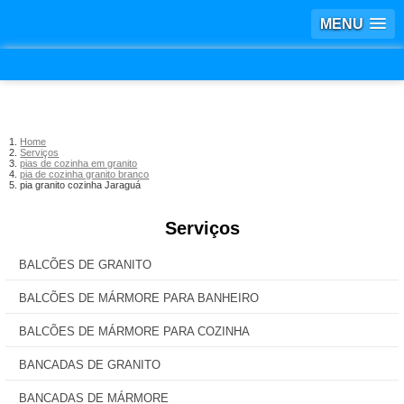
MENU
Home
Serviços
pias de cozinha em granito
pia de cozinha granito branco
pia granito cozinha Jaraguá
Serviços
BALCÕES DE GRANITO
BALCÕES DE MÁRMORE PARA BANHEIRO
BALCÕES DE MÁRMORE PARA COZINHA
BANCADAS DE GRANITO
BANCADAS DE MÁRMORE