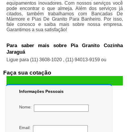
equipamentos inovadores. Com nossos serviços você
pode encontrar o que almeja. Além dos serviços já
citados, também trabalhamos com Bancadas De
Mármore e Pias De Granito Para Banheiro. Por isso,
fale conosco e saiba mais sobre nossa empresa.
Garantimos a sua satisfação!
Para saber mais sobre Pia Granito Cozinha
Jaraguá
Ligue para
(11) 3608-1020
,
(11) 94013-9159
ou
Faça sua cotação
Informações Pessoais
Nome:
Email: