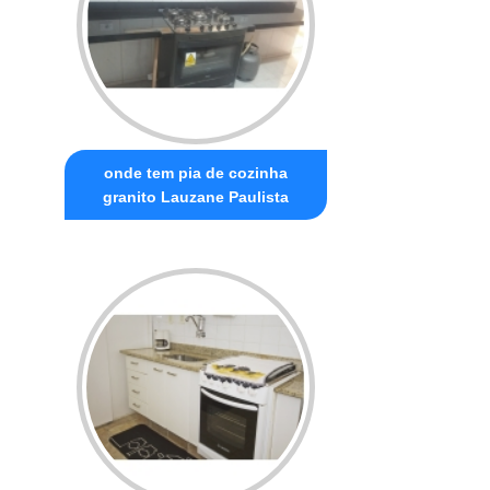
onde tem pia de cozinha
granito Lauzane Paulista