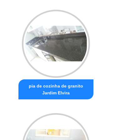
pia de cozinha de granito
Jardim Elvira