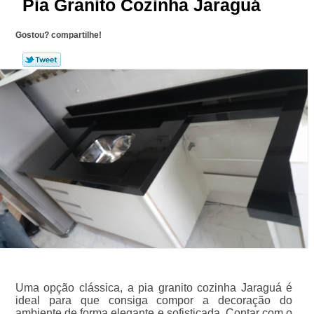
Pia Granito Cozinha Jaraguá
Gostou? compartilhe!
Uma opção clássica, a pia granito cozinha Jaraguá é
ideal para que consiga compor a decoração do
ambiente de forma elegante e sofisticada. Contar com o