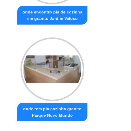
onde encontro pia de cozinha
em granito Jardim Veloso
onde tem pia cozinha granito
Parque Novo Mundo