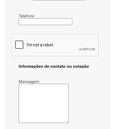
Telefone:
Informações de contato ou cotação
Mensagem: