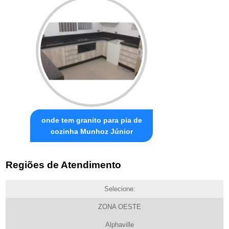
onde tem granito para pia de
cozinha Munhoz Júnior
Regiões de Atendimento
Selecione:
ZONA OESTE
Alphaville