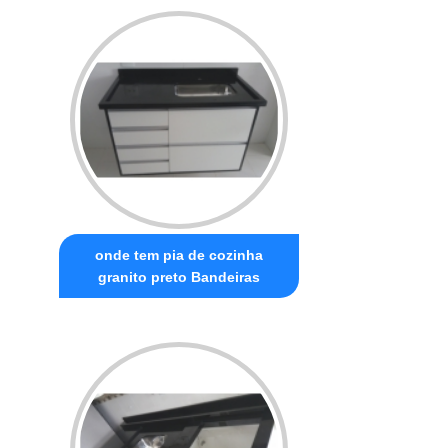
onde tem pia de cozinha
granito preto Bandeiras