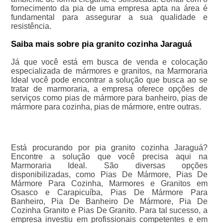
fornecimento da pia de uma empresa apta na área é
fundamental para assegurar a sua qualidade e
resistência.
Saiba mais sobre pia granito cozinha Jaraguá
Já que você está em busca de venda e colocação
especializada de mármores e granitos, na Marmoraria
Ideal você pode encontrar a solução que busca ao se
tratar de marmoraria, a empresa oferece opções de
serviços como pias de mármore para banheiro, pias de
mármore para cozinha, pias de mármore, entre outras.
Está procurando por pia granito cozinha Jaraguá?
Encontre a solução que você precisa aqui na
Marmoraria Ideal. São diversas opções
disponibilizadas, como Pias De Mármore, Pias De
Mármore Para Cozinha, Marmores e Granitos em
Osasco e Carapicuíba, Pias De Mármore Para
Banheiro, Pia De Banheiro De Mármore, Pia De
Cozinha Granito e Pias De Granito. Para tal sucesso, a
empresa investiu em profissionais competentes e em