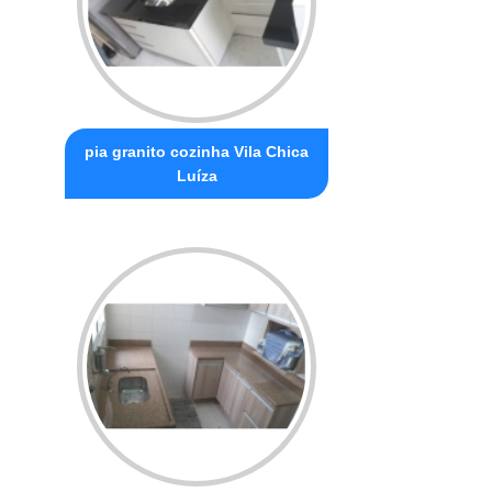
pia granito cozinha Vila Chica
Luíza