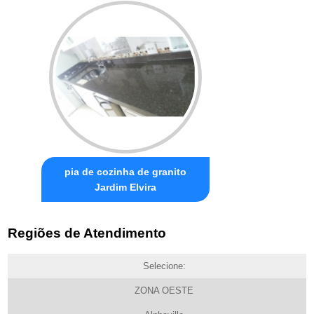
pia de cozinha de granito
Jardim Elvira
Regiões de Atendimento
Selecione:
ZONA OESTE