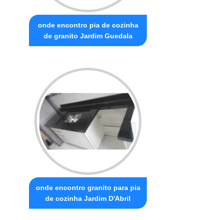
onde encontro pia de cozinha
de granito Jardim Guedala
onde encontro granito para pia
de cozinha Jardim D'Abril