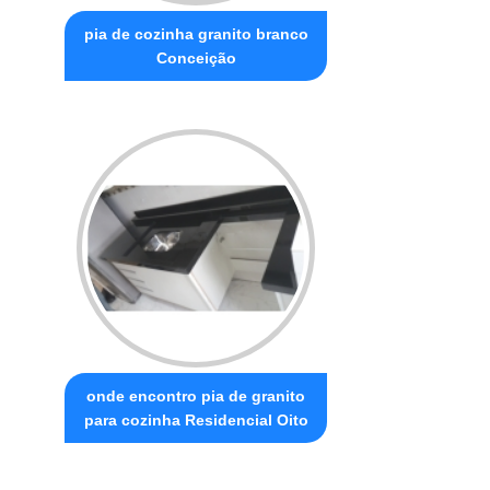
pia de cozinha granito branco
Conceição
onde encontro pia de granito
para cozinha Residencial Oito