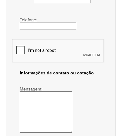
Telefone:
Informações de contato ou cotação
Mensagem: