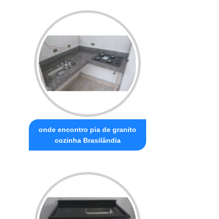
onde encontro pia de granito
cozinha Brasilândia