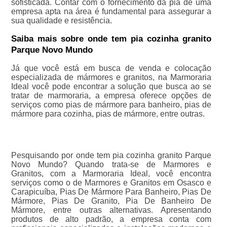
sofisticada. Contar com o fornecimento da pia de uma
empresa apta na área é fundamental para assegurar a
sua qualidade e resistência.
Saiba mais sobre onde tem pia cozinha granito
Parque Novo Mundo
Já que você está em busca de venda e colocação
especializada de mármores e granitos, na Marmoraria
Ideal você pode encontrar a solução que busca ao se
tratar de marmoraria, a empresa oferece opções de
serviços como pias de mármore para banheiro, pias de
mármore para cozinha, pias de mármore, entre outras.
Pesquisando por onde tem pia cozinha granito Parque
Novo Mundo? Quando trata-se de Marmores e
Granitos, com a Marmoraria Ideal, você encontra
serviços como o de Marmores e Granitos em Osasco e
Carapicuíba, Pias De Mármore Para Banheiro, Pias De
Mármore, Pias De Granito, Pia De Banheiro De
Mármore, entre outras alternativas. Apresentando
produtos de alto padrão, a empresa conta com