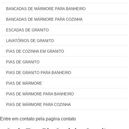
BANCADAS DE MÁRMORE PARA BANHEIRO
BANCADAS DE MÁRMORE PARA COZINHA
ESCADAS DE GRANITO
LAVATÓRIOS DE GRANITO
PIAS DE COZINHA EM GRANITO
PIAS DE GRANITO
PIAS DE GRANITO PARA BANHEIRO
PIAS DE MÁRMORE
PIAS DE MÁRMORE PARA BANHEIRO
PIAS DE MÁRMORE PARA COZINHA