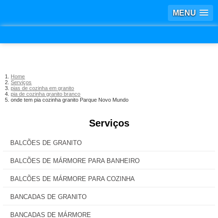
MENU
Home
Serviços
pias de cozinha em granito
pia de cozinha granito branco
onde tem pia cozinha granito Parque Novo Mundo
Serviços
BALCÕES DE GRANITO
BALCÕES DE MÁRMORE PARA BANHEIRO
BALCÕES DE MÁRMORE PARA COZINHA
BANCADAS DE GRANITO
BANCADAS DE MÁRMORE