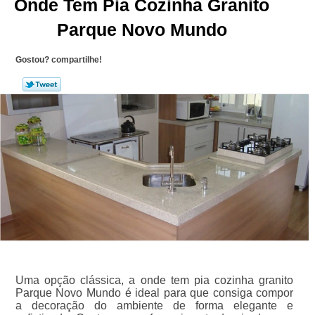
Onde Tem Pia Cozinha Granito
Parque Novo Mundo
Gostou? compartilhe!
Uma opção clássica, a onde tem pia cozinha granito
Parque Novo Mundo é ideal para que consiga compor
a decoração do ambiente de forma elegante e