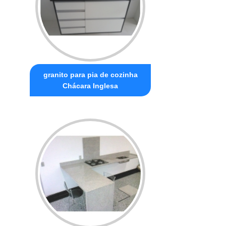
granito para pia de cozinha
Chácara Inglesa