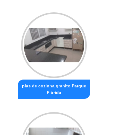
pias de cozinha granito Parque
Flórida