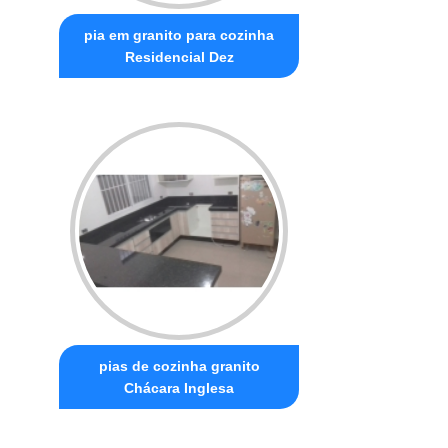
pia em granito para cozinha
Residencial Dez
pias de cozinha granito
Chácara Inglesa