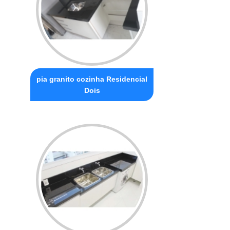
pia granito cozinha Residencial
Dois