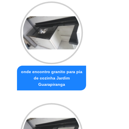
onde encontro granito para pia
de cozinha Jardim
Guarapiranga