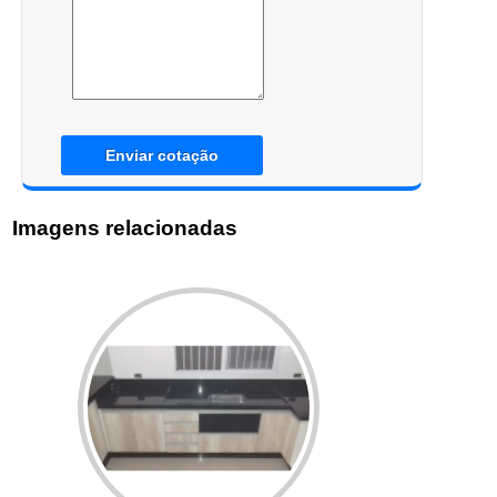
Enviar cotação
Imagens relacionadas