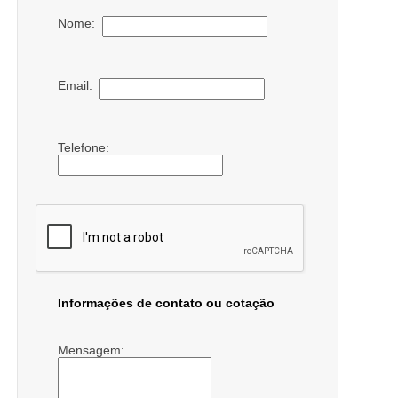
Nome:
Email:
Telefone:
Informações de contato ou cotação
Mensagem: