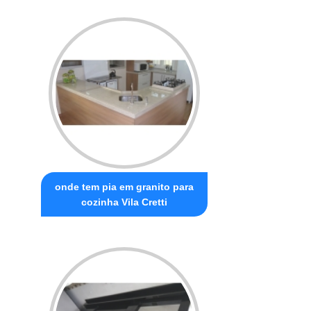
onde tem pia em granito para
cozinha Vila Cretti