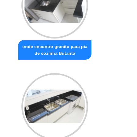
onde encontro granito para pia
de cozinha Butantã