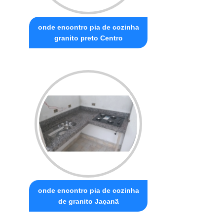
onde encontro pia de cozinha
granito preto Centro
onde encontro pia de cozinha
de granito Jaçanã