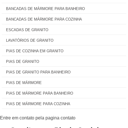
BANCADAS DE MÁRMORE PARA BANHEIRO
BANCADAS DE MÁRMORE PARA COZINHA
ESCADAS DE GRANITO
LAVATÓRIOS DE GRANITO
PIAS DE COZINHA EM GRANITO
PIAS DE GRANITO
PIAS DE GRANITO PARA BANHEIRO
PIAS DE MÁRMORE
PIAS DE MÁRMORE PARA BANHEIRO
PIAS DE MÁRMORE PARA COZINHA