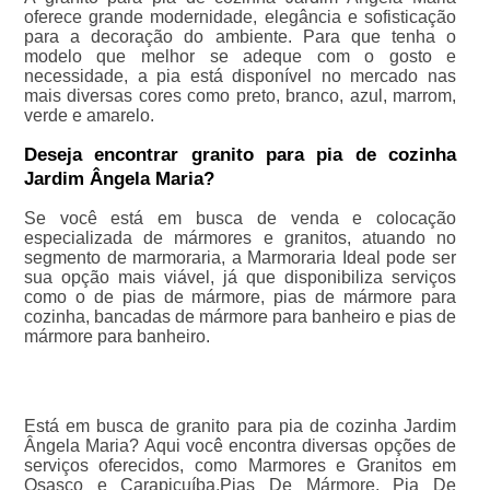
oferece grande modernidade, elegância e sofisticação
para a decoração do ambiente. Para que tenha o
modelo que melhor se adeque com o gosto e
necessidade, a pia está disponível no mercado nas
mais diversas cores como preto, branco, azul, marrom,
verde e amarelo.
Deseja encontrar granito para pia de cozinha
Jardim Ângela Maria?
Se você está em busca de venda e colocação
especializada de mármores e granitos, atuando no
segmento de marmoraria, a Marmoraria Ideal pode ser
sua opção mais viável, já que disponibiliza serviços
como o de pias de mármore, pias de mármore para
cozinha, bancadas de mármore para banheiro e pias de
mármore para banheiro.
Está em busca de granito para pia de cozinha Jardim
Ângela Maria? Aqui você encontra diversas opções de
serviços oferecidos, como Marmores e Granitos em
Osasco e Carapicuíba,Pias De Mármore, Pia De