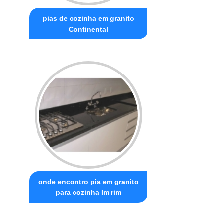
pias de cozinha em granito
Continental
onde encontro pia em granito
para cozinha Imirim