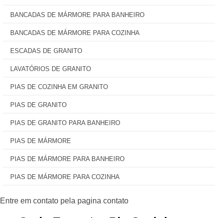
BANCADAS DE MÁRMORE PARA BANHEIRO
BANCADAS DE MÁRMORE PARA COZINHA
ESCADAS DE GRANITO
LAVATÓRIOS DE GRANITO
PIAS DE COZINHA EM GRANITO
PIAS DE GRANITO
PIAS DE GRANITO PARA BANHEIRO
PIAS DE MÁRMORE
PIAS DE MÁRMORE PARA BANHEIRO
PIAS DE MÁRMORE PARA COZINHA