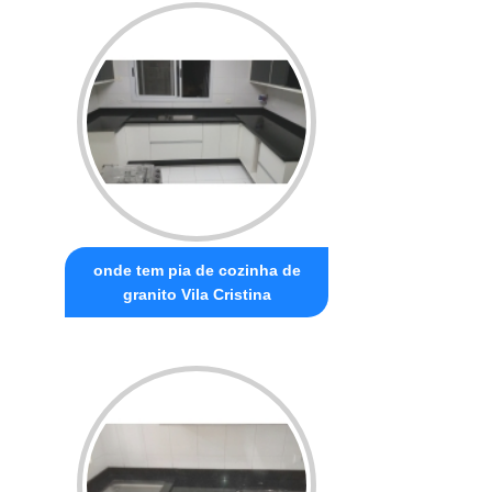
onde tem pia de cozinha de
granito Vila Cristina