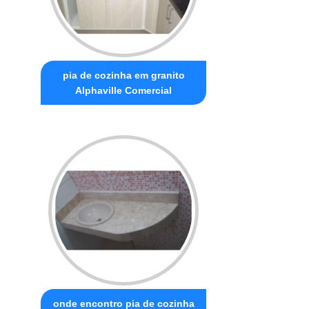
pia de cozinha em granito
Alphaville Comercial
onde encontro pia de cozinha