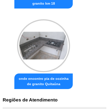
granito km 18
onde encontro pia de cozinha
de granito Quitaúna
Regiões de Atendimento