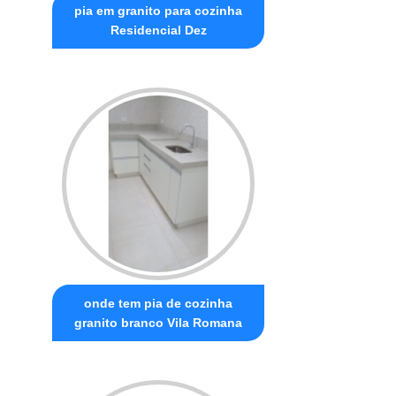
pia em granito para cozinha
Residencial Dez
onde tem pia de cozinha
granito branco Vila Romana