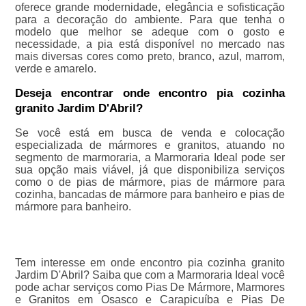
oferece grande modernidade, elegância e sofisticação
para a decoração do ambiente. Para que tenha o
modelo que melhor se adeque com o gosto e
necessidade, a pia está disponível no mercado nas
mais diversas cores como preto, branco, azul, marrom,
verde e amarelo.
Deseja encontrar onde encontro pia cozinha
granito Jardim D'Abril?
Se você está em busca de venda e colocação
especializada de mármores e granitos, atuando no
segmento de marmoraria, a Marmoraria Ideal pode ser
sua opção mais viável, já que disponibiliza serviços
como o de pias de mármore, pias de mármore para
cozinha, bancadas de mármore para banheiro e pias de
mármore para banheiro.
Tem interesse em onde encontro pia cozinha granito
Jardim D'Abril? Saiba que com a Marmoraria Ideal você
pode achar serviços como Pias De Mármore, Marmores
e Granitos em Osasco e Carapicuíba e Pias De