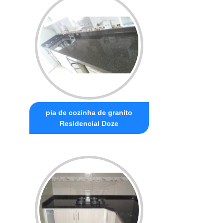
pia de cozinha de granito
Residencial Doze