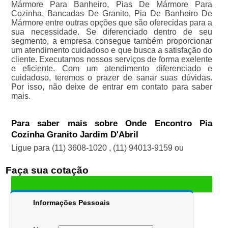
Mármore Para Banheiro, Pias De Mármore Para
Cozinha, Bancadas De Granito, Pia De Banheiro De
Mármore entre outras opções que são oferecidas para a
sua necessidade. Se diferenciado dentro de seu
segmento, a empresa consegue também proporcionar
um atendimento cuidadoso e que busca a satisfação do
cliente. Executamos nossos serviços de forma exelente
e eficiente. Com um atendimento diferenciado e
cuidadoso, teremos o prazer de sanar suas dúvidas.
Por isso, não deixe de entrar em contato para saber
mais.
Para saber mais sobre Onde Encontro Pia
Cozinha Granito Jardim D'Abril
Ligue para
(11) 3608-1020
,
(11) 94013-9159
ou
Faça sua cotação
Informações Pessoais