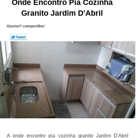
Onde Encontro Pia Cozinha
Granito Jardim D'Abril
Gostou? compartilhe!
A onde encontro pia cozinha granito Jardim D'Abril