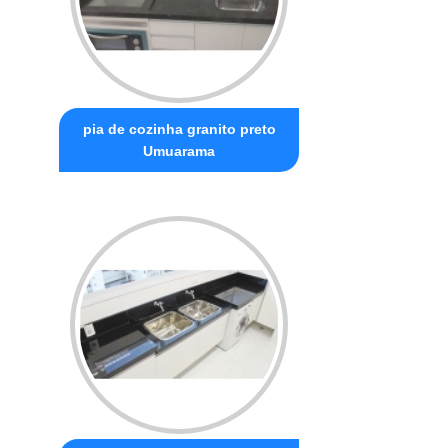
pia de cozinha granito preto
Umuarama