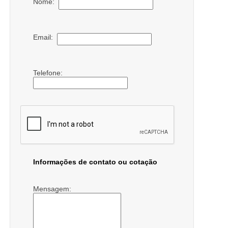
Nome:
Email:
Telefone:
Informações de contato ou cotação
Mensagem: