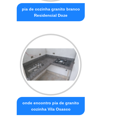
pia de cozinha granito branco
Residencial Doze
onde encontro pia de granito
cozinha Vila Osasco