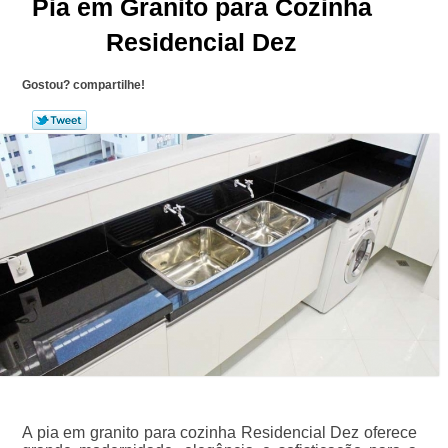
Pia em Granito para Cozinha
Residencial Dez
Gostou? compartilhe!
A pia em granito para cozinha Residencial Dez oferece