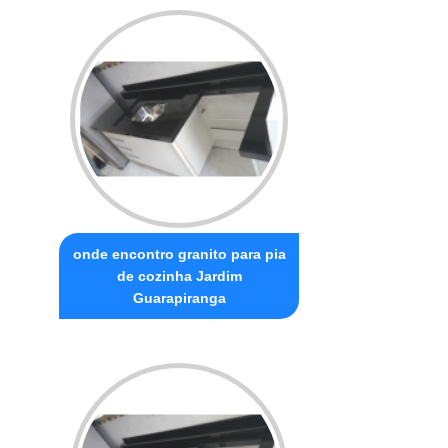
onde encontro granito para pia
de cozinha Jardim
Guarapiranga