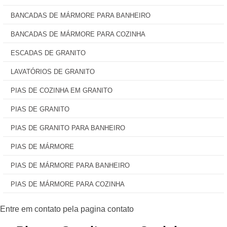
BANCADAS DE MÁRMORE PARA BANHEIRO
BANCADAS DE MÁRMORE PARA COZINHA
ESCADAS DE GRANITO
LAVATÓRIOS DE GRANITO
PIAS DE COZINHA EM GRANITO
PIAS DE GRANITO
PIAS DE GRANITO PARA BANHEIRO
PIAS DE MÁRMORE
PIAS DE MÁRMORE PARA BANHEIRO
PIAS DE MÁRMORE PARA COZINHA