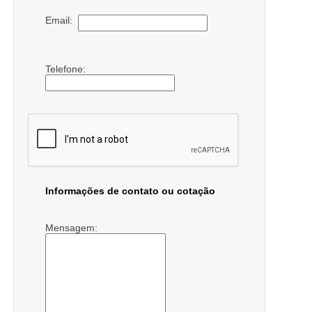
Email:
Telefone:
Informações de contato ou cotação
Mensagem: