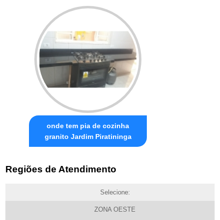
onde tem pia de cozinha
granito Jardim Piratininga
Regiões de Atendimento
Selecione:
ZONA OESTE