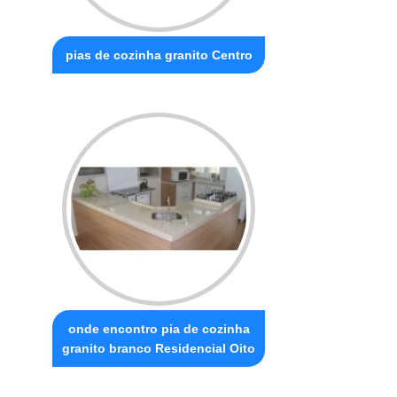
pias de cozinha granito Centro
onde encontro pia de cozinha
granito branco Residencial Oito