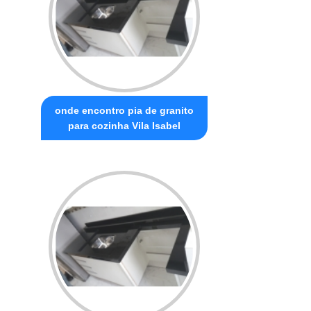
onde encontro pia de granito
para cozinha Vila Isabel