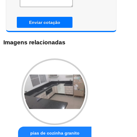
Enviar cotação
Imagens relacionadas
pias de cozinha granito