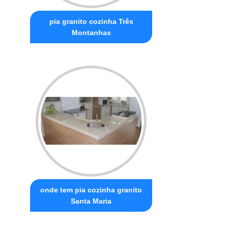
pia granito cozinha Três
Montanhas
onde tem pia cozinha granito
Santa Maria