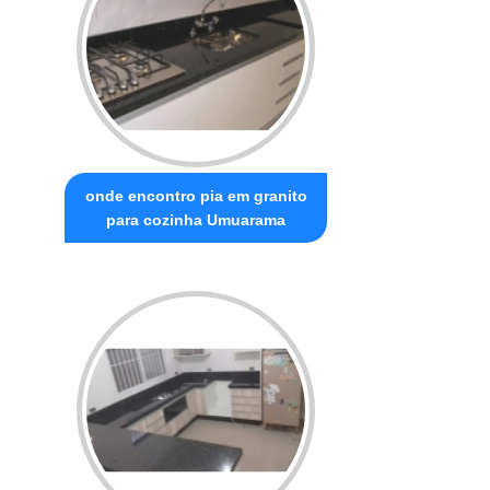
onde encontro pia em granito
para cozinha Umuarama