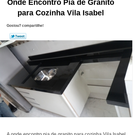
Onde Encontro Pia de Granito
para Cozinha Vila Isabel
Gostou? compartilhe!
A onde encontro pia de granito para cozinha Vila Isabel