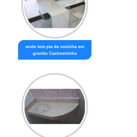
onde tem pia de cozinha em
granito Cachoeirinha