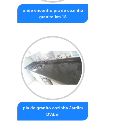
onde encontro pia de cozinha
granito km 18
pia de granito cozinha Jardim
D'Abril