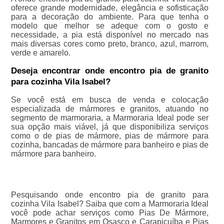
oferece grande modernidade, elegância e sofisticação
para a decoração do ambiente. Para que tenha o
modelo que melhor se adeque com o gosto e
necessidade, a pia está disponível no mercado nas
mais diversas cores como preto, branco, azul, marrom,
verde e amarelo.
Deseja encontrar onde encontro pia de granito
para cozinha Vila Isabel?
Se você está em busca de venda e colocação
especializada de mármores e granitos, atuando no
segmento de marmoraria, a Marmoraria Ideal pode ser
sua opção mais viável, já que disponibiliza serviços
como o de pias de mármore, pias de mármore para
cozinha, bancadas de mármore para banheiro e pias de
mármore para banheiro.
Pesquisando onde encontro pia de granito para
cozinha Vila Isabel? Saiba que com a Marmoraria Ideal
você pode achar serviços como Pias De Mármore,
Marmores e Granitos em Osasco e Carapicuíba e Pias