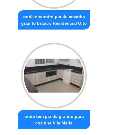
onde encontro pia de cozinha
granito branco Residencial Oito
onde tem pia de granito para
cozinha Vila Maria