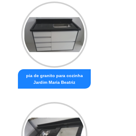
pia de granito para cozinha
Jardim Maria Beatriz