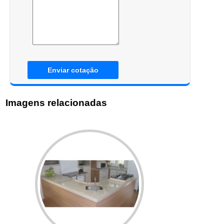
Enviar cotação
Imagens relacionadas