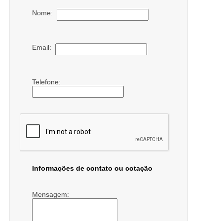
Nome:
Email:
Telefone:
Informações de contato ou cotação
Mensagem: