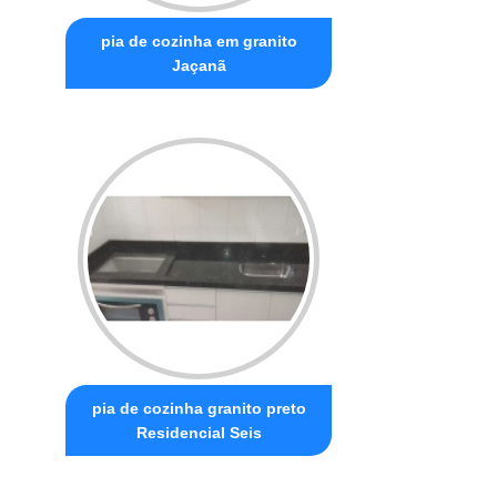
pia de cozinha em granito
Jaçanã
pia de cozinha granito preto
Residencial Seis