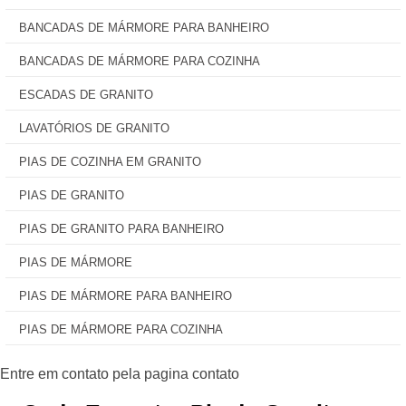
BANCADAS DE MÁRMORE PARA BANHEIRO
BANCADAS DE MÁRMORE PARA COZINHA
ESCADAS DE GRANITO
LAVATÓRIOS DE GRANITO
PIAS DE COZINHA EM GRANITO
PIAS DE GRANITO
PIAS DE GRANITO PARA BANHEIRO
PIAS DE MÁRMORE
PIAS DE MÁRMORE PARA BANHEIRO
PIAS DE MÁRMORE PARA COZINHA