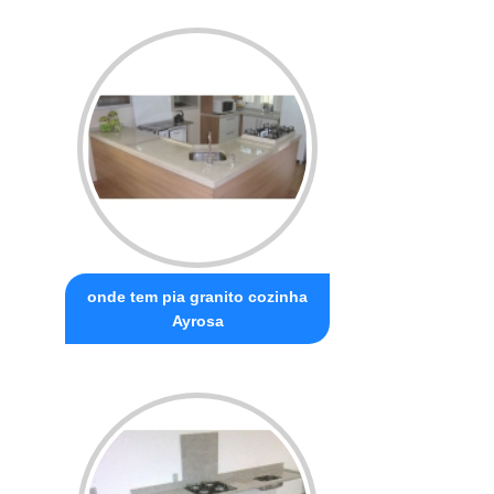
onde tem pia granito cozinha
Ayrosa