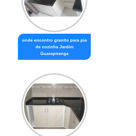
onde encontro granito para pia
de cozinha Jardim
Guarapiranga