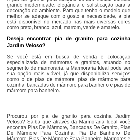
grande modernidade, elegância e sofisticação para a
decoração do ambiente. Para que tenha o modelo que
melhor se adeque com o gosto e necessidade, a pia
está disponível no mercado nas mais diversas cores
como preto, branco, azul, marrom, verde e amarelo.
Deseja encontrar pia de granito para cozinha
Jardim Veloso?
Se você está em busca de venda e colocação
especializada de mármores e granitos, atuando no
segmento de marmoraria, a Marmoraria Ideal pode ser
sua opção mais viável, já que disponibiliza serviços
como o de pias de mármore, pias de mármore para
cozinha, bancadas de mármore para banheiro e pias de
mármore para banheiro.
Procurou por pia de granito para cozinha Jardim
Veloso? Saiba que através da Marmoraria Ideal você
encontra Pias De Mármore, Bancadas De Granito, Pias
De Mármore Para Cozinha, Pia De Banheiro De
Mármore, Pias De Mármore Para Banheiro, Marmores e