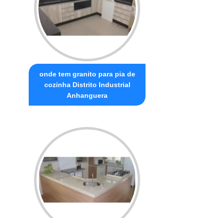
onde tem granito para pia de
cozinha Distrito Industrial
Anhanguera