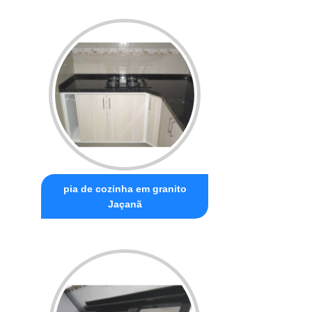
pia de cozinha em granito
Jaçanã