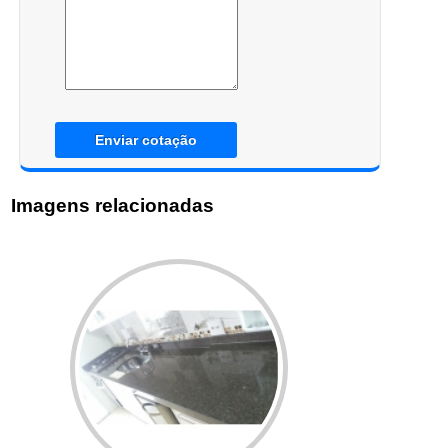
Enviar cotação
Imagens relacionadas