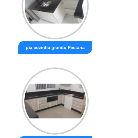
pia cozinha granito Pestana