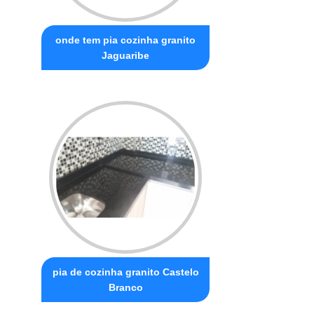
onde tem pia cozinha granito
Jaguaribe
pia de cozinha granito Castelo
Branco