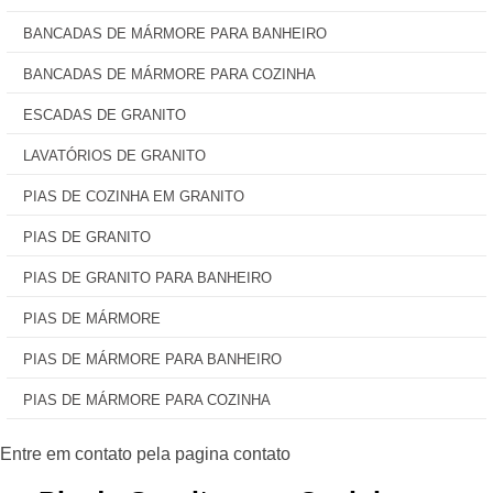
BANCADAS DE MÁRMORE PARA BANHEIRO
BANCADAS DE MÁRMORE PARA COZINHA
ESCADAS DE GRANITO
LAVATÓRIOS DE GRANITO
PIAS DE COZINHA EM GRANITO
PIAS DE GRANITO
PIAS DE GRANITO PARA BANHEIRO
PIAS DE MÁRMORE
PIAS DE MÁRMORE PARA BANHEIRO
PIAS DE MÁRMORE PARA COZINHA