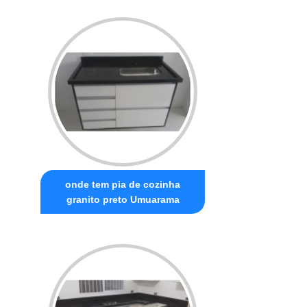
onde tem pia de cozinha
granito preto Umuarama