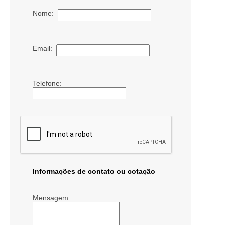
Nome:
Email:
Telefone:
Informações de contato ou cotação
Mensagem: