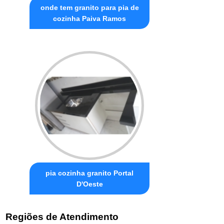
onde tem granito para pia de
cozinha Paiva Ramos
pia cozinha granito Portal
D'Oeste
Regiões de Atendimento