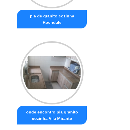
pia de granito cozinha
Rochdale
onde encontro pia granito
cozinha Vila Mirante