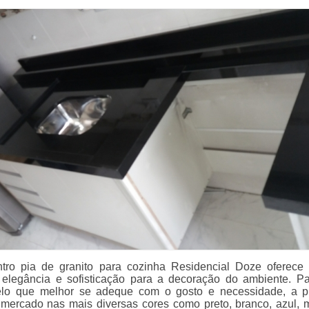
tro pia de granito para cozinha Residencial Doze oferece
 elegância e sofisticação para a decoração do ambiente. P
lo que melhor se adeque com o gosto e necessidade, a p
 mercado nas mais diversas cores como preto, branco, azul, 