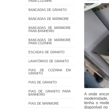
PARA COZINHA
BANCADAS DE GRANITO
BANCADAS DE MÁRMORE
BANCADAS DE MÁRMORE
PARA BANHEIRO
BANCADAS DE MÁRMORE
PARA COZINHA
ESCADAS DE GRANITO
LAVATÓRIOS DE GRANITO
PIAS DE COZINHA EM
GRANITO
PIAS DE GRANITO
PIAS DE GRANITO PARA
A onde encon
BANHEIRO
modernidade,
tenha o mode
PIAS DE MÁRMORE
disponível no