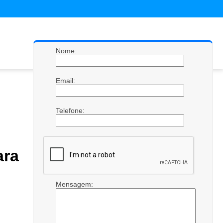
Nome:
Email:
Telefone:
ara
Mensagem: