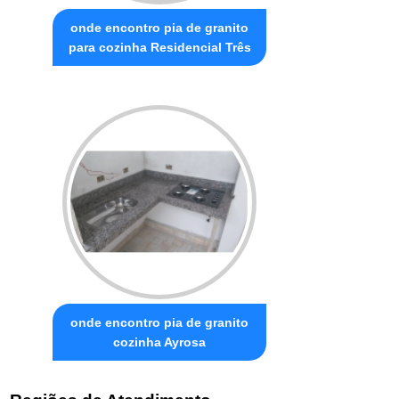
onde encontro pia de granito
para cozinha Residencial Três
onde encontro pia de granito
cozinha Ayrosa