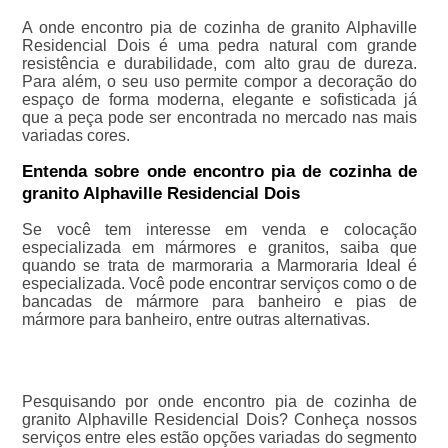
A onde encontro pia de cozinha de granito Alphaville
Residencial Dois é uma pedra natural com grande
resistência e durabilidade, com alto grau de dureza.
Para além, o seu uso permite compor a decoração do
espaço de forma moderna, elegante e sofisticada já
que a peça pode ser encontrada no mercado nas mais
variadas cores.
Entenda sobre onde encontro pia de cozinha de
granito Alphaville Residencial Dois
Se você tem interesse em venda e colocação
especializada em mármores e granitos, saiba que
quando se trata de marmoraria a Marmoraria Ideal é
especializada. Você pode encontrar serviços como o de
bancadas de mármore para banheiro e pias de
mármore para banheiro, entre outras alternativas.
Pesquisando por onde encontro pia de cozinha de
granito Alphaville Residencial Dois? Conheça nossos
serviços entre eles estão opções variadas do segmento