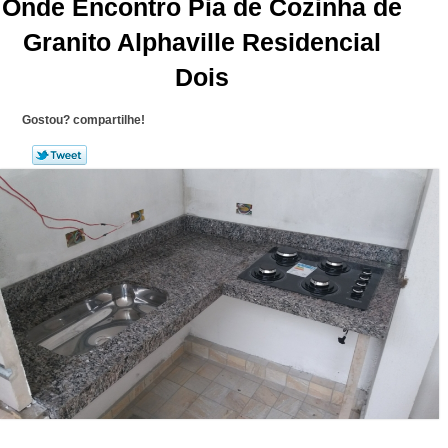
Onde Encontro Pia de Cozinha de
Granito Alphaville Residencial
Dois
Gostou? compartilhe!