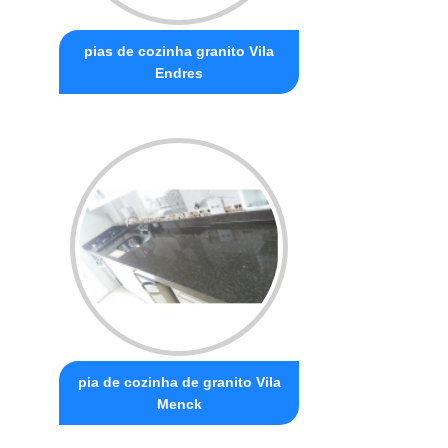
pias de cozinha granito Vila
Endres
pia de cozinha de granito Vila
Menck