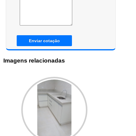
Enviar cotação
Imagens relacionadas