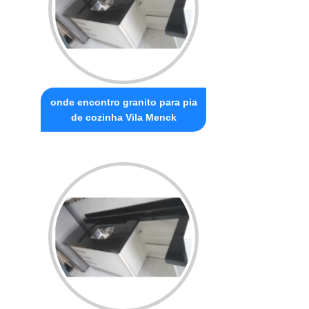
onde encontro granito para pia
de cozinha Vila Menck