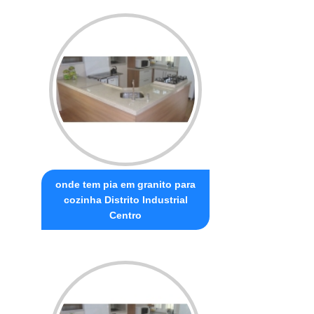
onde tem pia em granito para
cozinha Distrito Industrial
Centro