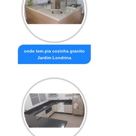
onde tem pia cozinha granito
Jardim Londrina