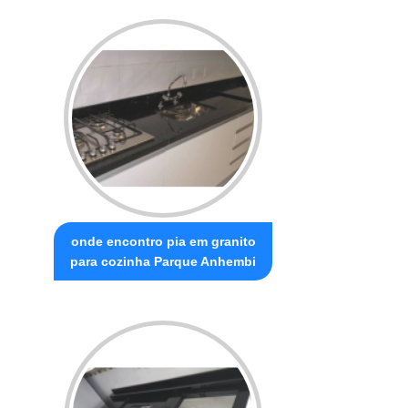
onde encontro pia em granito
para cozinha Parque Anhembi