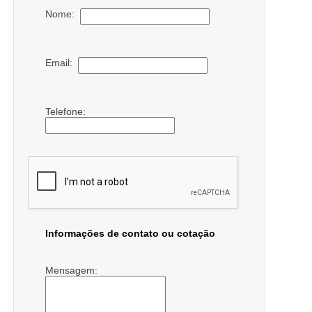
Nome:
Email:
Telefone:
Informações de contato ou cotação
Mensagem: