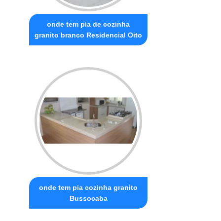
onde tem pia de cozinha
granito branco Residencial Oito
onde tem pia cozinha granito
Bussocaba