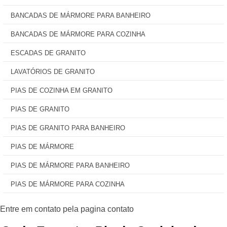
BANCADAS DE MÁRMORE PARA BANHEIRO
BANCADAS DE MÁRMORE PARA COZINHA
ESCADAS DE GRANITO
LAVATÓRIOS DE GRANITO
PIAS DE COZINHA EM GRANITO
PIAS DE GRANITO
PIAS DE GRANITO PARA BANHEIRO
PIAS DE MÁRMORE
PIAS DE MÁRMORE PARA BANHEIRO
PIAS DE MÁRMORE PARA COZINHA