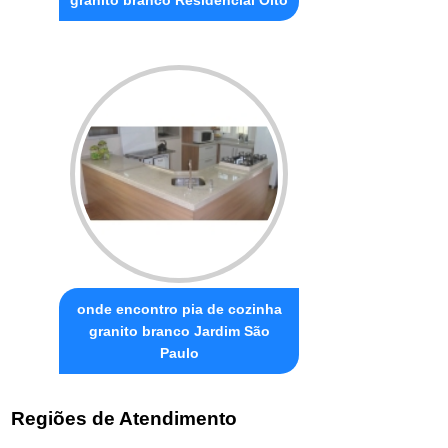
onde encontro pia de cozinha
granito branco Jardim São
Paulo
Regiões de Atendimento