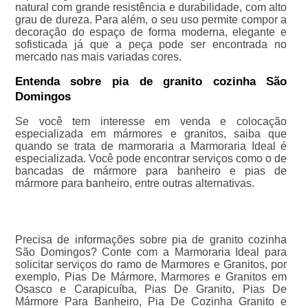
natural com grande resistência e durabilidade, com alto
grau de dureza. Para além, o seu uso permite compor a
decoração do espaço de forma moderna, elegante e
sofisticada já que a peça pode ser encontrada no
mercado nas mais variadas cores.
Entenda sobre pia de granito cozinha São
Domingos
Se você tem interesse em venda e colocação
especializada em mármores e granitos, saiba que
quando se trata de marmoraria a Marmoraria Ideal é
especializada. Você pode encontrar serviços como o de
bancadas de mármore para banheiro e pias de
mármore para banheiro, entre outras alternativas.
Precisa de informações sobre pia de granito cozinha
São Domingos? Conte com a Marmoraria Ideal para
solicitar serviços do ramo de Marmores e Granitos, por
exemplo, Pias De Mármore, Marmores e Granitos em
Osasco e Carapicuíba, Pias De Granito, Pias De
Mármore Para Banheiro, Pia De Cozinha Granito e