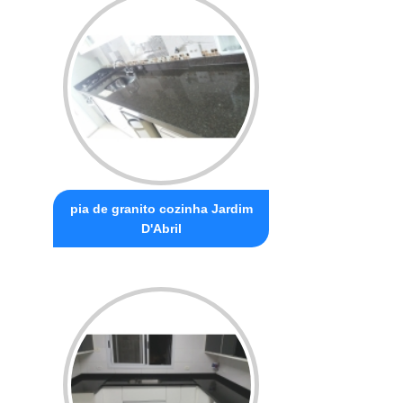
pia de granito cozinha Jardim
D'Abril