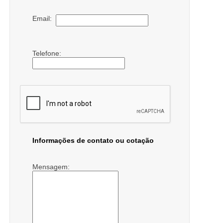
Email:
Telefone:
Informações de contato ou cotação
Mensagem: