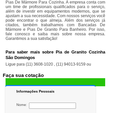
Pias De Mármore Para Cozinha. A empresa conta com
um time de profissionais qualificados para o serviço,
além de investir em equipamentos modernos, que se
ajustam a sua necessidade. Com nossos serviços você
pode encontrar o que almeja. Além dos serviços já
citados, também trabalhamos com Bancadas De
Mármore e Pias De Granito Para Banheiro. Por isso,
fale conosco e saiba mais sobre nossa empresa.
Garantimos a sua satisfação!
Para saber mais sobre Pia de Granito Cozinha
São Domingos
Ligue para
(11) 3608-1020
,
(11) 94013-9159
ou
Faça sua cotação
Informações Pessoais
Nome: