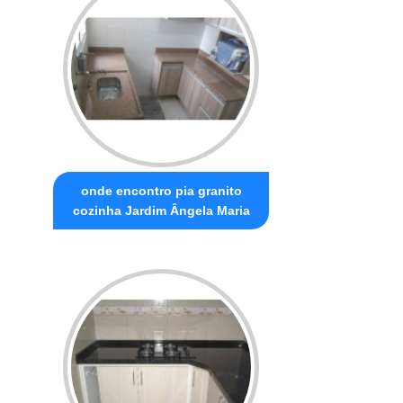
onde encontro pia granito
cozinha Jardim Ângela Maria