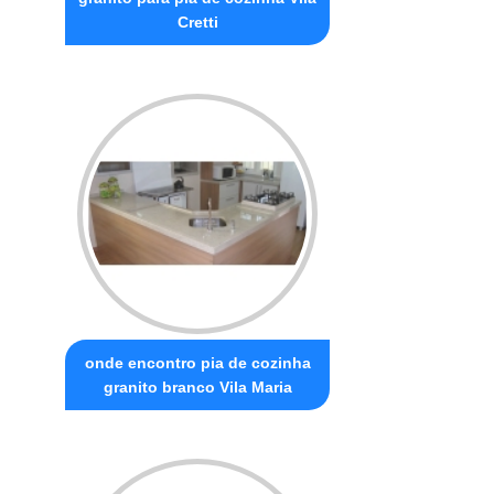
Cretti
onde encontro pia de cozinha
granito branco Vila Maria