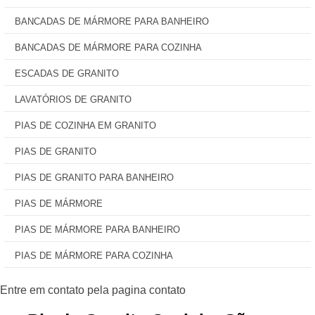
BANCADAS DE MÁRMORE PARA BANHEIRO
BANCADAS DE MÁRMORE PARA COZINHA
ESCADAS DE GRANITO
LAVATÓRIOS DE GRANITO
PIAS DE COZINHA EM GRANITO
PIAS DE GRANITO
PIAS DE GRANITO PARA BANHEIRO
PIAS DE MÁRMORE
PIAS DE MÁRMORE PARA BANHEIRO
PIAS DE MÁRMORE PARA COZINHA