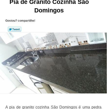
Pia de Granito Cozinha São
Domingos
Gostou? compartilhe!
A pia de granito cozinha São Domingos é uma pedra