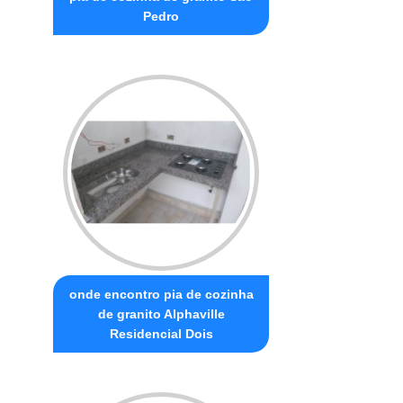
Pedro
onde encontro pia de cozinha
de granito Alphaville
Residencial Dois