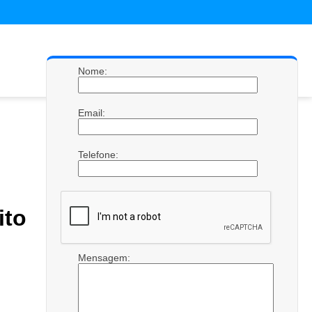
Nome:
Email:
Telefone:
ito
Mensagem: