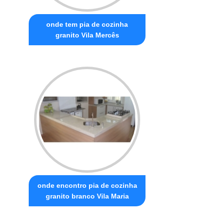
onde tem pia de cozinha
granito Vila Mercês
onde encontro pia de cozinha
granito branco Vila Maria