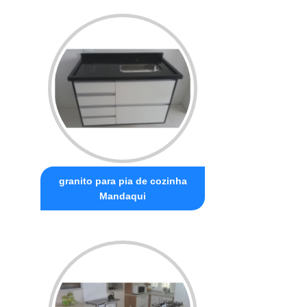
granito para pia de cozinha
Mandaqui