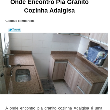
Onde Encontro Pia Granito
Cozinha Adalgisa
Gostou? compartilhe!
A onde encontro pia granito cozinha Adalgisa é uma