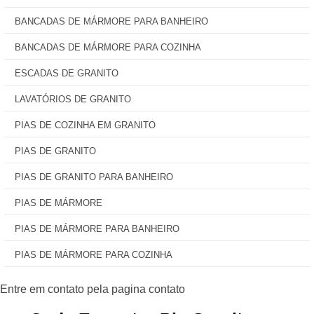
BANCADAS DE MÁRMORE PARA BANHEIRO
BANCADAS DE MÁRMORE PARA COZINHA
ESCADAS DE GRANITO
LAVATÓRIOS DE GRANITO
PIAS DE COZINHA EM GRANITO
PIAS DE GRANITO
PIAS DE GRANITO PARA BANHEIRO
PIAS DE MÁRMORE
PIAS DE MÁRMORE PARA BANHEIRO
PIAS DE MÁRMORE PARA COZINHA