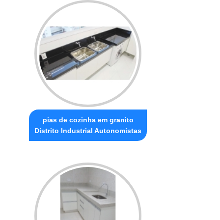
pias de cozinha em granito
Distrito Industrial Autonomistas