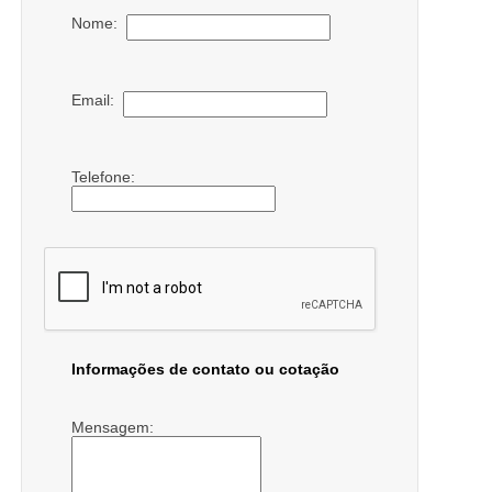
Nome:
Email:
Telefone:
Informações de contato ou cotação
Mensagem: