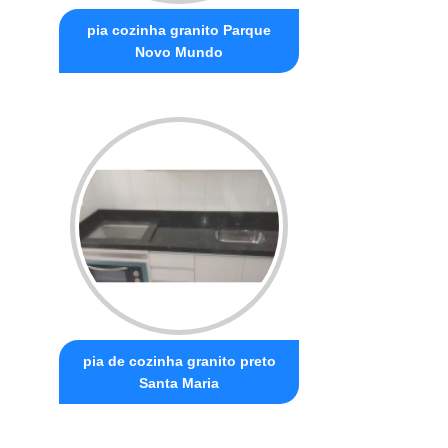
pia cozinha granito Parque
Novo Mundo
pia de cozinha granito preto
Santa Maria