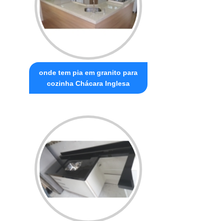
onde tem pia em granito para
cozinha Chácara Inglesa