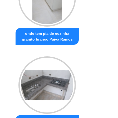
onde tem pia de cozinha
granito branco Paiva Ramos