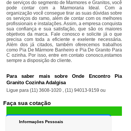
de serviços do segmento de Marmores e Granitos, você
pode contar com a Marmoraria Ideal. Com a
organização você consegue tirar as suas dúvidas sobre
os serviços do ramo, além de contar com os melhores
profissionais e instalações. Assim, a empresa conquista
sua confiança e sua satisfação, que são os maiores
objetivos da marca. Fale conosco e solicite já o que
precisa com toda a eficiente e exelente necessária.
Além dos já citados, também oferecemos trabalhos
como Pia De Mármore Banheiro e Pia De Granito Para
C ozinha. Por isso, entre em contato conosco,estamos
sempre a disposição do cliente.
Para saber mais sobre Onde Encontro Pia
Granito Cozinha Adalgisa
Ligue para
(11) 3608-1020
,
(11) 94013-9159
ou
Faça sua cotação
Informações Pessoais