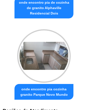
onde encontro pia de cozinha
de granito Alphaville
Residencial Dois
onde encontro pia cozinha
granito Parque Novo Mundo