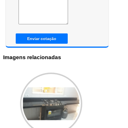
Enviar cotação
Imagens relacionadas