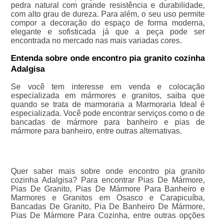
pedra natural com grande resistência e durabilidade,
com alto grau de dureza. Para além, o seu uso permite
compor a decoração do espaço de forma moderna,
elegante e sofisticada já que a peça pode ser
encontrada no mercado nas mais variadas cores.
Entenda sobre onde encontro pia granito cozinha
Adalgisa
Se você tem interesse em venda e colocação
especializada em mármores e granitos, saiba que
quando se trata de marmoraria a Marmoraria Ideal é
especializada. Você pode encontrar serviços como o de
bancadas de mármore para banheiro e pias de
mármore para banheiro, entre outras alternativas.
Quer saber mais sobre onde encontro pia granito
cozinha Adalgisa? Para encontrar Pias De Mármore,
Pias De Granito, Pias De Mármore Para Banheiro e
Marmores e Granitos em Osasco e Carapicuíba,
Bancadas De Granito, Pia De Banheiro De Mármore,
Pias De Mármore Para Cozinha, entre outras opções