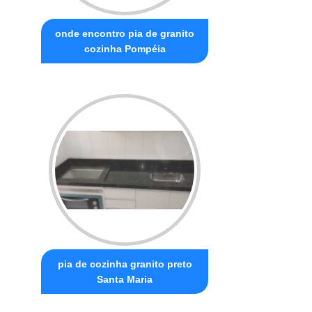
onde encontro pia de granito
cozinha Pompéia
pia de cozinha granito preto
Santa Maria