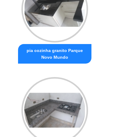
pia cozinha granito Parque
Novo Mundo