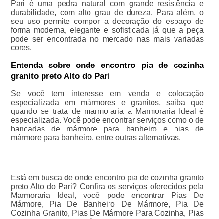
Pari é uma pedra natural com grande resistência e
durabilidade, com alto grau de dureza. Para além, o
seu uso permite compor a decoração do espaço de
forma moderna, elegante e sofisticada já que a peça
pode ser encontrada no mercado nas mais variadas
cores.
Entenda sobre onde encontro pia de cozinha
granito preto Alto do Pari
Se você tem interesse em venda e colocação
especializada em mármores e granitos, saiba que
quando se trata de marmoraria a Marmoraria Ideal é
especializada. Você pode encontrar serviços como o de
bancadas de mármore para banheiro e pias de
mármore para banheiro, entre outras alternativas.
Está em busca de onde encontro pia de cozinha granito
preto Alto do Pari? Confira os serviços oferecidos pela
Marmoraria Ideal, você pode encontrar Pias De
Mármore, Pia De Banheiro De Mármore, Pia De
Cozinha Granito, Pias De Mármore Para Cozinha, Pias