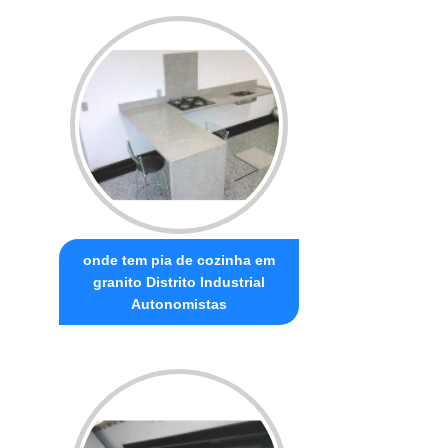
onde tem pia de cozinha em
granito Distrito Industrial
Autonomistas