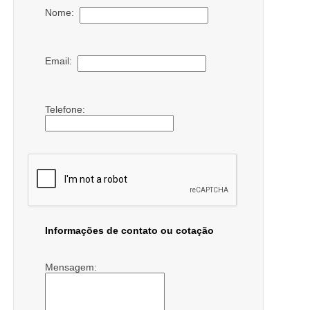
Nome:
Email:
Telefone:
Informações de contato ou cotação
Mensagem: