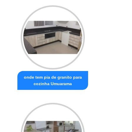
onde tem pia de granito para
cozinha Umuarama