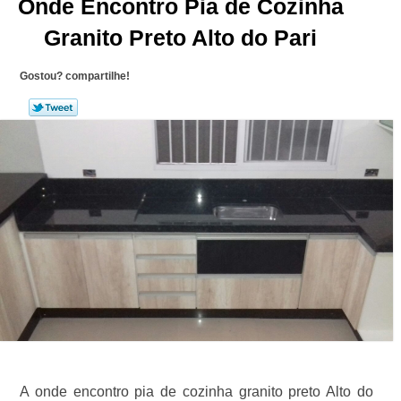
Onde Encontro Pia de Cozinha
Granito Preto Alto do Pari
Gostou? compartilhe!
A onde encontro pia de cozinha granito preto Alto do