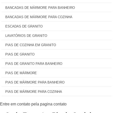
BANCADAS DE MÁRMORE PARA BANHEIRO
BANCADAS DE MÁRMORE PARA COZINHA
ESCADAS DE GRANITO
LAVATÓRIOS DE GRANITO
PIAS DE COZINHA EM GRANITO
PIAS DE GRANITO
PIAS DE GRANITO PARA BANHEIRO
PIAS DE MÁRMORE
PIAS DE MÁRMORE PARA BANHEIRO
PIAS DE MÁRMORE PARA COZINHA