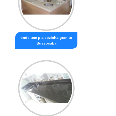
onde tem pia cozinha granito
Bussocaba