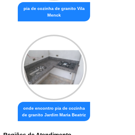
pia de cozinha de granito Vila
Menck
onde encontro pia de cozinha
de granito Jardim Maria Beatriz
Regiões de Atendimento