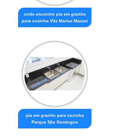
onde encontro pia em granito
para cozinha Vila Marisa Mazzei
pia em granito para cozinha
Parque São Domingos