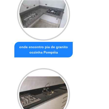
onde encontro pia de granito
cozinha Pompéia