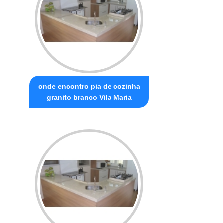
onde encontro pia de cozinha
granito branco Vila Maria