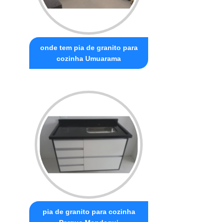
onde tem pia de granito para
cozinha Umuarama
pia de granito para cozinha