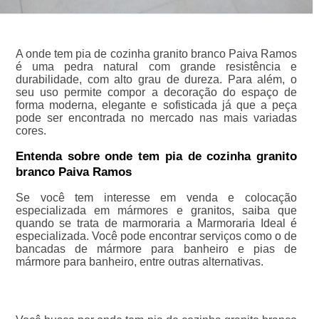
A onde tem pia de cozinha granito branco Paiva Ramos
é uma pedra natural com grande resistência e
durabilidade, com alto grau de dureza. Para além, o
seu uso permite compor a decoração do espaço de
forma moderna, elegante e sofisticada já que a peça
pode ser encontrada no mercado nas mais variadas
cores.
Entenda sobre onde tem pia de cozinha granito
branco Paiva Ramos
Se você tem interesse em venda e colocação
especializada em mármores e granitos, saiba que
quando se trata de marmoraria a Marmoraria Ideal é
especializada. Você pode encontrar serviços como o de
bancadas de mármore para banheiro e pias de
mármore para banheiro, entre outras alternativas.