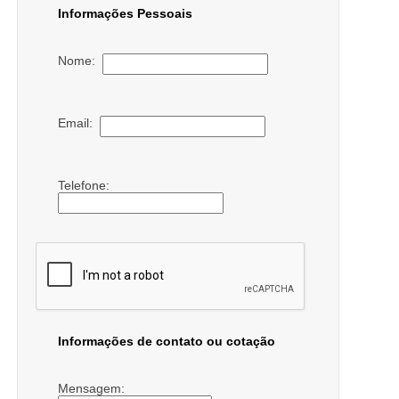
Informações Pessoais
Nome:
Email:
Telefone:
Informações de contato ou cotação
Mensagem: