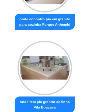
onde encontro pia em granito
para cozinha Parque Anhembi
onde tem pia granito cozinha
Vila Boaçava