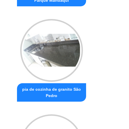
Parque Mandaqui
pia de cozinha de granito São
Pedro