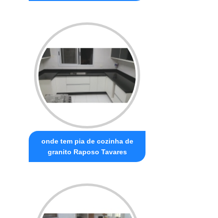
onde tem pia de cozinha de
granito Raposo Tavares