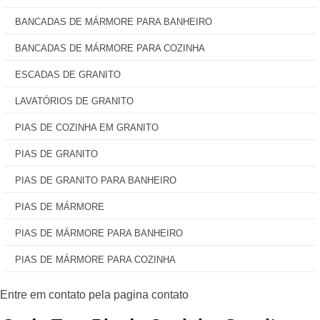
BANCADAS DE MÁRMORE PARA BANHEIRO
BANCADAS DE MÁRMORE PARA COZINHA
ESCADAS DE GRANITO
LAVATÓRIOS DE GRANITO
PIAS DE COZINHA EM GRANITO
PIAS DE GRANITO
PIAS DE GRANITO PARA BANHEIRO
PIAS DE MÁRMORE
PIAS DE MÁRMORE PARA BANHEIRO
PIAS DE MÁRMORE PARA COZINHA