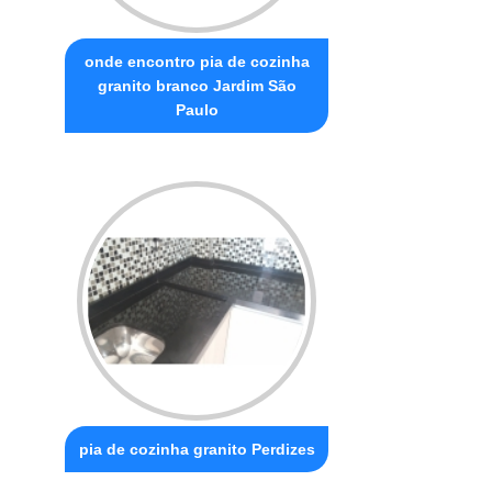
onde encontro pia de cozinha
granito branco Jardim São
Paulo
pia de cozinha granito Perdizes