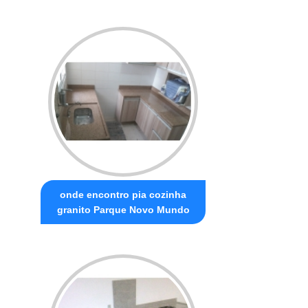
onde encontro pia cozinha
granito Parque Novo Mundo