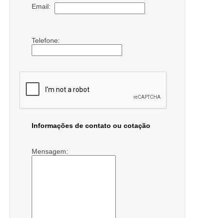
Email:
Telefone:
Informações de contato ou cotação
Mensagem: