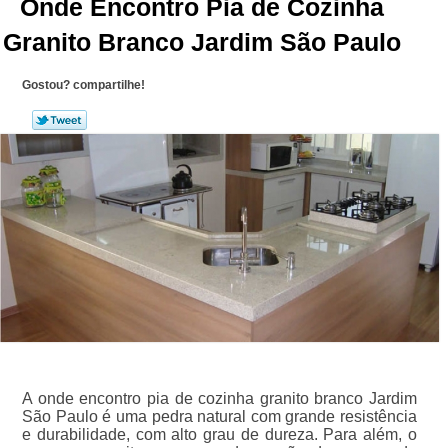
Onde Encontro Pia de Cozinha
Granito Branco Jardim São Paulo
Gostou? compartilhe!
A onde encontro pia de cozinha granito branco Jardim
São Paulo é uma pedra natural com grande resistência
e durabilidade, com alto grau de dureza. Para além, o