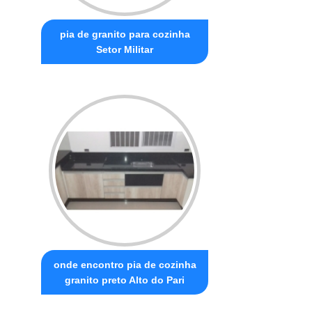
pia de granito para cozinha
Setor Militar
onde encontro pia de cozinha
granito preto Alto do Pari