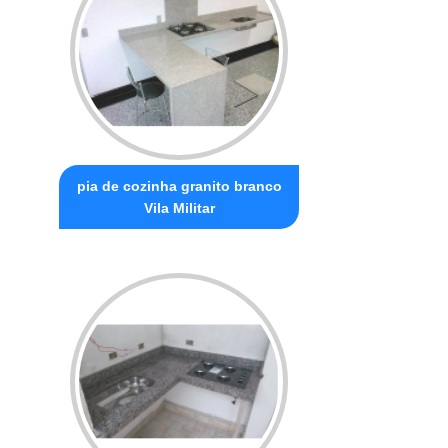
pia de cozinha granito branco
Vila Militar