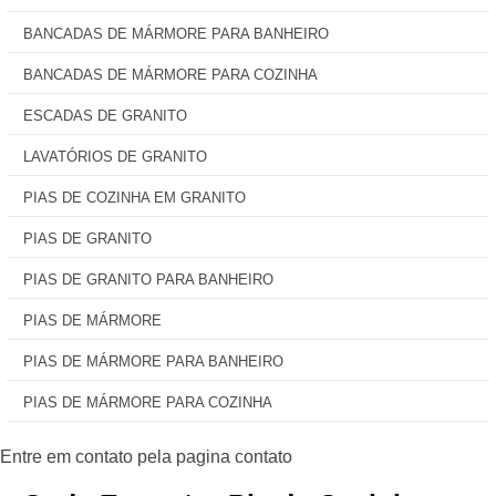
BANCADAS DE MÁRMORE PARA BANHEIRO
BANCADAS DE MÁRMORE PARA COZINHA
ESCADAS DE GRANITO
LAVATÓRIOS DE GRANITO
PIAS DE COZINHA EM GRANITO
PIAS DE GRANITO
PIAS DE GRANITO PARA BANHEIRO
PIAS DE MÁRMORE
PIAS DE MÁRMORE PARA BANHEIRO
PIAS DE MÁRMORE PARA COZINHA