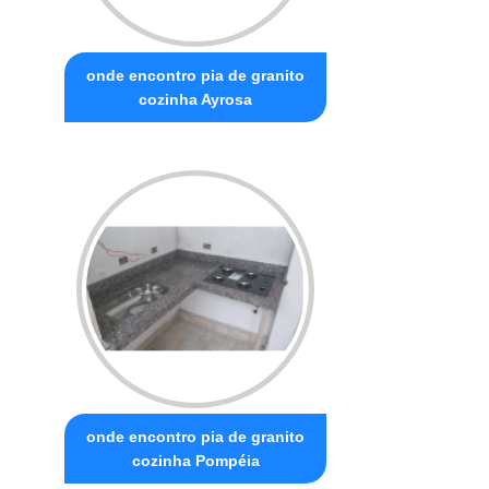
onde encontro pia de granito
cozinha Ayrosa
onde encontro pia de granito
cozinha Pompéia