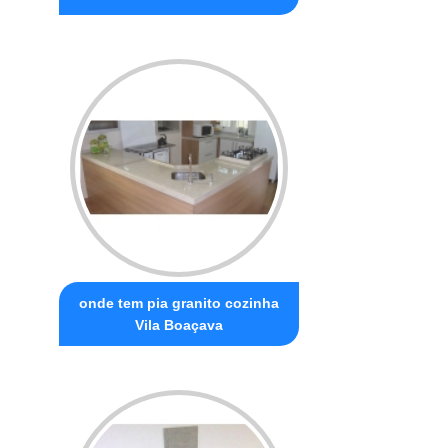
onde tem pia granito cozinha
Vila Boaçava