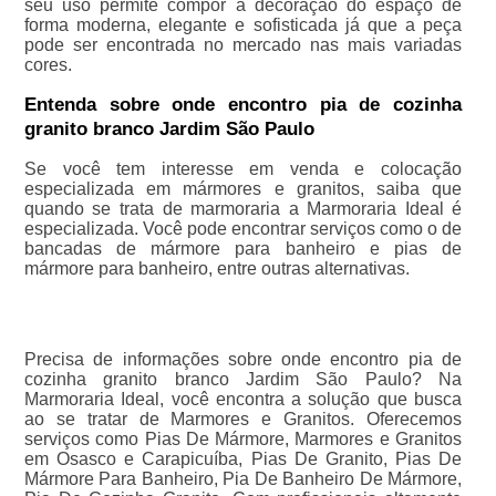
seu uso permite compor a decoração do espaço de
forma moderna, elegante e sofisticada já que a peça
pode ser encontrada no mercado nas mais variadas
cores.
Entenda sobre onde encontro pia de cozinha
granito branco Jardim São Paulo
Se você tem interesse em venda e colocação
especializada em mármores e granitos, saiba que
quando se trata de marmoraria a Marmoraria Ideal é
especializada. Você pode encontrar serviços como o de
bancadas de mármore para banheiro e pias de
mármore para banheiro, entre outras alternativas.
Precisa de informações sobre onde encontro pia de
cozinha granito branco Jardim São Paulo? Na
Marmoraria Ideal, você encontra a solução que busca
ao se tratar de Marmores e Granitos. Oferecemos
serviços como Pias De Mármore, Marmores e Granitos
em Osasco e Carapicuíba, Pias De Granito, Pias De
Mármore Para Banheiro, Pia De Banheiro De Mármore,