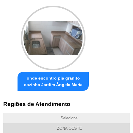
onde encontro pia granito
cozinha Jardim Ângela Maria
Regiões de Atendimento
Selecione:
ZONA OESTE