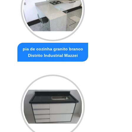
pia de cozinha granito branco
Distrito Industrial Mazzei