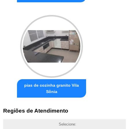
pias de cozinha granito Vila
Sônia
Regiões de Atendimento
Selecione: