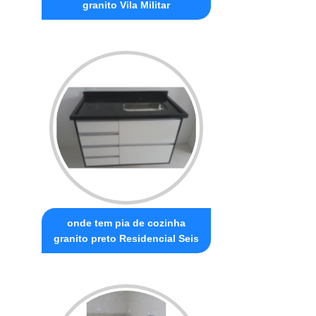
granito Vila Militar
onde tem pia de cozinha
granito preto Residencial Seis