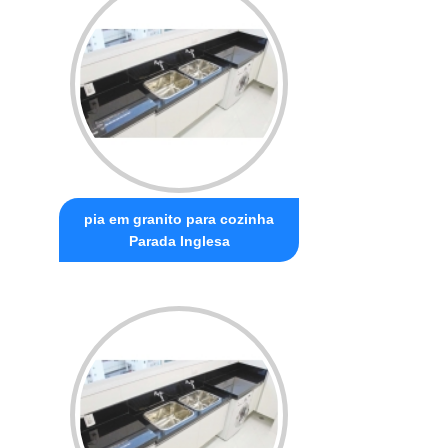
pia em granito para cozinha
Parada Inglesa