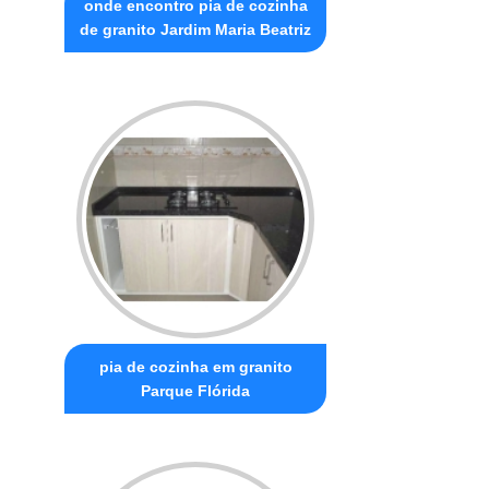
onde encontro pia de cozinha
de granito Jardim Maria Beatriz
pia de cozinha em granito
Parque Flórida