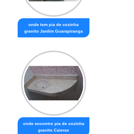
onde tem pia de cozinha
granito Jardim Guarapiranga
onde encontro pia de cozinha
granito Caieras