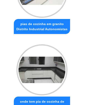
pias de cozinha em granito
Distrito Industrial Autonomistas
onde tem pia de cozinha de