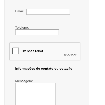
Email:
Telefone:
Informações de contato ou cotação
Mensagem: