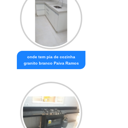
onde tem pia de cozinha
granito branco Paiva Ramos