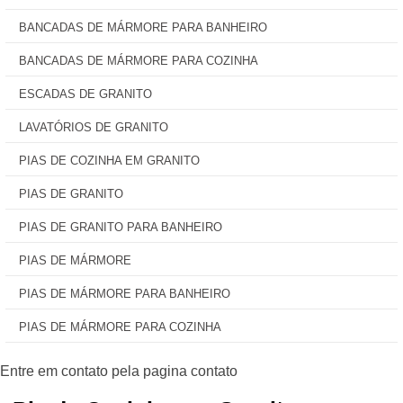
BANCADAS DE MÁRMORE PARA BANHEIRO
BANCADAS DE MÁRMORE PARA COZINHA
ESCADAS DE GRANITO
LAVATÓRIOS DE GRANITO
PIAS DE COZINHA EM GRANITO
PIAS DE GRANITO
PIAS DE GRANITO PARA BANHEIRO
PIAS DE MÁRMORE
PIAS DE MÁRMORE PARA BANHEIRO
PIAS DE MÁRMORE PARA COZINHA