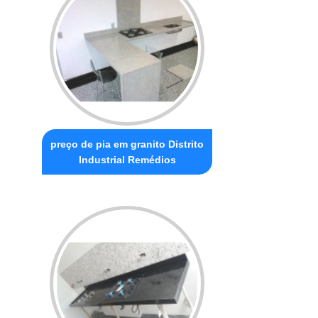
preço de pia em granito Distrito
Industrial Remédios