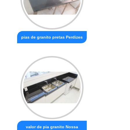
pias de granito pretas Perdizes
valor de pia granito Nossa