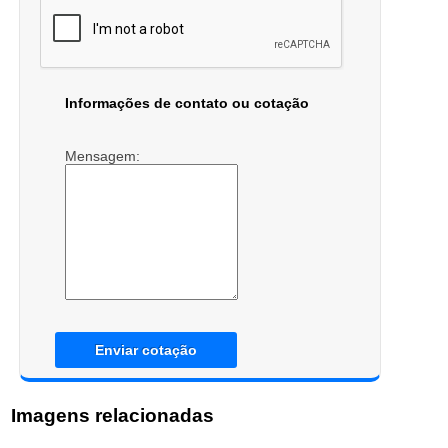
Informações de contato ou cotação
Mensagem:
Enviar cotação
Imagens relacionadas