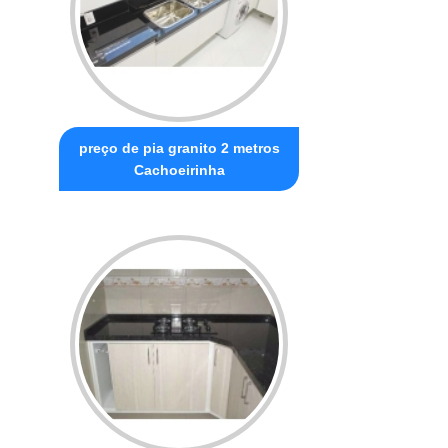
preço de pia granito 2 metros
Cachoeirinha