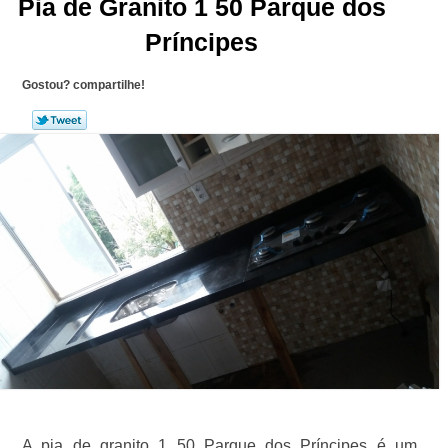
Pia de Granito 1 50 Parque dos
Príncipes
Gostou? compartilhe!
A pia de granito 1 50 Parque dos Príncipes é um