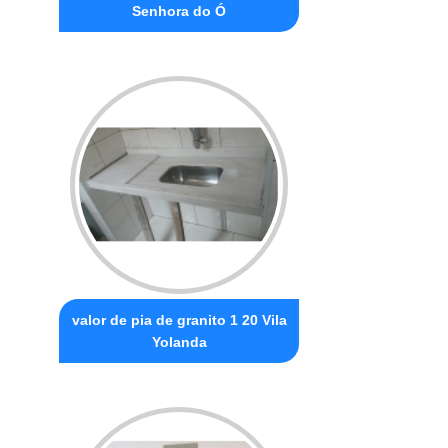
Senhora do Ó
valor de pia de granito 1 20 Vila
Yolanda