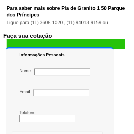
Para saber mais sobre Pia de Granito 1 50 Parque
dos Príncipes
Ligue para
(11) 3608-1020
,
(11) 94013-9159
ou
Faça sua cotação
Informações Pessoais
Nome:
Email:
Telefone: