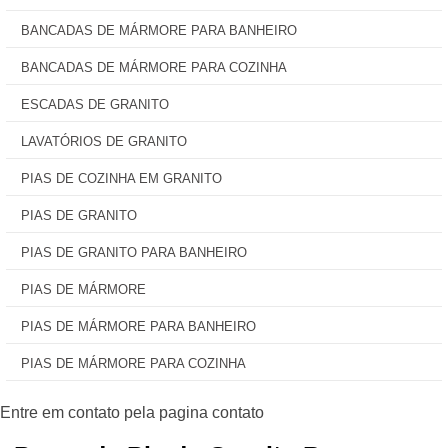
BANCADAS DE MÁRMORE PARA BANHEIRO
BANCADAS DE MÁRMORE PARA COZINHA
ESCADAS DE GRANITO
LAVATÓRIOS DE GRANITO
PIAS DE COZINHA EM GRANITO
PIAS DE GRANITO
PIAS DE GRANITO PARA BANHEIRO
PIAS DE MÁRMORE
PIAS DE MÁRMORE PARA BANHEIRO
PIAS DE MÁRMORE PARA COZINHA