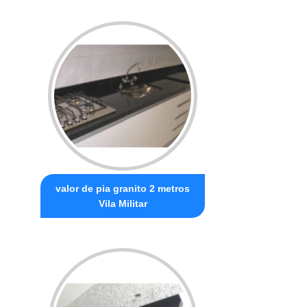
valor de pia granito 2 metros
Vila Militar