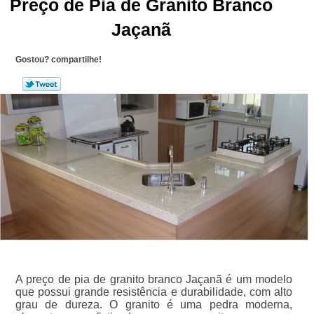
Preço de Pia de Granito Branco
Jaçanã
Gostou? compartilhe!
A preço de pia de granito branco Jaçanã é um modelo
que possui grande resistência e durabilidade, com alto
grau de dureza. O granito é uma pedra moderna,