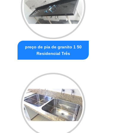
preço de pia de granito 1 50
Residencial Três