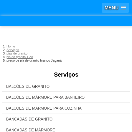
MENU
Home
Serviços
pias de granito
pia de granito 1 20
preço de pia de granito branco Jaçanã
Serviços
BALCÕES DE GRANITO
BALCÕES DE MÁRMORE PARA BANHEIRO
BALCÕES DE MÁRMORE PARA COZINHA
BANCADAS DE GRANITO
BANCADAS DE MÁRMORE