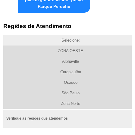
Parque Peruche
Regiões de Atendimento
Selecione:
ZONA OESTE
Alphaville
Carapicuíba
Osasco
São Paulo
Zona Norte
Verifique as regiões que atendemos