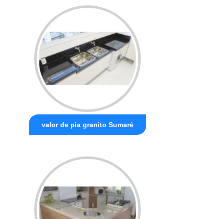
valor de pia granito Sumaré