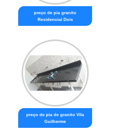
preço de pia granito
Residencial Dois
preço de pia de granito Vila
Guilherme