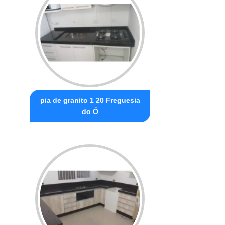
pia de granito 1 20 Freguesia
do Ó