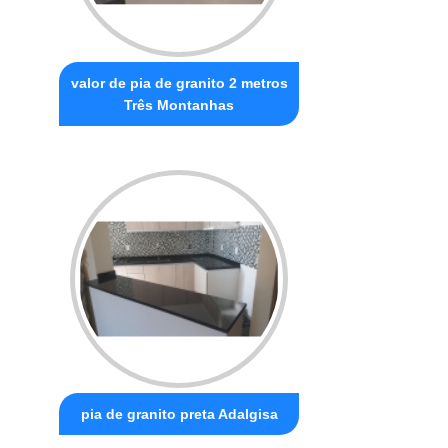
valor de pia de granito 2 metros
Três Montanhas
pia de granito preta Adalgisa