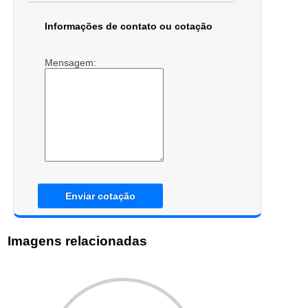
Informações de contato ou cotação
Mensagem:
Enviar cotação
Imagens relacionadas