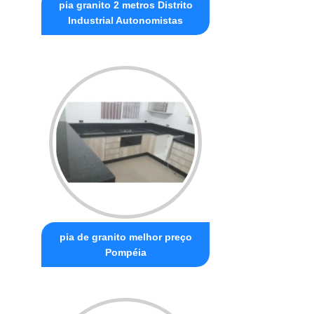
pia granito 2 metros Distrito
Industrial Autonomistas
pia de granito melhor preço
Pompéia