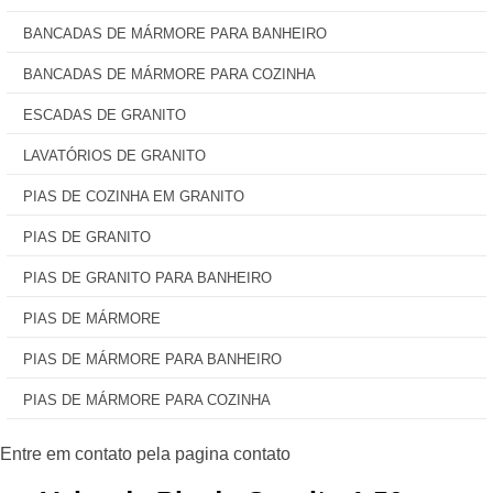
BANCADAS DE MÁRMORE PARA BANHEIRO
BANCADAS DE MÁRMORE PARA COZINHA
ESCADAS DE GRANITO
LAVATÓRIOS DE GRANITO
PIAS DE COZINHA EM GRANITO
PIAS DE GRANITO
PIAS DE GRANITO PARA BANHEIRO
PIAS DE MÁRMORE
PIAS DE MÁRMORE PARA BANHEIRO
PIAS DE MÁRMORE PARA COZINHA