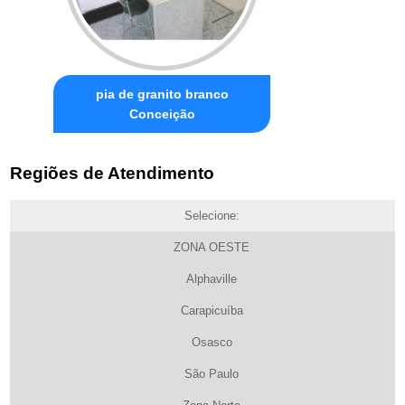
pia de granito branco
Conceição
Regiões de Atendimento
Selecione:
ZONA OESTE
Alphaville
Carapicuíba
Osasco
São Paulo