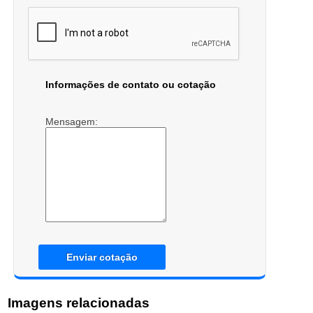
Informações de contato ou cotação
Mensagem:
Enviar cotação
Imagens relacionadas