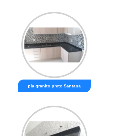
pia granito preto Santana