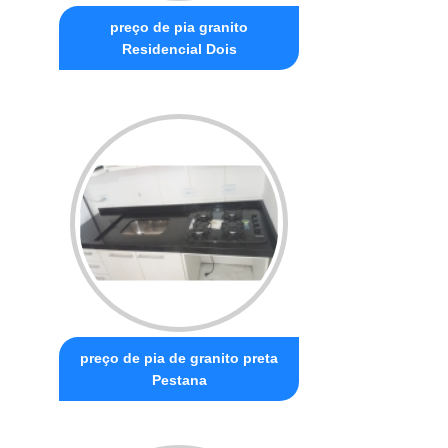
preço de pia granito
Residencial Dois
preço de pia de granito preta
Pestana