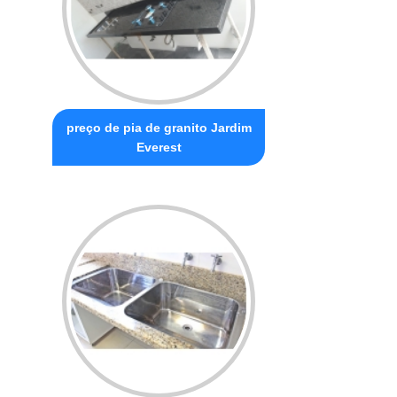
preço de pia de granito Jardim
Everest