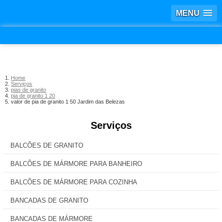
MENU
Home
Serviços
pias de granito
pia de granito 1 20
valor de pia de granito 1 50 Jardim das Belezas
Serviços
BALCÕES DE GRANITO
BALCÕES DE MÁRMORE PARA BANHEIRO
BALCÕES DE MÁRMORE PARA COZINHA
BANCADAS DE GRANITO
BANCADAS DE MÁRMORE