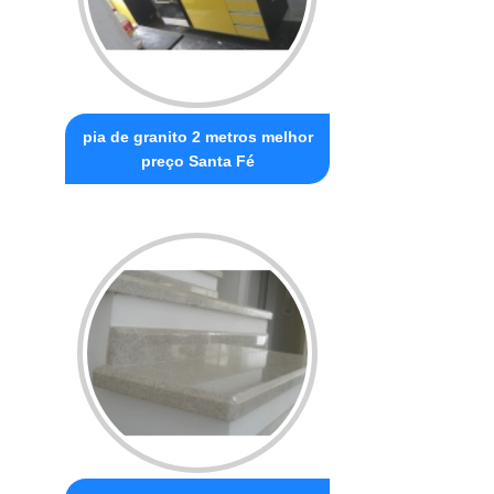
pia de granito 2 metros melhor
preço Santa Fé