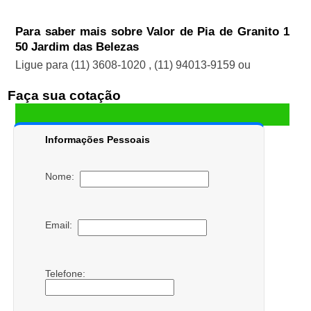
Para saber mais sobre Valor de Pia de Granito 1
50 Jardim das Belezas
Ligue para
(11) 3608-1020
,
(11) 94013-9159
ou
Faça sua cotação
Informações Pessoais
Nome:
Email:
Telefone: