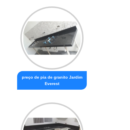
preço de pia de granito Jardim
Everest