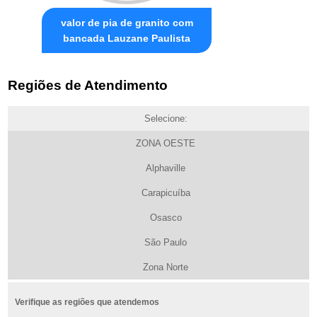
valor de pia de granito com
bancada Lauzane Paulista
Regiões de Atendimento
Selecione:
ZONA OESTE
Alphaville
Carapicuíba
Osasco
São Paulo
Zona Norte
Verifique as regiões que atendemos