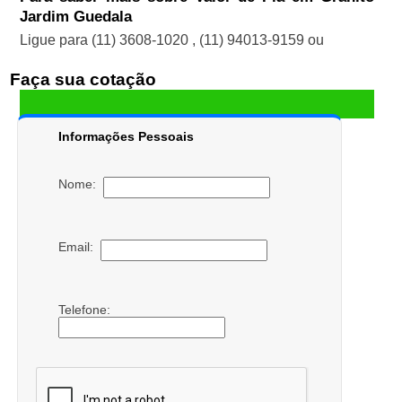
Jardim Guedala
Ligue para
(11) 3608-1020
,
(11) 94013-9159
ou
Faça sua cotação
Informações Pessoais
Nome:
Email:
Telefone: