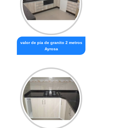
valor de pia de granito 2 metros
Ayrosa