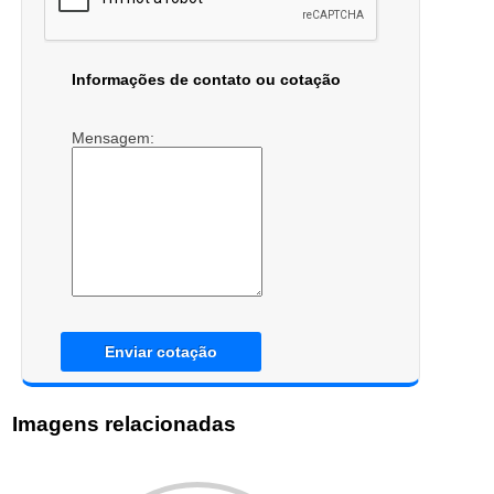
Informações de contato ou cotação
Mensagem:
Enviar cotação
Imagens relacionadas