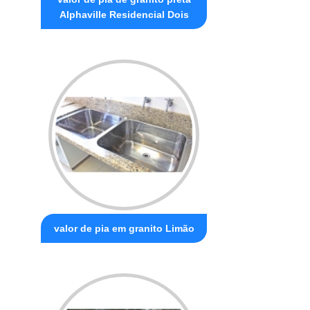
Alphaville Residencial Dois
valor de pia em granito Limão