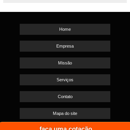
Home
Empresa
Missão
Serviços
Contato
Mapa do site
faça uma cotação