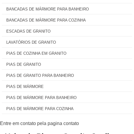
BANCADAS DE MÁRMORE PARA BANHEIRO
BANCADAS DE MÁRMORE PARA COZINHA
ESCADAS DE GRANITO
LAVATÓRIOS DE GRANITO
PIAS DE COZINHA EM GRANITO
PIAS DE GRANITO
PIAS DE GRANITO PARA BANHEIRO
PIAS DE MÁRMORE
PIAS DE MÁRMORE PARA BANHEIRO
PIAS DE MÁRMORE PARA COZINHA