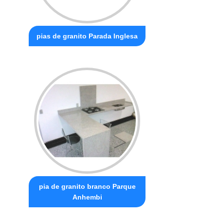
pias de granito Parada Inglesa
pia de granito branco Parque
Anhembi