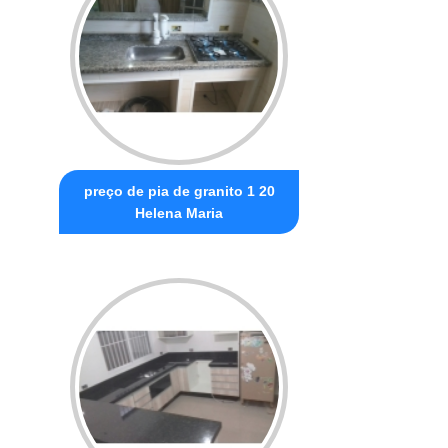
preço de pia de granito 1 20
Helena Maria