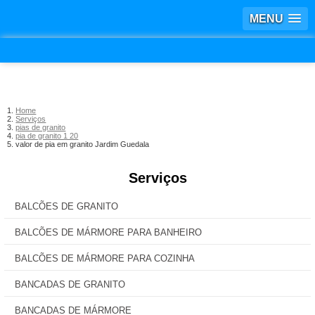
MENU
Home
Serviços
pias de granito
pia de granito 1 20
valor de pia em granito Jardim Guedala
Serviços
BALCÕES DE GRANITO
BALCÕES DE MÁRMORE PARA BANHEIRO
BALCÕES DE MÁRMORE PARA COZINHA
BANCADAS DE GRANITO
BANCADAS DE MÁRMORE