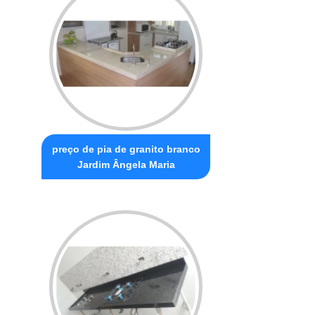
preço de pia de granito branco
Jardim Ângela Maria