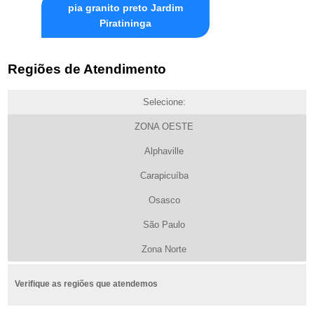
pia granito preto Jardim
Piratininga
Regiões de Atendimento
Selecione:
ZONA OESTE
Alphaville
Carapicuíba
Osasco
São Paulo
Zona Norte
Verifique as regiões que atendemos