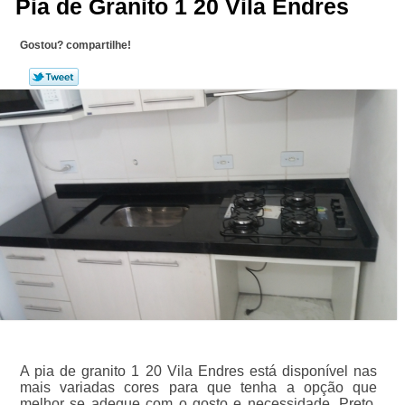
Pia de Granito 1 20 Vila Endres
Gostou? compartilhe!
A pia de granito 1 20 Vila Endres está disponível nas
mais variadas cores para que tenha a opção que
melhor se adeque com o gosto e necessidade. Preto,