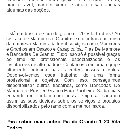
branco, azul, marrom, verde e amarelo são apenas
algumas das opções.
Está em busca de pia de granito 1 20 Vila Endres? Ao
se tratar de Marmores e Granitos é encontrada por meio
da empresa Marmoraria Ideal serviços como Marmores
e Granitos em Osasco e Carapicuíba, Pias De Mármore
e Bancadas De Granito. Tudo isso só é possível graças
ao time de profissionais especializados e as
instalações de alto padrão. Contamos com uma equipe
altamente treinada para atender nossos clientes.
Desenvolvemos cada trabalho de uma forma
profissional e objetiva. Com isso, conseguimos
disponibilizar outros trabalhos, como Bancadas De
Mármore e Pias De Granito Para Banheiro. Saiba mais
entrando em contato com nossa empresa, sanando
assim as suas dúvidas sobre os serviços e produtos
disponibilizados pelo ramo com a melhor marca.
Para saber mais sobre Pia de Granito 1 20 Vila
Endres