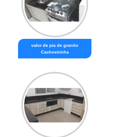
valor de pia de granito
Cachoeirinha