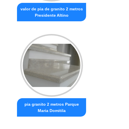
valor de pia de granito 2 metros
Presidente Altino
pia granito 2 metros Parque
Maria Domitila