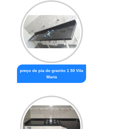
preço de pia de granito 1 50 Vila
Maria