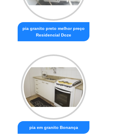
pia granito preto melhor preço
Residencial Doze
pia em granito Bonança