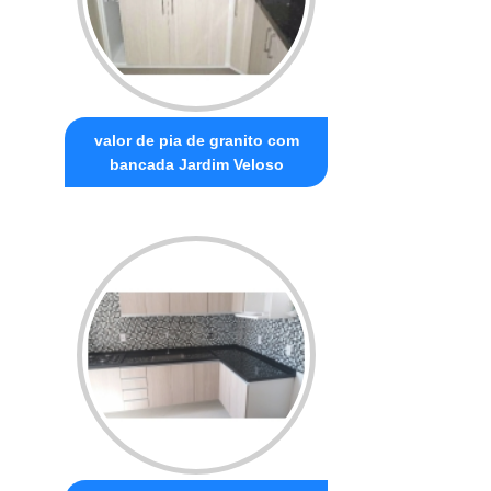
valor de pia de granito com
bancada Jardim Veloso