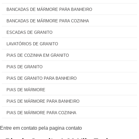
BANCADAS DE MÁRMORE PARA BANHEIRO
BANCADAS DE MÁRMORE PARA COZINHA
ESCADAS DE GRANITO
LAVATÓRIOS DE GRANITO
PIAS DE COZINHA EM GRANITO
PIAS DE GRANITO
PIAS DE GRANITO PARA BANHEIRO
PIAS DE MÁRMORE
PIAS DE MÁRMORE PARA BANHEIRO
PIAS DE MÁRMORE PARA COZINHA