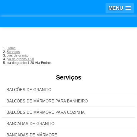
MENU
Home
Serviços
pias de granito
pia de granito 1 50
pia de granito 1 20 Vila Endres
Serviços
BALCÕES DE GRANITO
BALCÕES DE MÁRMORE PARA BANHEIRO
BALCÕES DE MÁRMORE PARA COZINHA
BANCADAS DE GRANITO
BANCADAS DE MÁRMORE