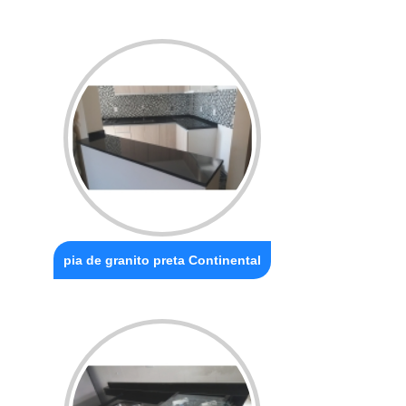
pia de granito preta Continental