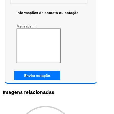
Informações de contato ou cotação
Mensagem:
Enviar cotação
Imagens relacionadas