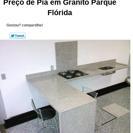
Preço de Pia em Granito Parque
Flórida
Gostou? compartilhe!