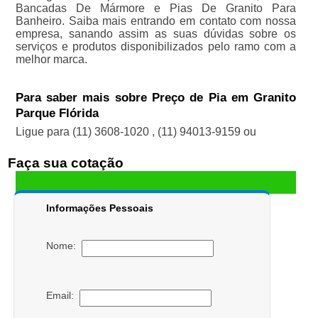
Bancadas De Mármore e Pias De Granito Para
Banheiro. Saiba mais entrando em contato com nossa
empresa, sanando assim as suas dúvidas sobre os
serviços e produtos disponibilizados pelo ramo com a
melhor marca.
Para saber mais sobre Preço de Pia em Granito
Parque Flórida
Ligue para
(11) 3608-1020
,
(11) 94013-9159
ou
Faça sua cotação
Informações Pessoais
Nome:
Email: