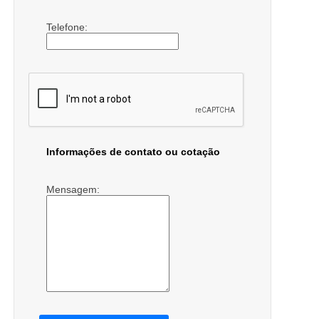
Telefone:
Informações de contato ou cotação
Mensagem: