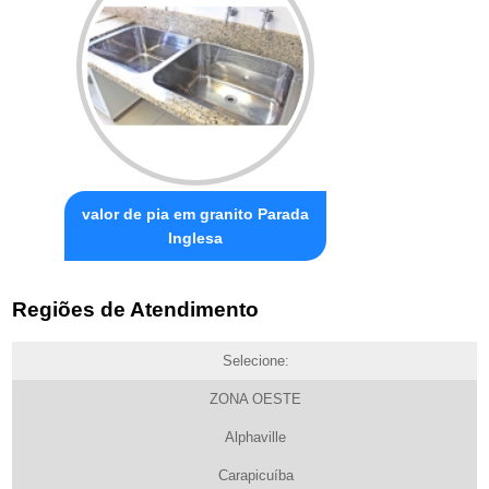
valor de pia em granito Parada
Inglesa
Regiões de Atendimento
Selecione:
ZONA OESTE
Alphaville
Carapicuíba