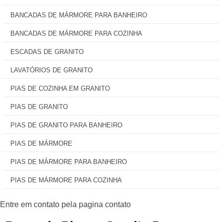
BANCADAS DE MÁRMORE PARA BANHEIRO
BANCADAS DE MÁRMORE PARA COZINHA
ESCADAS DE GRANITO
LAVATÓRIOS DE GRANITO
PIAS DE COZINHA EM GRANITO
PIAS DE GRANITO
PIAS DE GRANITO PARA BANHEIRO
PIAS DE MÁRMORE
PIAS DE MÁRMORE PARA BANHEIRO
PIAS DE MÁRMORE PARA COZINHA