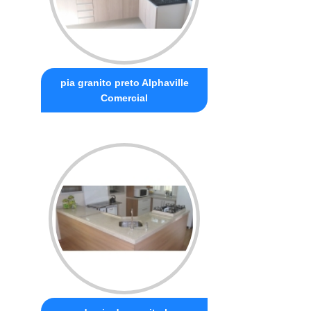
pia granito preto Alphaville
Comercial