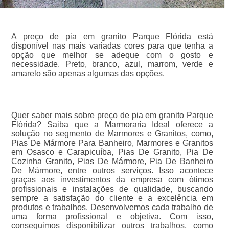
A preço de pia em granito Parque Flórida está
disponível nas mais variadas cores para que tenha a
opção que melhor se adeque com o gosto e
necessidade. Preto, branco, azul, marrom, verde e
amarelo são apenas algumas das opções.
Quer saber mais sobre preço de pia em granito Parque
Flórida? Saiba que a Marmoraria Ideal oferece a
solução no segmento de Marmores e Granitos, como,
Pias De Mármore Para Banheiro, Marmores e Granitos
em Osasco e Carapicuíba, Pias De Granito, Pia De
Cozinha Granito, Pias De Mármore, Pia De Banheiro
De Mármore, entre outros serviços. Isso acontece
graças aos investimentos da empresa com ótimos
profissionais e instalações de qualidade, buscando
sempre a satisfação do cliente e a excelência em
produtos e trabalhos. Desenvolvemos cada trabalho de
uma forma profissional e objetiva. Com isso,
conseguimos disponibilizar outros trabalhos, como