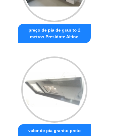
preço de pia de granito 2
metros Presidnte Altino
valor de pia granito preto