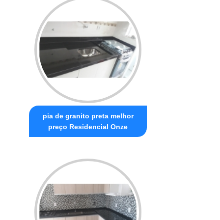
pia de granito preta melhor
preço Residencial Onze