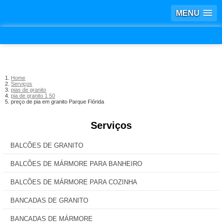
MENU
Home
Serviços
pias de granito
pia de granito 1 50
preço de pia em granito Parque Flórida
Serviços
BALCÕES DE GRANITO
BALCÕES DE MÁRMORE PARA BANHEIRO
BALCÕES DE MÁRMORE PARA COZINHA
BANCADAS DE GRANITO
BANCADAS DE MÁRMORE