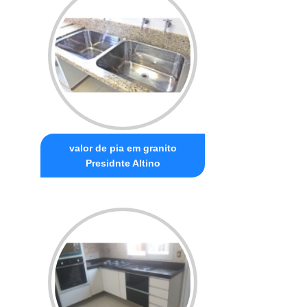
valor de pia em granito
Presidnte Altino