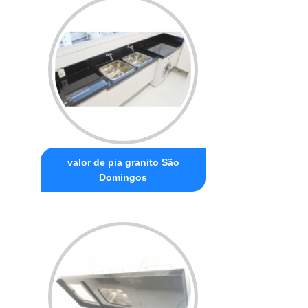
valor de pia granito São
Domingos