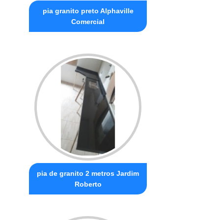
pia granito preto Alphaville
Comercial
pia de granito 2 metros Jardim
Roberto