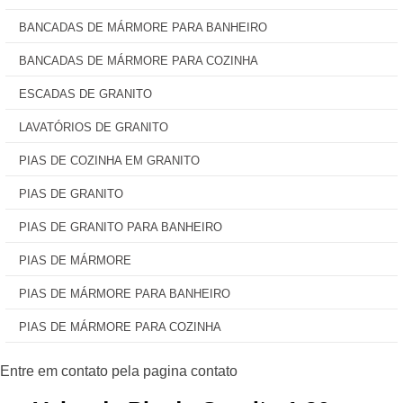
BANCADAS DE MÁRMORE PARA BANHEIRO
BANCADAS DE MÁRMORE PARA COZINHA
ESCADAS DE GRANITO
LAVATÓRIOS DE GRANITO
PIAS DE COZINHA EM GRANITO
PIAS DE GRANITO
PIAS DE GRANITO PARA BANHEIRO
PIAS DE MÁRMORE
PIAS DE MÁRMORE PARA BANHEIRO
PIAS DE MÁRMORE PARA COZINHA