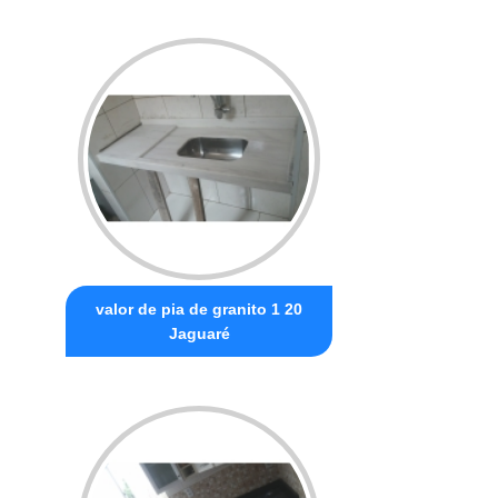
valor de pia de granito 1 20
Jaguaré