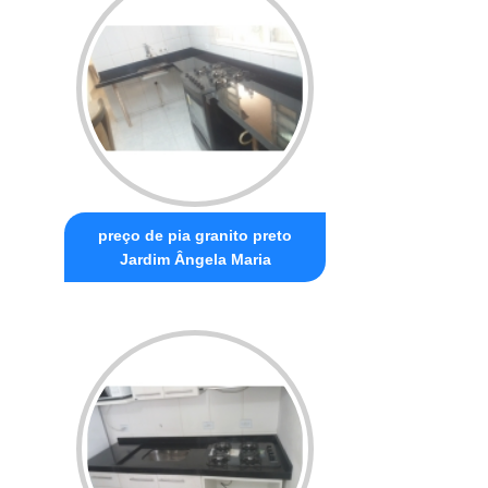
preço de pia granito preto
Jardim Ângela Maria