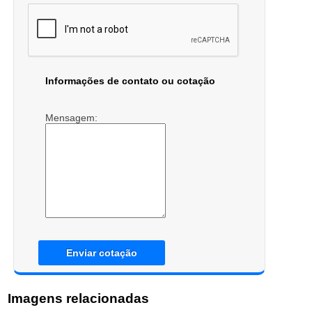
Informações de contato ou cotação
Mensagem:
Enviar cotação
Imagens relacionadas