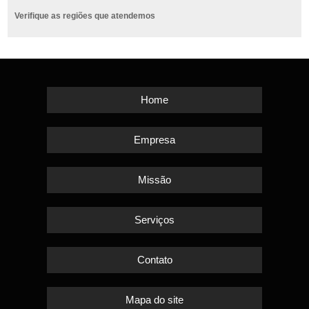
Verifique as regiões que atendemos
Home
Empresa
Missão
Serviços
Contato
Mapa do site