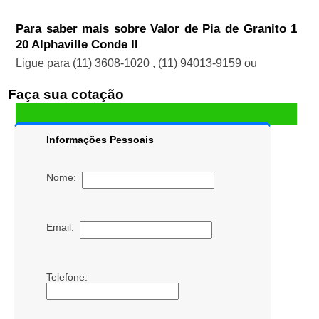
Para saber mais sobre Valor de Pia de Granito 1
20 Alphaville Conde II
Ligue para
(11) 3608-1020
,
(11) 94013-9159
ou
Faça sua cotação
Informações Pessoais
Nome:
Email:
Telefone: