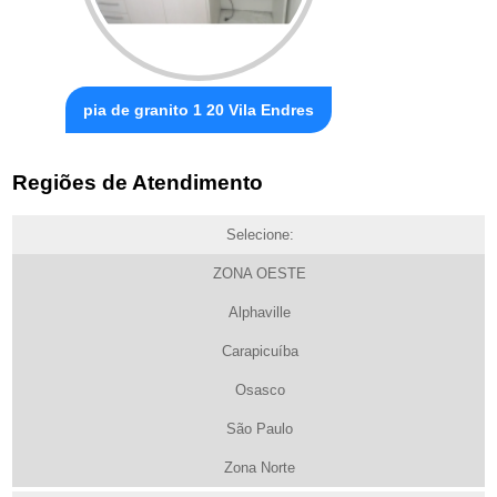
pia de granito 1 20 Vila Endres
Regiões de Atendimento
Selecione:
ZONA OESTE
Alphaville
Carapicuíba
Osasco
São Paulo
Zona Norte