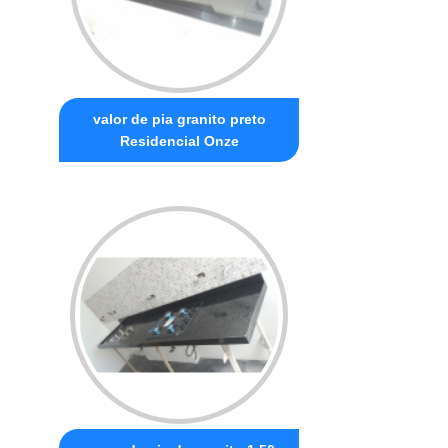
valor de pia granito preto
Residencial Onze