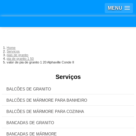
MENU
Home
Serviços
pias de granito
pia de granito 1 50
valor de pia de granito 1 20 Alphaville Conde II
Serviços
BALCÕES DE GRANITO
BALCÕES DE MÁRMORE PARA BANHEIRO
BALCÕES DE MÁRMORE PARA COZINHA
BANCADAS DE GRANITO
BANCADAS DE MÁRMORE