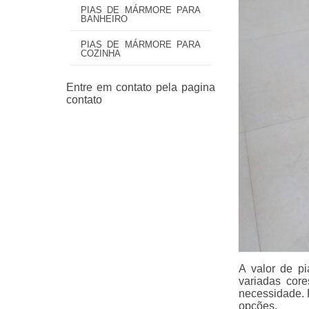
PIAS DE MÁRMORE PARA
BANHEIRO
PIAS DE MÁRMORE PARA
COZINHA
A valor de pi
variadas cor
necessidade. 
opções.