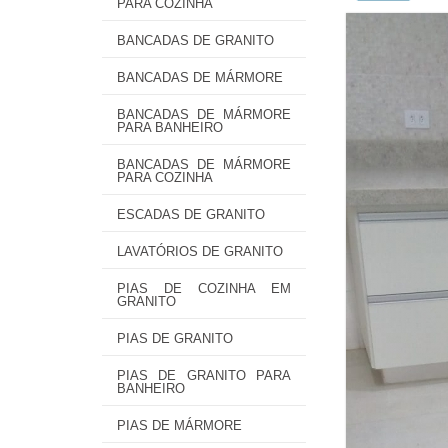
PARA COZINHA
BANCADAS DE GRANITO
BANCADAS DE MÁRMORE
BANCADAS DE MÁRMORE
PARA BANHEIRO
BANCADAS DE MÁRMORE
PARA COZINHA
ESCADAS DE GRANITO
LAVATÓRIOS DE GRANITO
PIAS DE COZINHA EM
GRANITO
PIAS DE GRANITO
PIAS DE GRANITO PARA
BANHEIRO
PIAS DE MÁRMORE