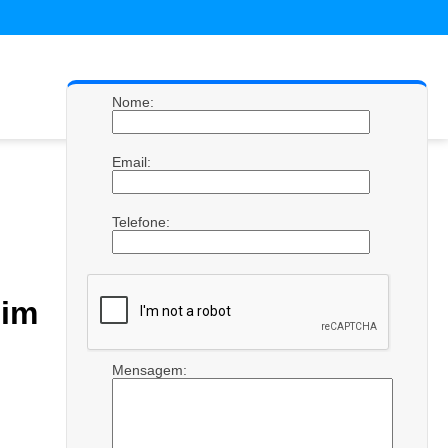
Nome:
Email:
Telefone:
dim
Mensagem: