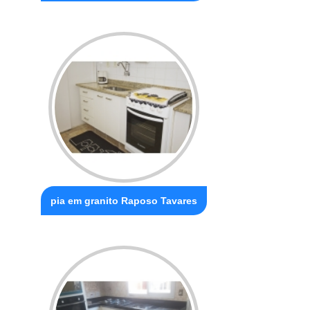
pia em granito Raposo Tavares