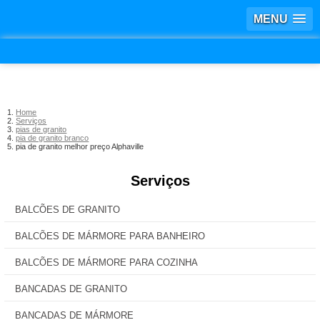
MENU
Home
Serviços
pias de granito
pia de granito branco
pia de granito melhor preço Alphaville
Serviços
BALCÕES DE GRANITO
BALCÕES DE MÁRMORE PARA BANHEIRO
BALCÕES DE MÁRMORE PARA COZINHA
BANCADAS DE GRANITO
BANCADAS DE MÁRMORE