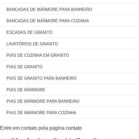
BANCADAS DE MÁRMORE PARA BANHEIRO
BANCADAS DE MÁRMORE PARA COZINHA
ESCADAS DE GRANITO
LAVATÓRIOS DE GRANITO
PIAS DE COZINHA EM GRANITO
PIAS DE GRANITO
PIAS DE GRANITO PARA BANHEIRO
PIAS DE MÁRMORE
PIAS DE MÁRMORE PARA BANHEIRO
PIAS DE MÁRMORE PARA COZINHA