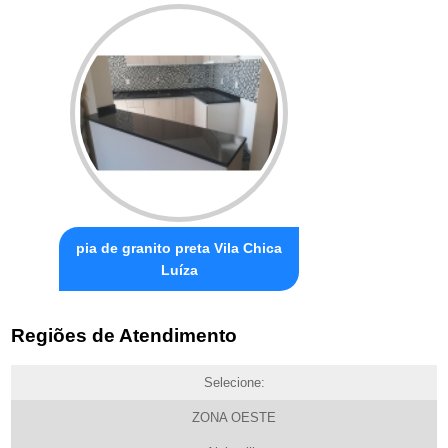
pia de granito preta Vila Chica
Luíza
Regiões de Atendimento
Selecione:
ZONA OESTE