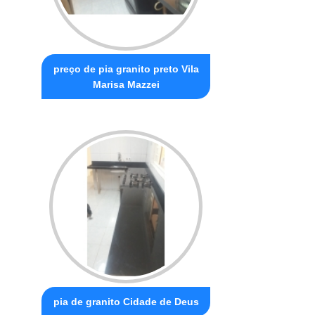
preço de pia granito preto Vila
Marisa Mazzei
pia de granito Cidade de Deus