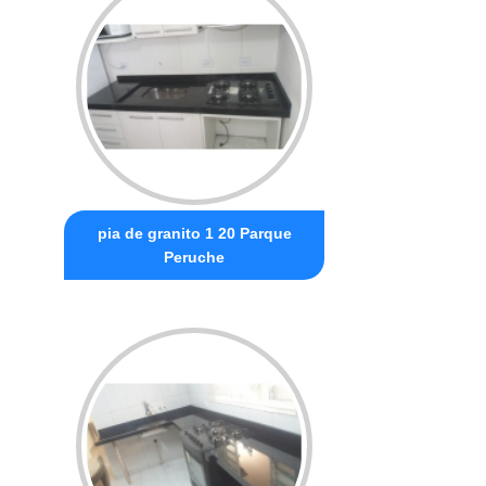
pia de granito 1 20 Parque
Peruche