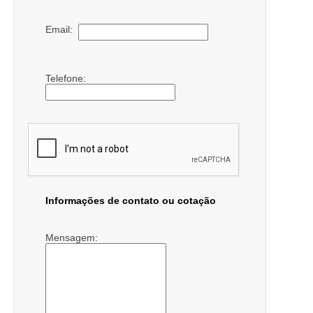
Email:
Telefone:
Informações de contato ou cotação
Mensagem: