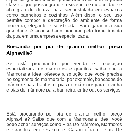
clássica que possui grande resistência e durabilidade e
alto grau de dureza para ser instalada em espaços
como banheiros e cozinhas. Além disso, o seu uso
permite compor a decoração do ambiente de forma
moderna, elegante e sofisticada. Para garantir a sua
qualidade, é aconselhado procurar pelo fornecimento
da pua em uma empresa especializada.
Buscando por pia de granito melhor preço
Alphaville?
Se está procurando por venda e colocação
especializada de mármores e granitos, saiba que a
Marmoraria Ideal oferece a solução que você precisa
no segmento de marmoraria, por exemplo, bancadas de
mármore para banheiro, pias de mármore para cozinha
e pias de mármore para banheiro, entre outros serviços.
Está procurando por pia de granito melhor preço
Alphaville? Saiba que com a Marmoraria Ideal você
pode achar serviços como Pias De Mármore, Marmores
e Granitos em Osasco e Carapicuíba e Pias De