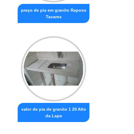
preço de pia em granito Raposo
Tavares
valor de pia de granito 1 20 Alto
da Lapa