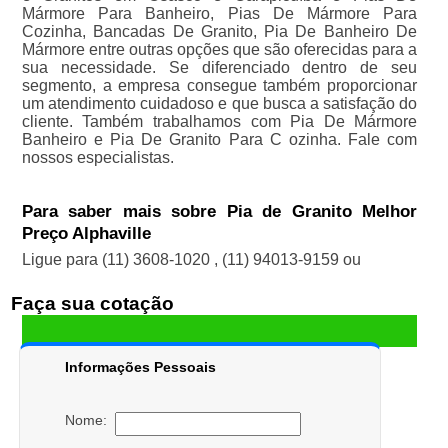
Mármore Para Banheiro, Pias De Mármore Para
Cozinha, Bancadas De Granito, Pia De Banheiro De
Mármore entre outras opções que são oferecidas para a
sua necessidade. Se diferenciado dentro de seu
segmento, a empresa consegue também proporcionar
um atendimento cuidadoso e que busca a satisfação do
cliente. Também trabalhamos com Pia De Mármore
Banheiro e Pia De Granito Para C ozinha. Fale com
nossos especialistas.
Para saber mais sobre Pia de Granito Melhor
Preço Alphaville
Ligue para
(11) 3608-1020
,
(11) 94013-9159
ou
Faça sua cotação
Informações Pessoais
Nome: