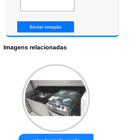
Enviar cotação
Imagens relacionadas