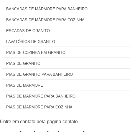
BANCADAS DE MÁRMORE PARA BANHEIRO
BANCADAS DE MÁRMORE PARA COZINHA
ESCADAS DE GRANITO
LAVATÓRIOS DE GRANITO
PIAS DE COZINHA EM GRANITO
PIAS DE GRANITO
PIAS DE GRANITO PARA BANHEIRO
PIAS DE MÁRMORE
PIAS DE MÁRMORE PARA BANHEIRO
PIAS DE MÁRMORE PARA COZINHA