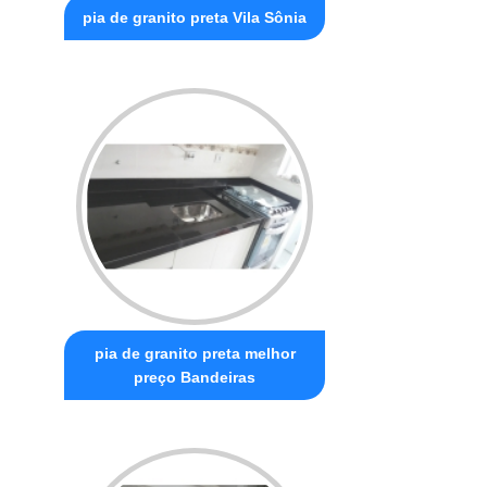
pia de granito preta Vila Sônia
pia de granito preta melhor
preço Bandeiras