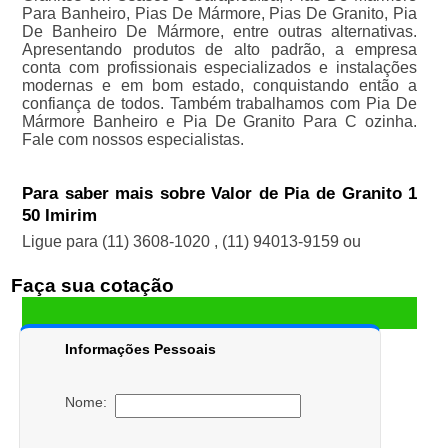
Para Banheiro, Pias De Mármore, Pias De Granito, Pia
De Banheiro De Mármore, entre outras alternativas.
Apresentando produtos de alto padrão, a empresa
conta com profissionais especializados e instalações
modernas e em bom estado, conquistando então a
confiança de todos. Também trabalhamos com Pia De
Mármore Banheiro e Pia De Granito Para C ozinha.
Fale com nossos especialistas.
Para saber mais sobre Valor de Pia de Granito 1
50 Imirim
Ligue para
(11) 3608-1020
,
(11) 94013-9159
ou
Faça sua cotação
Informações Pessoais
Nome: