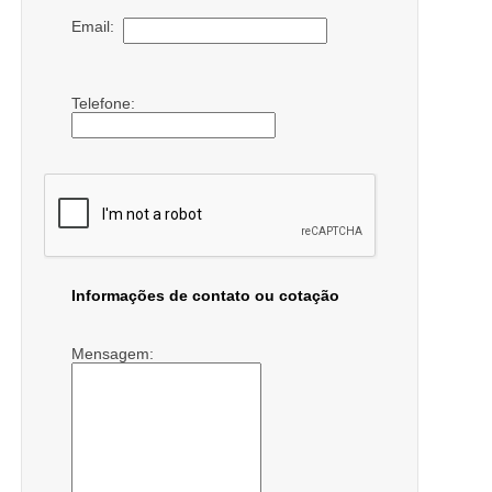
Email:
Telefone:
Informações de contato ou cotação
Mensagem: