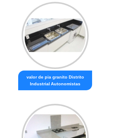
valor de pia granito Distrito
Industrial Autonomistas