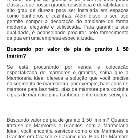
clássica que possui grande resistência e durabilidade e
alto grau de dureza para ser instalada em espaços
como banheiros e cozinhas. Além disso, o seu uso
permite compor a decoração do ambiente de forma
moderna, elegante e sofisticada. Para garantir a sua
qualidade, é aconselhado procurar pelo fornecimento
da pua em uma empresa especializada.
Buscando por valor de pia de granito 1 50
Imirim?
Se está procurando por venda e colocação
especializada de mármores e granitos, saiba que a
Marmoraria Ideal oferece a solução que você precisa
no segmento de marmoraria, por exemplo, bancadas de
mármore para banheiro, pias de mármore para cozinha
e pias de mármore para banheiro, entre outros serviços.
Buscando valor de pia de granito 1 50 Imirim? Quando
trata-se de Marmores e Granitos, com a Marmoraria
Ideal, você encontra serviços como o de Marmores e
Granitos em Osasco e Carapicuíba, Pias De Mármore