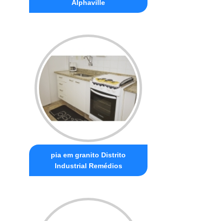
Alphaville
pia em granito Distrito
Industrial Remédios