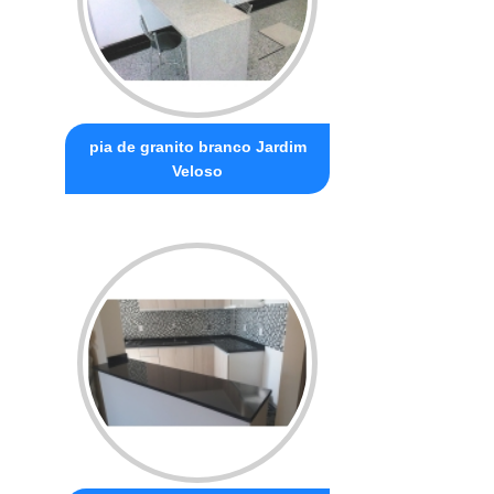
pia de granito branco Jardim
Veloso