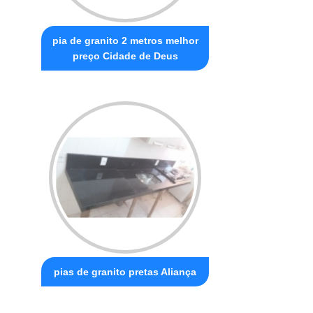
pia de granito 2 metros melhor
preço Cidade de Deus
pias de granito pretas Aliança