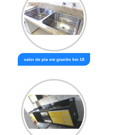
valor de pia em granito km 18