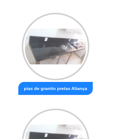
pias de granito pretas Aliança