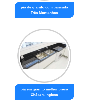
pia de granito com bancada
Três Montanhas
pia em granito melhor preço
Chácara Inglesa