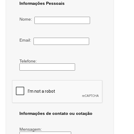
Informações Pessoais
Nome:
Email:
Telefone:
Informações de contato ou cotação
Mensagem: