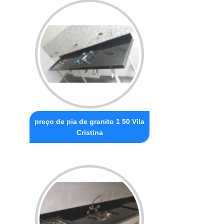
preço de pia de granito 1 50 Vila
Cristina