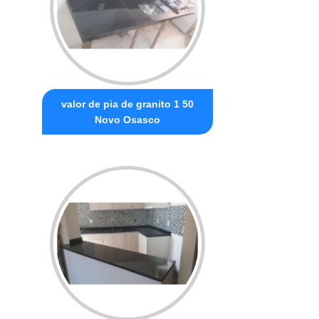
valor de pia de granito 1 50
Novo Osasco