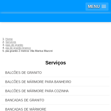
MENU
Home
Serviços
pias de granito
pia de granito branco
pia granito 2 metros Vila Marisa Mazzei
Serviços
BALCÕES DE GRANITO
BALCÕES DE MÁRMORE PARA BANHEIRO
BALCÕES DE MÁRMORE PARA COZINHA
BANCADAS DE GRANITO
BANCADAS DE MÁRMORE