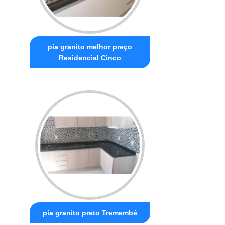
pia granito melhor preço
Residencial Cinco
pia granito preto Tremembé