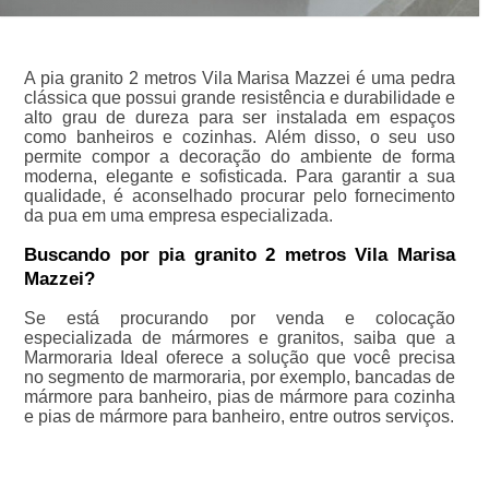
A pia granito 2 metros Vila Marisa Mazzei é uma pedra
clássica que possui grande resistência e durabilidade e
alto grau de dureza para ser instalada em espaços
como banheiros e cozinhas. Além disso, o seu uso
permite compor a decoração do ambiente de forma
moderna, elegante e sofisticada. Para garantir a sua
qualidade, é aconselhado procurar pelo fornecimento
da pua em uma empresa especializada.
Buscando por pia granito 2 metros Vila Marisa
Mazzei?
Se está procurando por venda e colocação
especializada de mármores e granitos, saiba que a
Marmoraria Ideal oferece a solução que você precisa
no segmento de marmoraria, por exemplo, bancadas de
mármore para banheiro, pias de mármore para cozinha
e pias de mármore para banheiro, entre outros serviços.