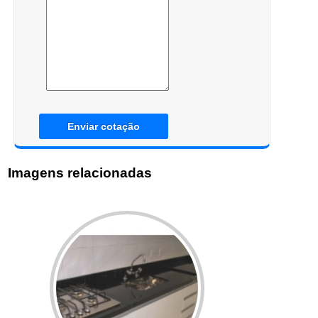
Enviar cotação
Imagens relacionadas