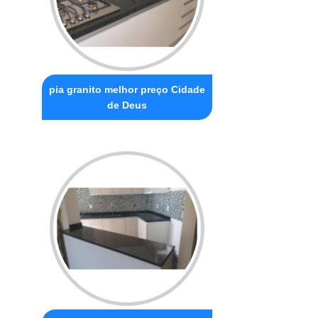
pia granito melhor preço Cidade
de Deus