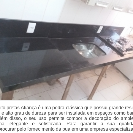
ito pretas Aliança é uma pedra clássica que possui grande resi
e e alto grau de dureza para ser instalada em espaços como ba
Além disso, o seu uso permite compor a decoração do ambi
a, elegante e sofisticada. Para garantir a sua qualid
rocurar pelo fornecimento da pua em uma empresa especializ