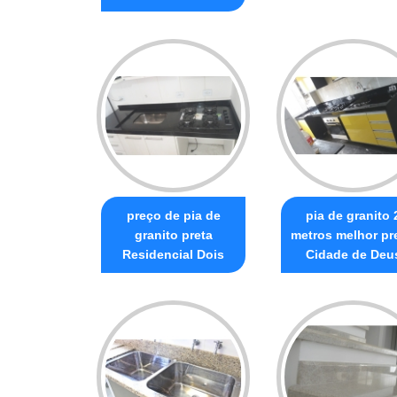
preço de pia de
pia de granito 
granito preta
metros melhor pr
Residencial Dois
Cidade de Deu