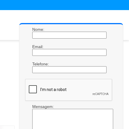
Nome:
Email:
Telefone:
Mensagem: