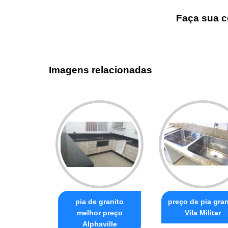
Faça sua c
Imagens relacionadas
pia de granito
preço de pia gran
melhor preço
Vila Militar
Alphaville