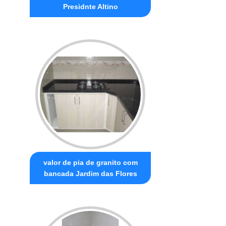
Presidnte Altino
valor de pia de granito com
bancada Jardim das Flores