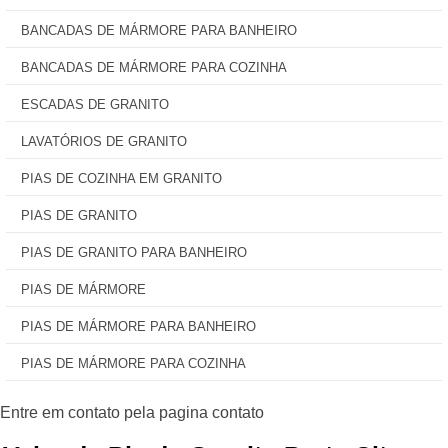
BANCADAS DE MÁRMORE PARA BANHEIRO
BANCADAS DE MÁRMORE PARA COZINHA
ESCADAS DE GRANITO
LAVATÓRIOS DE GRANITO
PIAS DE COZINHA EM GRANITO
PIAS DE GRANITO
PIAS DE GRANITO PARA BANHEIRO
PIAS DE MÁRMORE
PIAS DE MÁRMORE PARA BANHEIRO
PIAS DE MÁRMORE PARA COZINHA