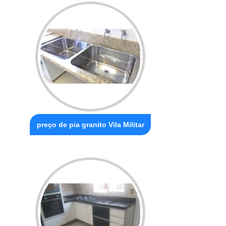
preço de pia granito Vila Militar