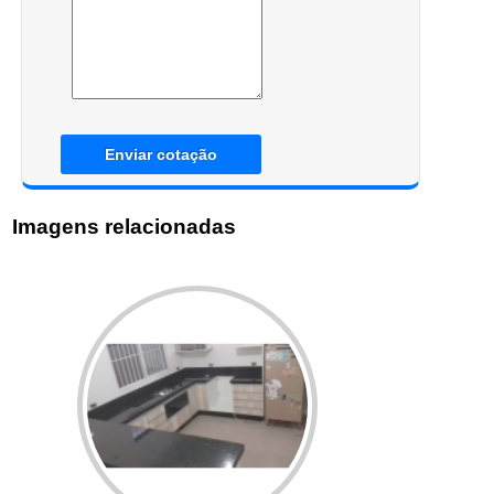
Enviar cotação
Imagens relacionadas