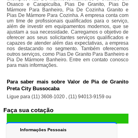
Osasco e Carapicuíba, Pias De Granito, Pias De
Mármore Para Banheiro, Pia De Cozinha Granito e
Pias De Mármore Para Cozinha. A empresa conta com
um time de profissionais qualificados para o serviço,
além de investir em equipamentos modernos, que se
ajustam a sua necessidade. Carregamos o objetivo de
oferecer aos seus solicitantes serviços qualificados e
capazes de atender além das expectativas, a empresa
nos destacando no segmento. Também oferecemos
outros serviços, como Pias De Granito Para Banheiro e
Pia De Mármore Banheiro. Entre em contato conosco
para mais informações.
Para saber mais sobre Valor de Pia de Granito
Preta City Bussocaba
Ligue para
(11) 3608-1020
,
(11) 94013-9159
ou
Faça sua cotação
Informações Pessoais