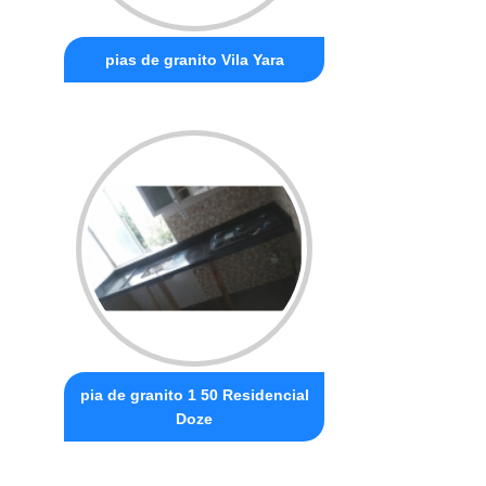
pias de granito Vila Yara
pia de granito 1 50 Residencial
Doze