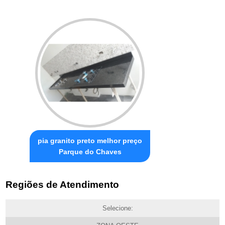
pia granito preto melhor preço
Parque do Chaves
Regiões de Atendimento
Selecione: