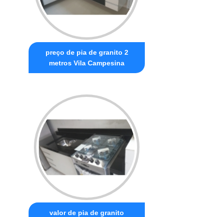
preço de pia de granito 2
metros Vila Campesina
valor de pia de granito