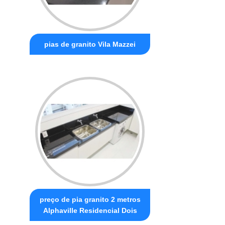
pias de granito Vila Mazzei
preço de pia granito 2 metros
Alphaville Residencial Dois