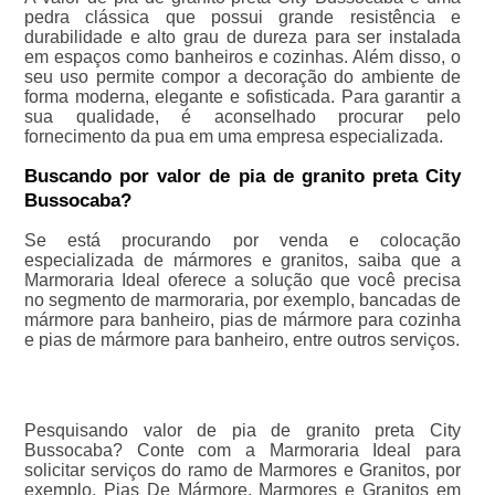
pedra clássica que possui grande resistência e
durabilidade e alto grau de dureza para ser instalada
em espaços como banheiros e cozinhas. Além disso, o
seu uso permite compor a decoração do ambiente de
forma moderna, elegante e sofisticada. Para garantir a
sua qualidade, é aconselhado procurar pelo
fornecimento da pua em uma empresa especializada.
Buscando por valor de pia de granito preta City
Bussocaba?
Se está procurando por venda e colocação
especializada de mármores e granitos, saiba que a
Marmoraria Ideal oferece a solução que você precisa
no segmento de marmoraria, por exemplo, bancadas de
mármore para banheiro, pias de mármore para cozinha
e pias de mármore para banheiro, entre outros serviços.
Pesquisando valor de pia de granito preta City
Bussocaba? Conte com a Marmoraria Ideal para
solicitar serviços do ramo de Marmores e Granitos, por
exemplo, Pias De Mármore, Marmores e Granitos em