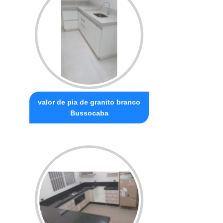
valor de pia de granito branco
Bussocaba