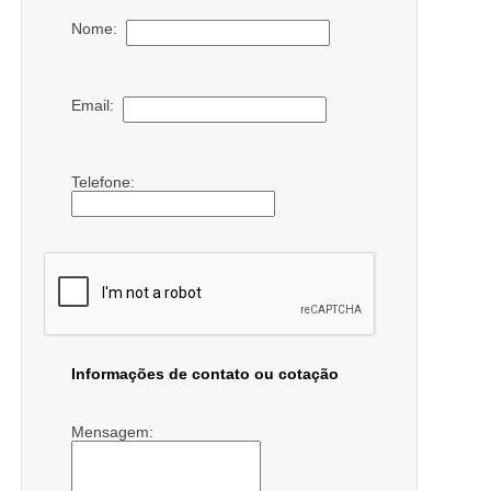
Nome:
Email:
Telefone:
Informações de contato ou cotação
Mensagem: